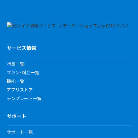
サービス情報
特長一覧
プラン・料金一覧
機能一覧
アプリストア
テンプレート一覧
サポート
サポート一覧