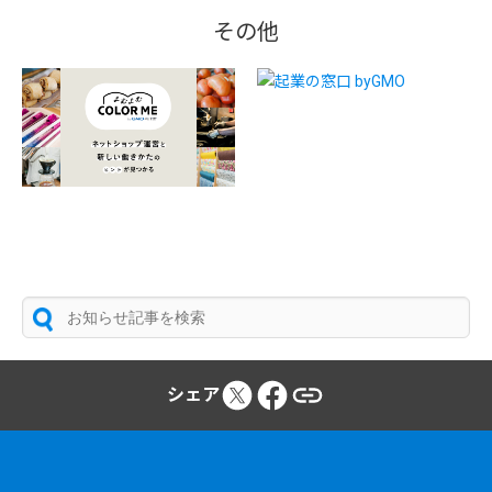
その他
シェア