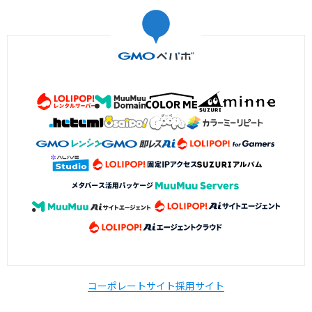
コーポレートサイト
採用サイト