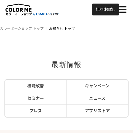
無料お試し
カラーミーショップ トップ
お知らせ トップ
最新情報
機能改善
キャンペーン
セミナー
ニュース
プレス
アプリストア