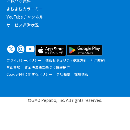
お役立ち資料
よむよむカラーミー
YouTubeチャンネル
サービス運営状況
プライバシーポリシー
情報セキュリティ基本方針
利用規約
禁止事項
資金決済法に基づく情報提供
Cookie使用に関するポリシー
会社概要
採用情報
©GMO Pepabo, Inc. All rights reserved.