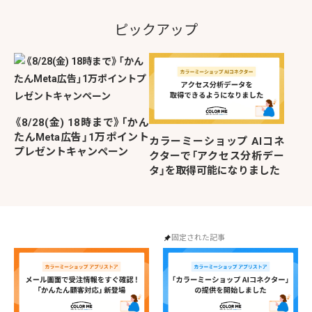
ピックアップ
《8/28(金) 18時まで》「かん
たんMeta広告」1万ポイント
カラーミーショップ AIコネ
プレゼントキャンペーン
クターで「アクセス分析デー
タ」を取得可能になりました
固定された記事