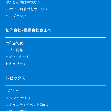
導入をご検討中の方へ
ECサイト制作代行サービス
ヘルプセンター
制作会社・提携会社さまへ
取次店制度
アプリ開発
メディアキット
セキュリティ
トピックス
お知らせ
イベント・セミナー
コミュニティイベントCarty