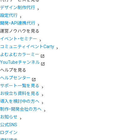
デザイン制作代行
設定代行
開発・API連携代行
運営ノウハウを見る
イベント・セミナー
コミュニティイベントCarty
よむよむカラーミー
YouTubeチャンネル
ヘルプを見る
ヘルプセンター
サポート一覧を見る
お役立ち資料を見る
導入を検討中の方へ
制作・開発会社の方へ
お知らせ
公式SNS
ログイン