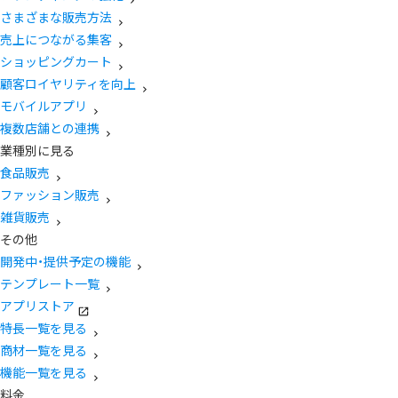
さまざまな販売方法
売上につながる集客
ショッピングカート
顧客ロイヤリティを向上
モバイルアプリ
複数店舗との連携
業種別に見る
食品販売
ファッション販売
雑貨販売
その他
開発中・提供予定の機能
テンプレート一覧
アプリストア
特長一覧を見る
商材一覧を見る
機能一覧を見る
料金