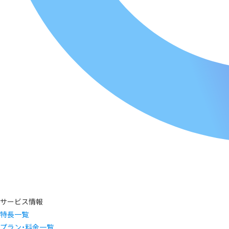
サービス情報
特長一覧
プラン・料金一覧