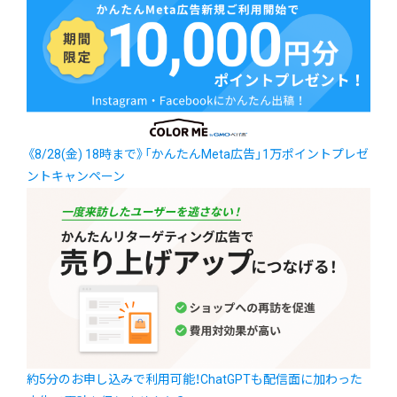
《8/28(金) 18時まで》「かんたんMeta広告」1万ポイントプレゼ
ントキャンペーン
約5分のお申し込みで利用可能！ChatGPTも配信面に加わった