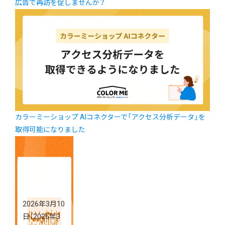
広告で再訪を促しませんか？
カラーミーショップ AIコネクターで「アクセス分析データ」を
取得可能になりました
2026年3月10
日
（2026年3