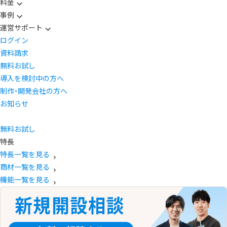
料金
事例
運営サポート
ログイン
資料請求
無料お試し
導入を検討中の方へ
制作・開発会社の方へ
お知らせ
無料お試し
特長
特長一覧を見る
商材一覧を見る
機能一覧を見る