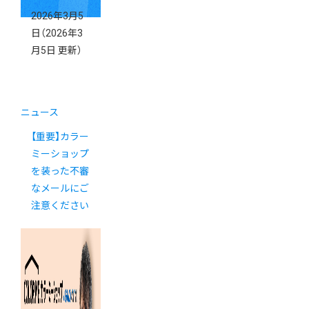
2026年3月5
日
（2026年3
月5日 更新）
ニュース
【重要】カラー
ミーショップ
を装った不審
なメールにご
注意ください