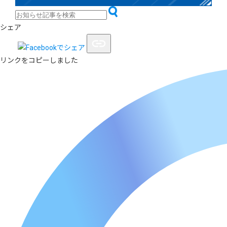
シェア
リンクをコピーしました