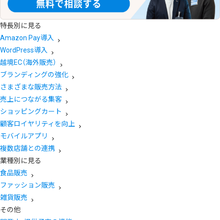
特長別に見る
Amazon Pay導入
WordPress導入
越境EC（海外販売）
ブランディングの強化
さまざまな販売方法
売上につながる集客
ショッピングカート
顧客ロイヤリティを向上
モバイルアプリ
複数店舗との連携
業種別に見る
食品販売
ファッション販売
雑貨販売
その他