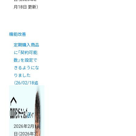
月18日 更新）
機能改善
定期購入商品
に「契約可能
数」を設定で
きるようにな
りました
（26/02/18追
記）
2026年2月18
日
（2026年3