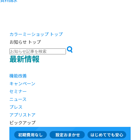
資料請求
カラーミーショップ トップ
お知らせ トップ
最新情報
機能改善
キャンペーン
セミナー
ニュース
プレス
アプリストア
ピックアップ