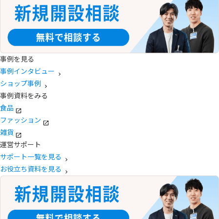
事例を見る
事例インタビュー
ショップ事例
事例資料をみる
食品
ファッション
雑貨
運営サポート
サポート一覧を見る
お役立ち資料を見る