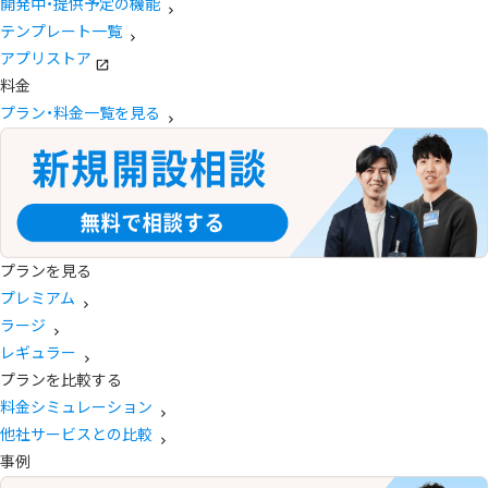
開発中・提供予定の機能
テンプレート一覧
アプリストア
料金
プラン・料金一覧を見る
プランを見る
プレミアム
ラージ
レギュラー
プランを比較する
料金シミュレーション
他社サービスとの比較
事例