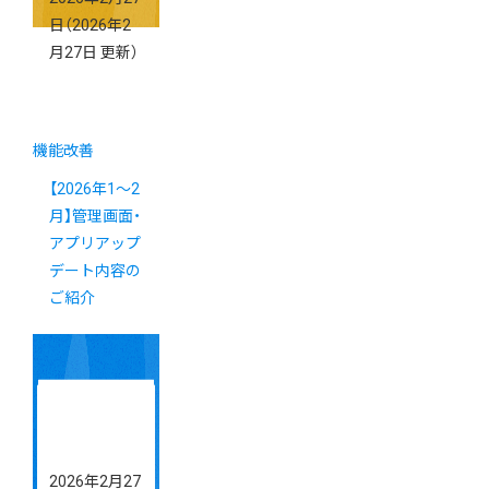
日
（2026年2
月27日 更新）
機能改善
【2026年1～2
月】管理画面・
アプリアップ
デート内容の
ご紹介
2026年2月27