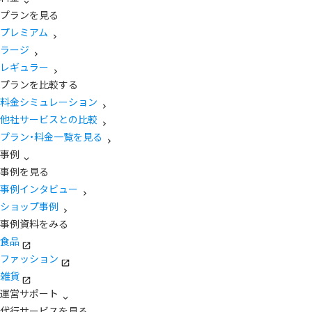
プランを見る
プレミアム
ラージ
レギュラー
プランを比較する
料金シミュレーション
他社サービスとの比較
プラン・料金一覧を見る
事例
事例を見る
事例インタビュー
ショップ事例
事例資料をみる
食品
ファッション
雑貨
運営サポート
代行サービスを見る