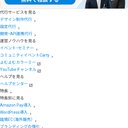
代行サービスを見る
デザイン制作代行
設定代行
開発・API連携代行
運営ノウハウを見る
イベント・セミナー
コミュニティイベントCarty
よむよむカラーミー
YouTubeチャンネル
ヘルプを見る
ヘルプセンター
特長
特長別に見る
Amazon Pay導入
WordPress導入
越境EC（海外販売）
ブランディングの強化