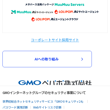
コーポレートサイト
採用サイト
AIへの取り組み
GMOインターネットグループのセキュリティ事業について
世界初総合ネットセキュリティサービス「GMOセキュリティ24」
パスワード漏洩診断
Webサイトリスク診断