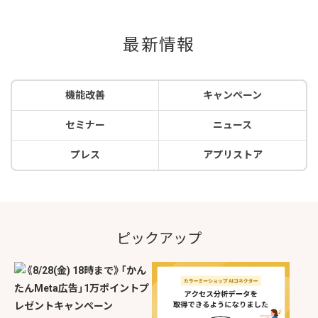
最新情報
機能改善
キャンペーン
セミナー
ニュース
プレス
アプリストア
ピックアップ