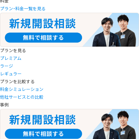
料金
プラン・料金一覧を見る
プランを見る
プレミアム
ラージ
レギュラー
プランを比較する
料金シミュレーション
他社サービスとの比較
事例