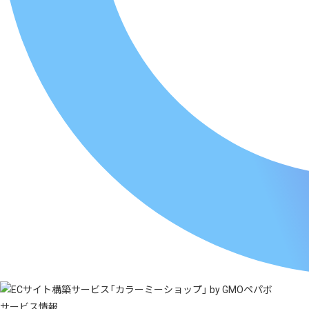
サービス情報