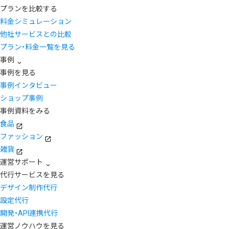
プランを比較する
料金シミュレーション
他社サービスとの比較
プラン・料金一覧を見る
事例
事例を見る
事例インタビュー
ショップ事例
事例資料をみる
食品
ファッション
雑貨
運営サポート
代行サービスを見る
デザイン制作代行
設定代行
開発・API連携代行
運営ノウハウを見る