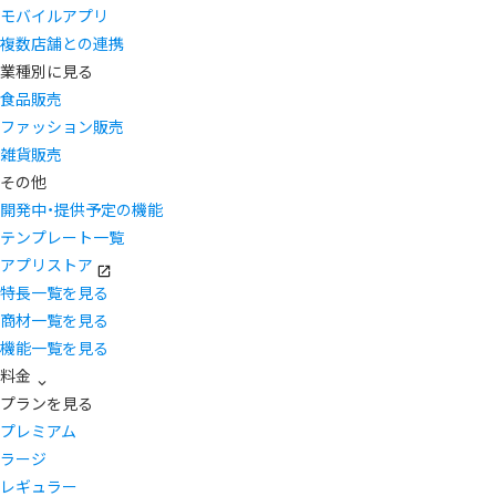
モバイルアプリ
複数店舗との連携
業種別に見る
食品販売
ファッション販売
雑貨販売
その他
開発中・提供予定の機能
テンプレート一覧
アプリストア
特長一覧を見る
商材一覧を見る
機能一覧を見る
料金
プランを見る
プレミアム
ラージ
レギュラー