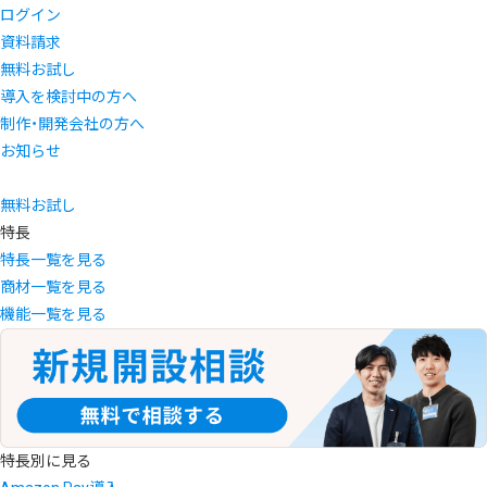
ログイン
資料請求
無料お試し
導入を検討中の方へ
制作・開発会社の方へ
お知らせ
無料お試し
特長
特長一覧を見る
商材一覧を見る
機能一覧を見る
特長別に見る