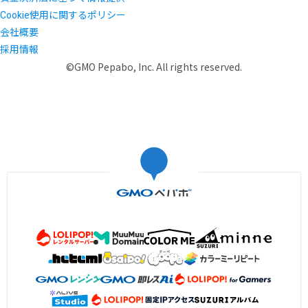
Cookie使用に関するポリシー
会社概要
採用情報
©GMO Pepabo, Inc. All rights reserved.