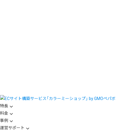
特長
料金
事例
運営サポート