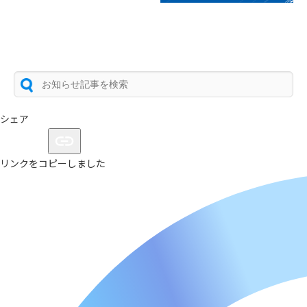
シェア
リンクをコピーしました