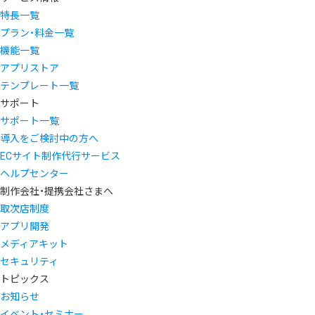
特長一覧
プラン・料金一覧
機能一覧
アプリストア
テンプレート一覧
サポート
サポート一覧
導入をご検討中の方へ
ECサイト制作代行サービス
ヘルプセンター
制作会社・提携会社さまへ
取次店制度
アプリ開発
メディアキット
セキュリティ
トピックス
お知らせ
イベント・セミナー