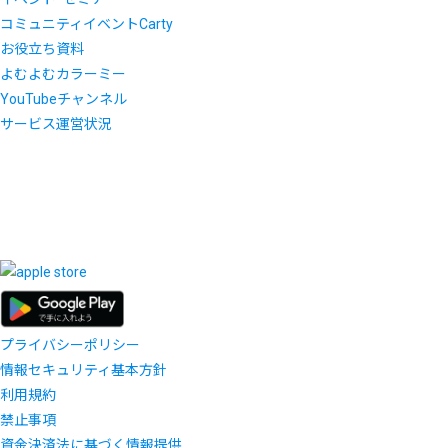
コミュニティイベントCarty
お役立ち資料
よむよむカラーミー
YouTubeチャンネル
サービス運営状況
プライバシーポリシー
情報セキュリティ基本方針
利用規約
禁止事項
資金決済法に基づく情報提供