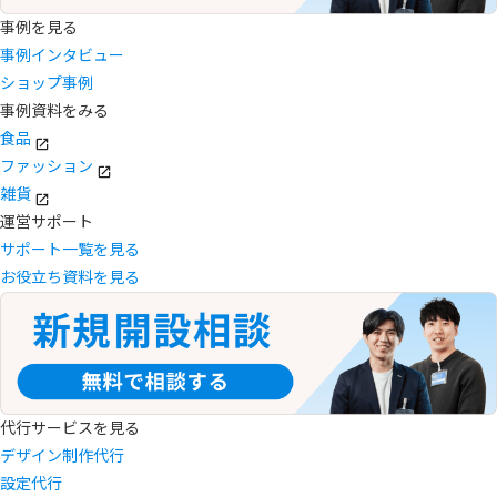
事例を見る
事例インタビュー
ショップ事例
事例資料をみる
食品
ファッション
雑貨
運営サポート
サポート一覧を見る
お役立ち資料を見る
代行サービスを見る
デザイン制作代行
設定代行