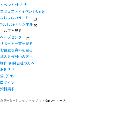
イベント・セミナー
コミュニティイベントCarty
よむよむカラーミー
YouTubeチャンネル
ヘルプを見る
ヘルプセンター
サポート一覧を見る
お役立ち資料を見る
導入を検討中の方へ
制作・開発会社の方へ
お知らせ
公式SNS
ログイン
資料請求
カラーミーショップ トップ
お知らせ トップ