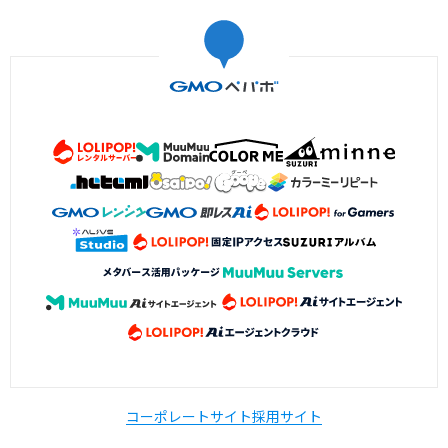
コーポレートサイト
採用サイト