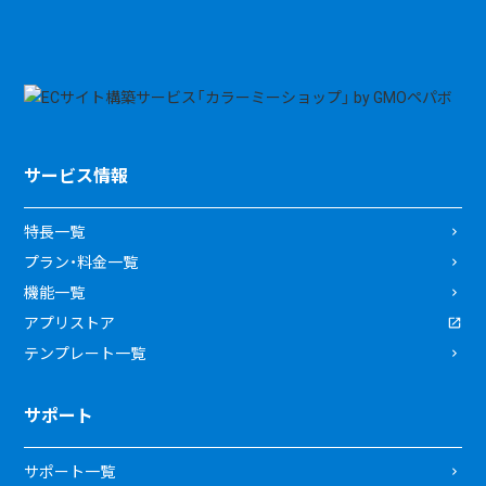
サービス情報
特長一覧
プラン・料金一覧
機能一覧
アプリストア
テンプレート一覧
サポート
サポート一覧