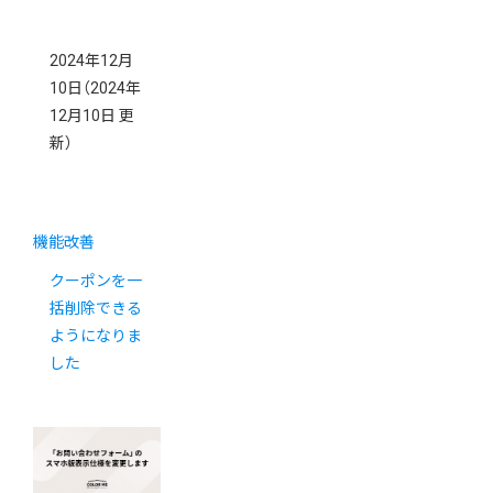
2024年12月
10日
（2024年
12月10日 更
新）
機能改善
クーポンを一
括削除できる
ようになりま
した