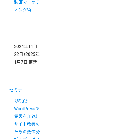
動画マーケテ
ィング術
2024年11月
22日
（2025年
1月7日 更新）
セミナー
《終了》
WordPressで
集客を加速！
サイト改善の
ための数値分