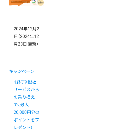
2024年12月2
日
（2024年12
月23日 更新）
キャンペーン
《終了》他社
サービスから
の乗り換え
で、最大
20,000円分の
ポイントをプ
レゼント！