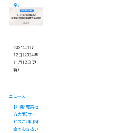
京」
2024年11月
12日
（2024年
11月12日 更
新）
ニュース
【沖縄・奄美地
方大雨】サー
ビスご利用料
金のお支払い