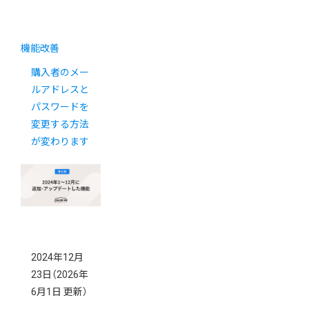
機能改善
購入者のメー
ルアドレスと
パスワードを
変更する方法
が変わります
2024年12月
23日
（2026年
6月1日 更新）