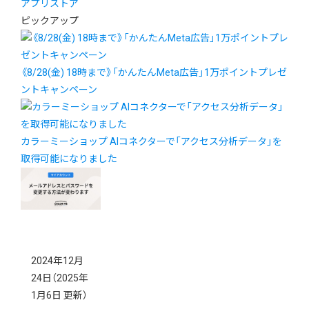
アプリストア
ピックアップ
《8/28(金) 18時まで》「かんたんMeta広告」1万ポイントプレゼ
ントキャンペーン
カラーミーショップ AIコネクターで「アクセス分析データ」を
取得可能になりました
2024年12月
24日
（2025年
1月6日 更新）