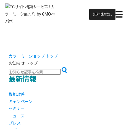
無料お試し
カラーミーショップ トップ
お知らせ トップ
最新情報
機能改善
キャンペーン
セミナー
ニュース
プレス