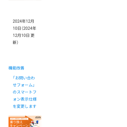
2024年12月
10日
（2024年
12月10日 更
新）
機能改善
「お問い合わ
せフォーム」
のスマートフ
ォン表示仕様
を変更します