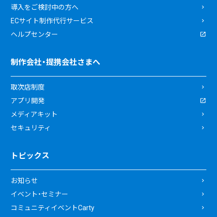
導入をご検討中の方へ
ECサイト制作代行サービス
ヘルプセンター
制作会社・提携会社さまへ
取次店制度
アプリ開発
メディアキット
セキュリティ
トピックス
お知らせ
イベント・セミナー
コミュニティイベントCarty