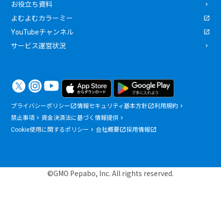
お役立ち資料
よむよむカラーミー
YouTubeチャンネル
サービス運営状況
プライバシーポリシー
情報セキュリティ基本方針
利用規約
禁止事項
資金決済法に基づく情報提供
Cookie使用に関するポリシー
会社概要
採用情報
©GMO Pepabo, Inc. All rights reserved.