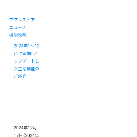
アプリストア
ニュース
機能改善
2024年1～12
月に追加・ア
ップデートし
た主な機能の
ご紹介
2024年12月
17日
（2024年