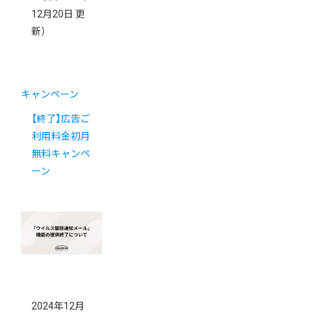
12月20日 更
新）
キャンペーン
【終了】広告ご
利用料金初月
無料キャンペ
ーン
2024年12月