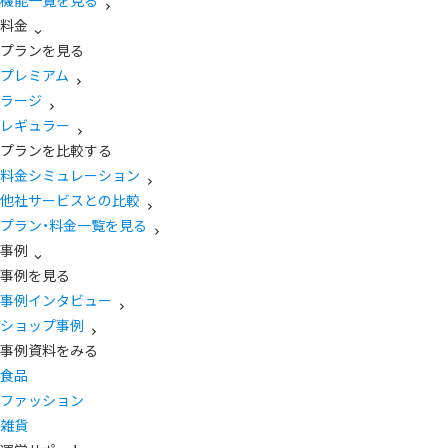
機能一覧を見る
料金
プランを見る
プレミアム
ラージ
レギュラー
プランを比較する
料金シミュレーション
他社サービスとの比較
プラン・料金一覧を見る
事例
事例を見る
事例インタビュー
ショップ事例
事例資料をみる
食品
ファッション
雑貨