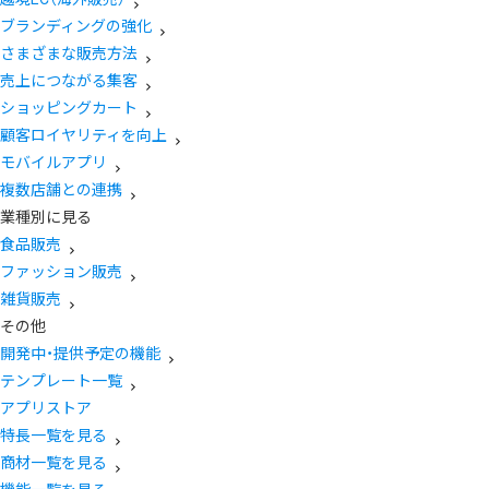
ブランディングの強化
さまざまな販売方法
売上につながる集客
ショッピングカート
顧客ロイヤリティを向上
モバイルアプリ
複数店舗との連携
業種別に見る
食品販売
ファッション販売
雑貨販売
その他
開発中・提供予定の機能
テンプレート一覧
アプリストア
特長一覧を見る
商材一覧を見る