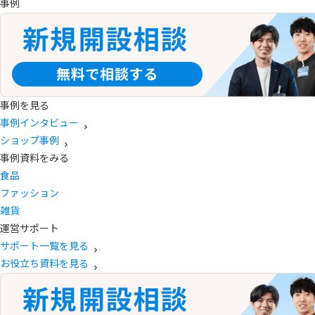
事例
事例を見る
事例インタビュー
ショップ事例
事例資料をみる
食品
ファッション
雑貨
運営サポート
サポート一覧を見る
お役立ち資料を見る