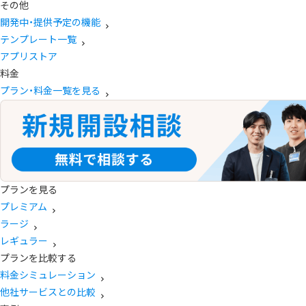
その他
開発中・提供予定の機能
テンプレート一覧
アプリストア
料金
プラン・料金一覧を見る
プランを見る
プレミアム
ラージ
レギュラー
プランを比較する
料金シミュレーション
他社サービスとの比較