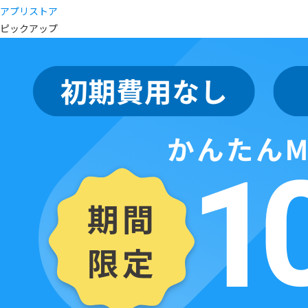
アプリストア
ピックアップ