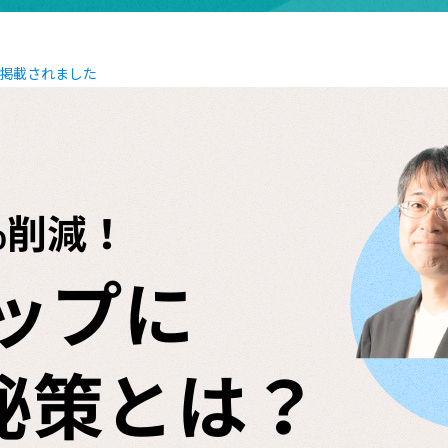
が掲載されました