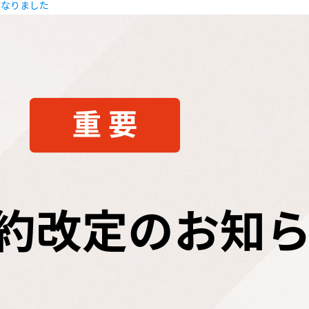
になりました