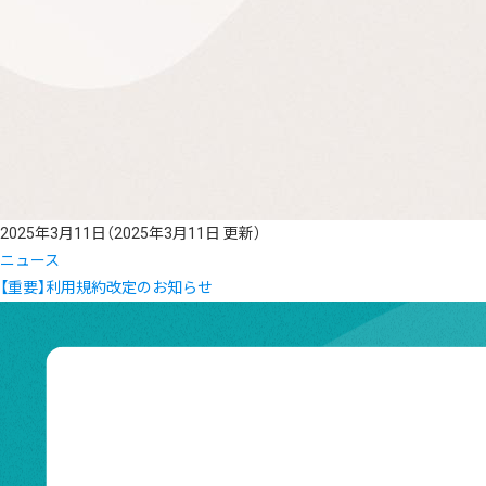
2025年3月11日
（2025年3月11日 更新）
ニュース
【重要】利用規約改定のお知らせ