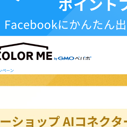
ャンペーン