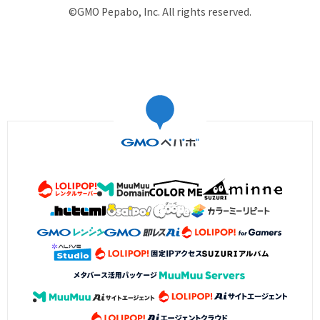
©GMO Pepabo, Inc. All rights reserved.