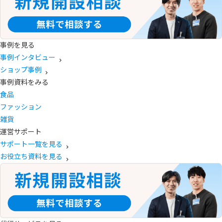
事例を見る
事例インタビュー
ショップ事例
事例資料をみる
食品
ファッション
雑貨
運営サポート
サポート一覧を見る
お役立ち資料を見る