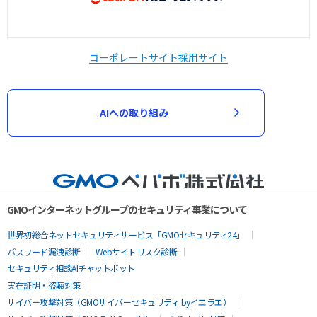
コーポレートサイト
採用サイト
AIへの取り組み
GMOインターネットグループのセキュリティ事業について
世界初総合ネットセキュリティサービス「GMOセキュリティ24」
パスワード漏洩診断
Webサイトリスク診断
セキュリティ相談AIチャットボット
実在証明・盗聴対策
サイバー攻撃対策（GMOサイバーセキュリティ byイエラエ）