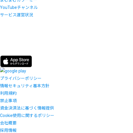
よむよむカラーミー
YouTubeチャンネル
サービス運営状況
プライバシーポリシー
情報セキュリティ基本方針
利用規約
禁止事項
資金決済法に基づく情報提供
Cookie使用に関するポリシー
会社概要
採用情報