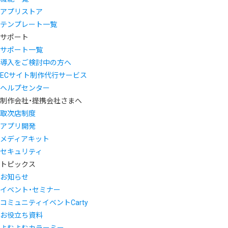
アプリストア
テンプレート一覧
サポート
サポート一覧
導入をご検討中の方へ
ECサイト制作代行サービス
ヘルプセンター
制作会社・提携会社さまへ
取次店制度
アプリ開発
メディアキット
セキュリティ
トピックス
お知らせ
イベント・セミナー
コミュニティイベントCarty
お役立ち資料