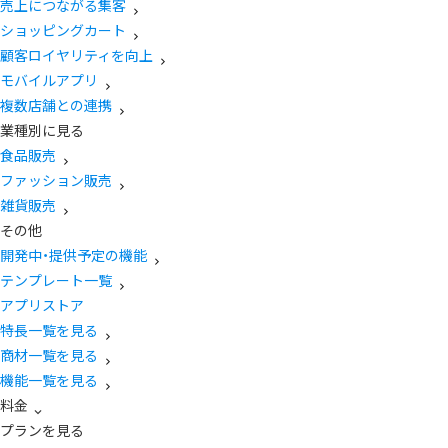
売上につながる集客
ショッピングカート
顧客ロイヤリティを向上
モバイルアプリ
複数店舗との連携
業種別に見る
食品販売
ファッション販売
雑貨販売
その他
開発中・提供予定の機能
テンプレート一覧
アプリストア
特長一覧を見る
商材一覧を見る
機能一覧を見る
料金
プランを見る