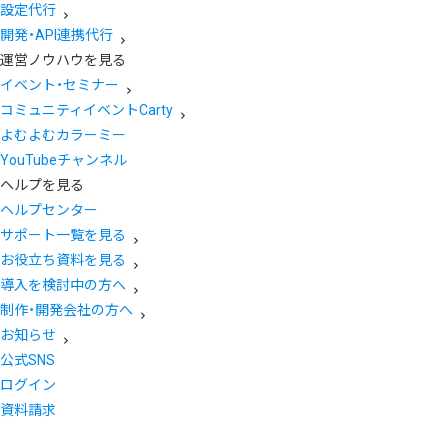
設定代行
開発・API連携代行
運営ノウハウを見る
イベント・セミナー
コミュニティイベントCarty
よむよむカラーミー
YouTubeチャンネル
ヘルプを見る
ヘルプセンター
サポート一覧を見る
お役立ち資料を見る
導入を検討中の方へ
制作・開発会社の方へ
お知らせ
公式SNS
ログイン
資料請求