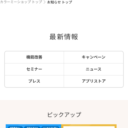
カラーミーショップ トップ
お知らせ トップ
最新情報
機能改善
キャンペーン
セミナー
ニュース
プレス
アプリストア
ピックアップ