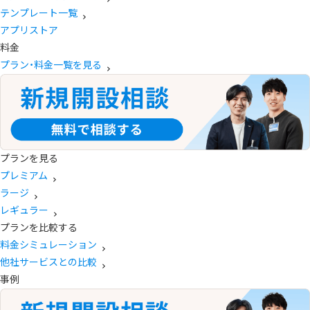
テンプレート一覧
アプリストア
料金
プラン・料金一覧を見る
プランを見る
プレミアム
ラージ
レギュラー
プランを比較する
料金シミュレーション
他社サービスとの比較
事例