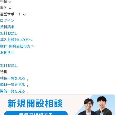
料金
事例
運営サポート
ログイン
資料請求
無料お試し
導入を検討中の方へ
制作・開発会社の方へ
お知らせ
無料お試し
特長
特長一覧を見る
商材一覧を見る
機能一覧を見る