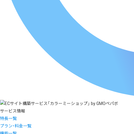
サービス情報
特長一覧
プラン・料金一覧
機能一覧