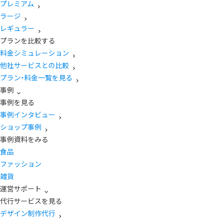
プレミアム
ラージ
レギュラー
プランを比較する
料金シミュレーション
他社サービスとの比較
プラン・料金一覧を見る
事例
事例を見る
事例インタビュー
ショップ事例
事例資料をみる
食品
ファッション
雑貨
運営サポート
代行サービスを見る
デザイン制作代行