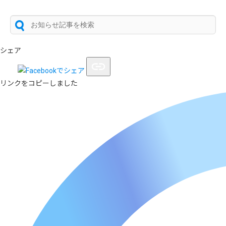
シェア
リンクをコピーしました