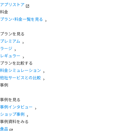
アプリストア
料金
プラン・料金一覧を見る
プランを見る
プレミアム
ラージ
レギュラー
プランを比較する
料金シミュレーション
他社サービスとの比較
事例
事例を見る
事例インタビュー
ショップ事例
事例資料をみる
食品