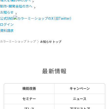
導入を検討中の方へ
制作・開発会社の方へ
お知らせ
公式SNS
ログイン
資料請求
カラーミーショップ トップ
お知らせ トップ
最新情報
機能改善
キャンペーン
セミナー
ニュース