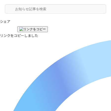
シェア
リンクをコピーしました