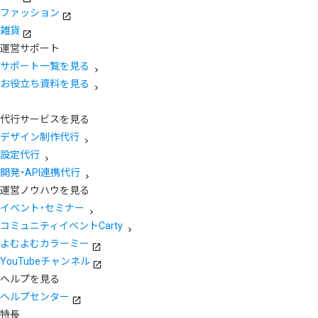
ファッション
雑貨
運営サポート
サポート一覧を見る
お役立ち資料を見る
代行サービスを見る
デザイン制作代行
設定代行
開発・API連携代行
運営ノウハウを見る
イベント・セミナー
コミュニティイベントCarty
よむよむカラーミー
YouTubeチャンネル
ヘルプを見る
ヘルプセンター
特長