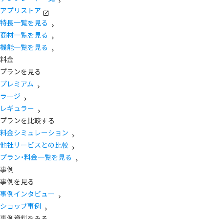
アプリストア
特長一覧を見る
商材一覧を見る
機能一覧を見る
料金
プランを見る
プレミアム
ラージ
レギュラー
プランを比較する
料金シミュレーション
他社サービスとの比較
プラン・料金一覧を見る
事例
事例を見る
事例インタビュー
ショップ事例
事例資料をみる