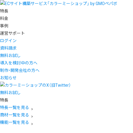
特長
料金
事例
運営サポート
ログイン
資料請求
無料お試し
導入を検討中の方へ
制作・開発会社の方へ
お知らせ
無料お試し
特長
特長一覧を見る
商材一覧を見る
機能一覧を見る