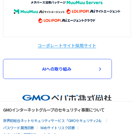
コーポレートサイト
採用サイト
AIへの取り組み
GMOインターネットグループのセキュリティ事業について
世界初総合ネットセキュリティサービス「GMOセキュリティ24」
パスワード漏洩診断
Webサイトリスク診断