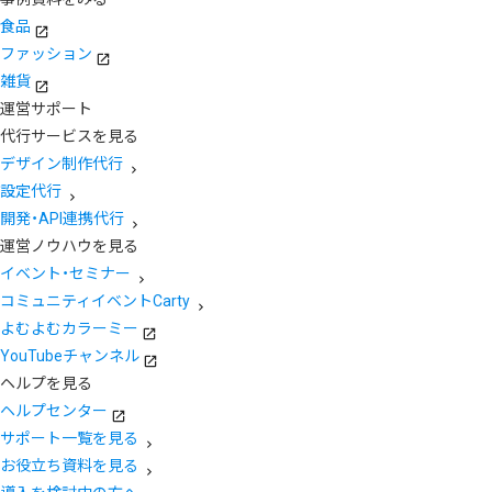
食品
ファッション
雑貨
運営サポート
代行サービスを見る
デザイン制作代行
設定代行
開発・API連携代行
運営ノウハウを見る
イベント・セミナー
コミュニティイベントCarty
よむよむカラーミー
YouTubeチャンネル
ヘルプを見る
ヘルプセンター
サポート一覧を見る
お役立ち資料を見る