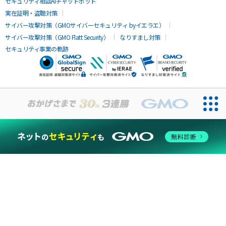
セキュリティ相談AIチャットボット
実在証明・盗聴対策
サイバー攻撃対策（GMOサイバーセキュリティ byイエラエ）
サイバー攻撃対策（GMO Flatt Security）
なりすまし対策
セキュリティ事業の軌跡
無料診断