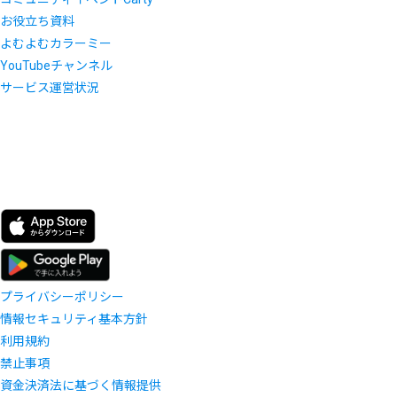
お役立ち資料
よむよむカラーミー
YouTubeチャンネル
サービス運営状況
プライバシーポリシー
情報セキュリティ基本方針
利用規約
禁止事項
資金決済法に基づく情報提供