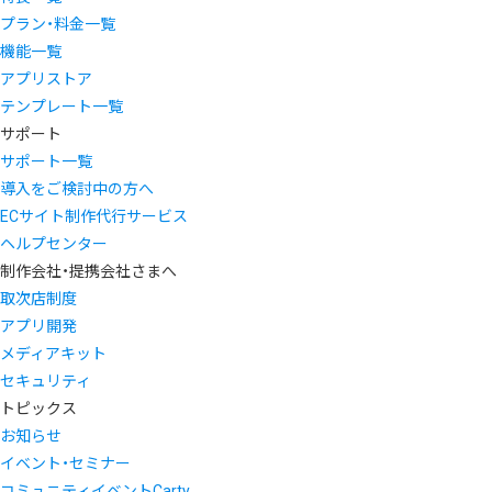
プラン・料金一覧
機能一覧
アプリストア
テンプレート一覧
サポート
サポート一覧
導入をご検討中の方へ
ECサイト制作代行サービス
ヘルプセンター
制作会社・提携会社さまへ
取次店制度
アプリ開発
メディアキット
セキュリティ
トピックス
お知らせ
イベント・セミナー
コミュニティイベントCarty