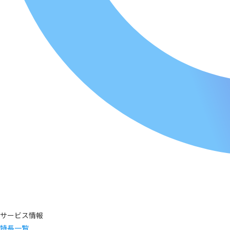
サービス情報
特長一覧