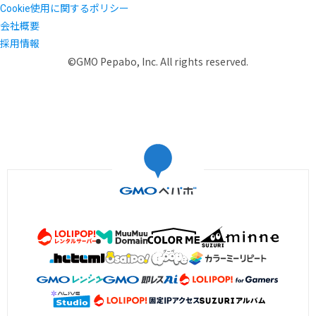
Cookie使用に関するポリシー
会社概要
採用情報
©GMO Pepabo, Inc. All rights reserved.