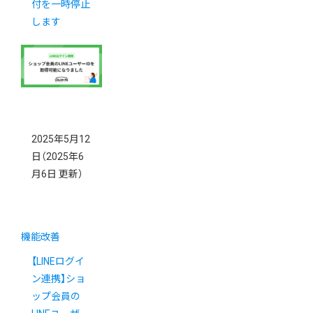
付を一時停止
します
2025年5月12
日
（2025年6
月6日 更新）
機能改善
【LINEログイ
ン連携】ショ
ップ会員の