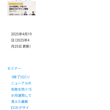
2025年4月19
日
（2025年4
月25日 更新）
セミナー
《終了》ECリ
ニューアルの
失敗を防ぐ！5
か月運用して
見えた最新
ECのデザイ