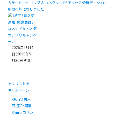
カラーミーショップ AIコネクターで「アクセス分析データ」を
取得可能になりました
2025年5月14
日
（2025年5
月30日 更新）
アプリストア
キャンペーン
《終了》再入
荷通知・関連
商品レコメン