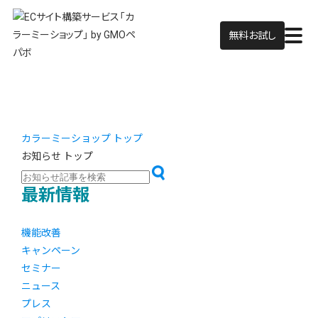
無料お試し
カラーミーショップ トップ
お知らせ トップ
最新情報
機能改善
キャンペーン
セミナー
ニュース
プレス