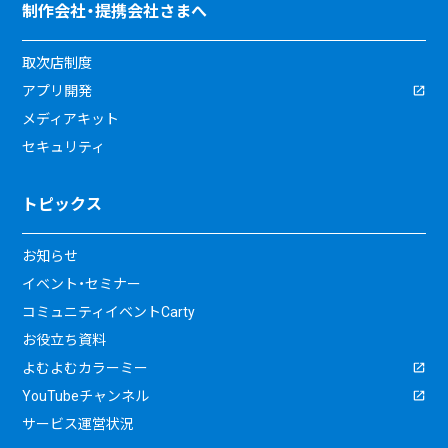
制作会社・提携会社さまへ
取次店制度
アプリ開発
メディアキット
セキュリティ
トピックス
お知らせ
イベント・セミナー
コミュニティイベントCarty
お役立ち資料
よむよむカラーミー
YouTubeチャンネル
サービス運営状況