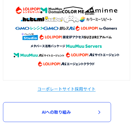
コーポレートサイト
採用サイト
AIへの取り組み