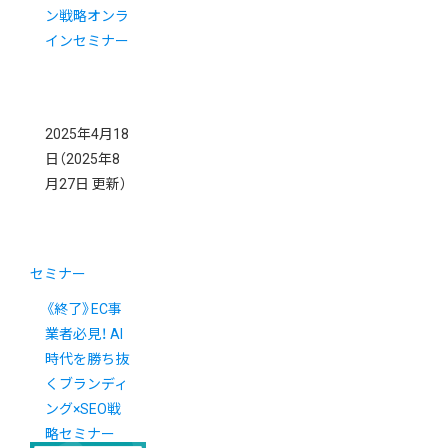
ン戦略オンラ
インセミナー
2025年4月18
日
（2025年8
月27日 更新）
セミナー
《終了》EC事
業者必見！ AI
時代を勝ち抜
くブランディ
ング×SEO戦
略セミナー