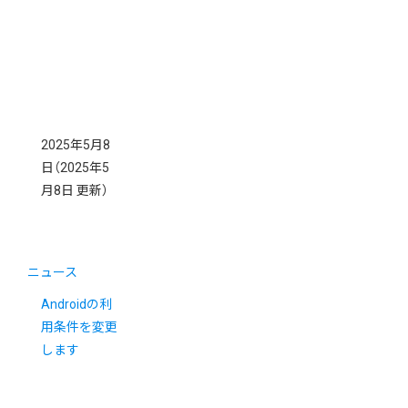
2025年5月8
日
（2025年5
月8日 更新）
ニュース
Androidの利
用条件を変更
します