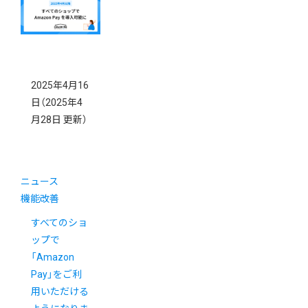
ました
2025年4月16
日
（2025年4
月28日 更新）
ニュース
機能改善
すべてのショ
ップで
「Amazon
Pay」をご利
用いただける