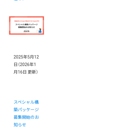
2025年5月12
日
（2026年1
月16日 更新）
スペシャル構
築パッケージ
募集開始のお
知らせ