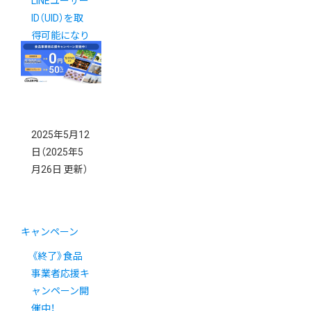
LINEユーザー
ID（UID）を取
得可能になり
ました
2025年5月12
日
（2025年5
月26日 更新）
キャンペーン
《終了》食品
事業者応援キ
ャンペーン開
催中！