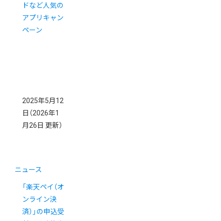
ドなど人気の
アプリキャン
ペーン
2025年5月12
日
（2026年1
月26日 更新）
ニュース
「楽天ペイ（オ
ンライン決
済）」の申込受