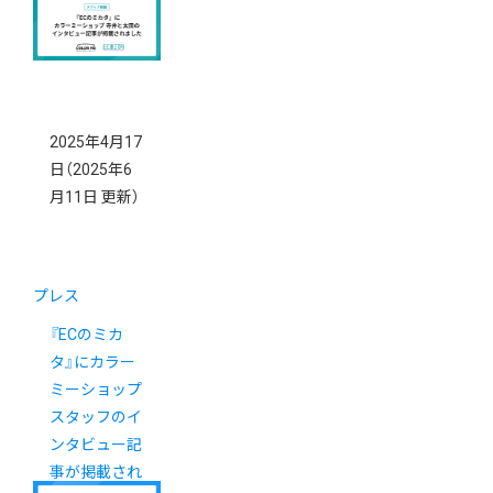
2025年4月17
日
（2025年6
月11日 更新）
プレス
『ECのミカ
タ』にカラー
ミーショップ
スタッフのイ
ンタビュー記
事が掲載され