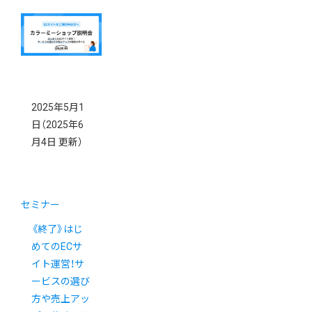
2025年5月1
日
（2025年6
月4日 更新）
セミナー
《終了》はじ
めてのECサ
イト運営！サ
ービスの選び
方や売上アッ