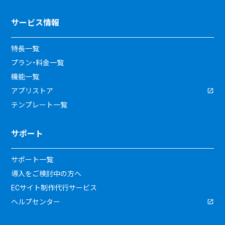
サービス情報
特長一覧
プラン・料金一覧
機能一覧
アプリストア
テンプレート一覧
サポート
サポート一覧
導入をご検討中の方へ
ECサイト制作代行サービス
ヘルプセンター