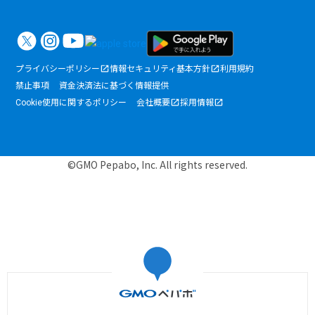
プライバシーポリシー
情報セキュリティ基本方針
利用規約
禁止事項
資金決済法に基づく情報提供
Cookie使用に関するポリシー
会社概要
採用情報
©GMO Pepabo, Inc. All rights reserved.