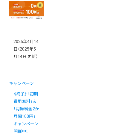
2025年4月14
日
（2025年5
月14日 更新）
キャンペーン
《終了》「初期
費用無料」＆
「月額料金2か
月間100円」
キャンペーン
開催中！