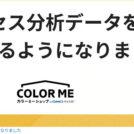
になりました