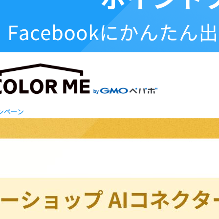
ャンペーン