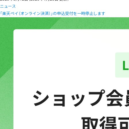
ニュース
「楽天ペイ（オンライン決済）」の申込受付を一時停止します