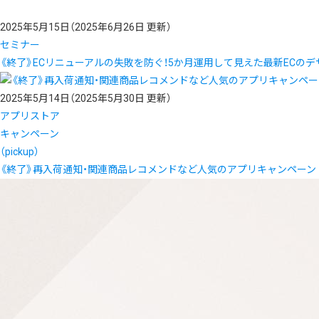
2025年5月15日
（2025年6月26日 更新）
セミナー
《終了》ECリニューアルの失敗を防ぐ！5か月運用して見えた最新ECの
2025年5月14日
（2025年5月30日 更新）
アプリストア
キャンペーン
（pickup）
《終了》再入荷通知・関連商品レコメンドなど人気のアプリキャンペーン