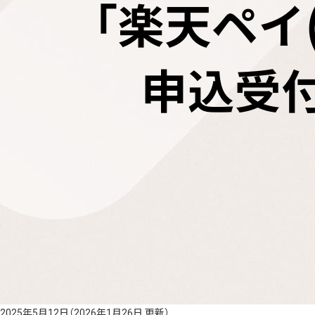
2025年5月12日
（2026年1月26日 更新）