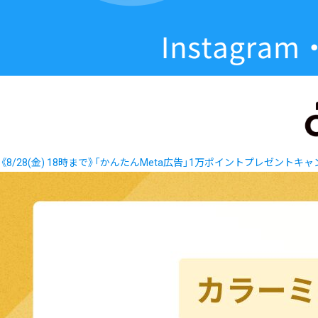
《8/28(金) 18時まで》「かんたんMeta広告」1万ポイントプレゼントキ