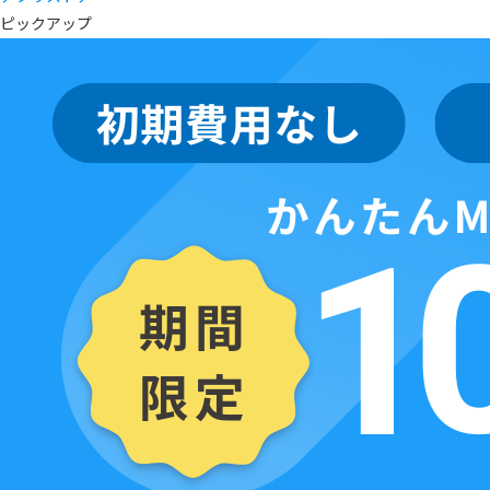
ピックアップ