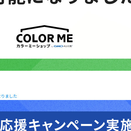
になりました