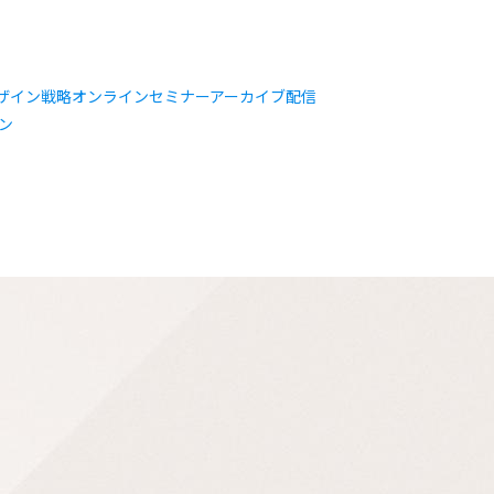
デザイン戦略オンラインセミナーアーカイブ配信