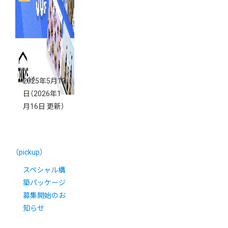
2025年5月12
日
（2026年1
月16日 更新）
（pickup）
スペシャル構
築パッケージ
募集開始のお
知らせ