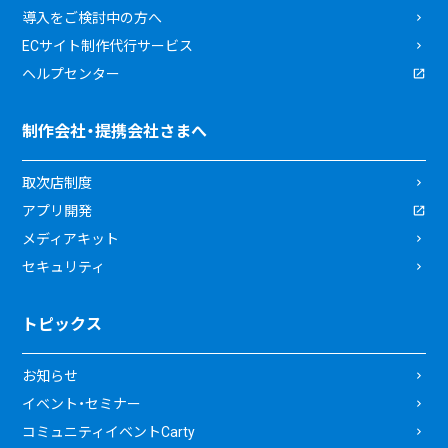
導入をご検討中の方へ
ECサイト制作代行サービス
ヘルプセンター
制作会社・提携会社さまへ
取次店制度
アプリ開発
メディアキット
セキュリティ
トピックス
お知らせ
イベント・セミナー
コミュニティイベントCarty