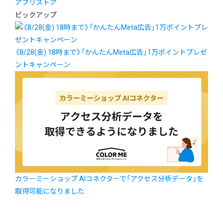
アプリストア
ピックアップ
《8/28(金) 18時まで》「かんたんMeta広告」1万ポイントプレゼ
ントキャンペーン
カラーミーショップ AIコネクターで「アクセス分析データ」を
取得可能になりました