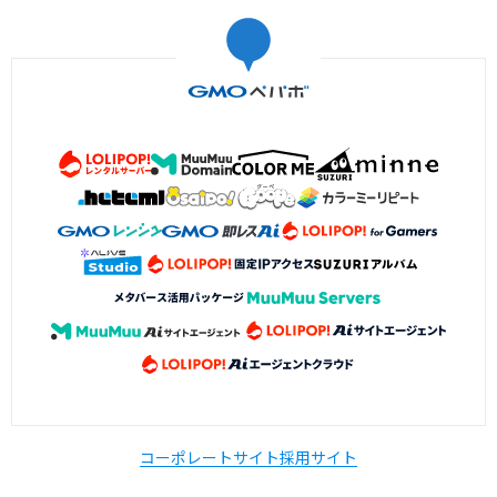
コーポレートサイト
採用サイト