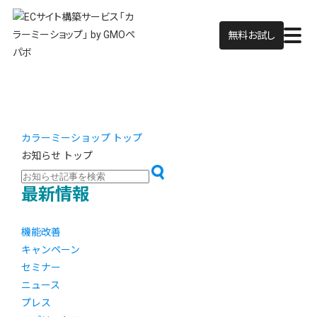
無料お試し
カラーミーショップ トップ
お知らせ トップ
最新情報
機能改善
キャンペーン
セミナー
ニュース
プレス