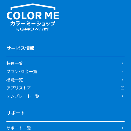
サービス情報
特長一覧
プラン・料金一覧
機能一覧
アプリストア
テンプレート一覧
サポート
サポート一覧