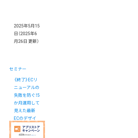
2025年5月15
日
（2025年6
月26日 更新）
セミナー
《終了》ECリ
ニューアルの
失敗を防ぐ！5
か月運用して
見えた最新
ECのデザイ
ン戦略オンラ
インセミナー