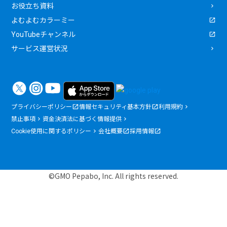
お役立ち資料
よむよむカラーミー
YouTubeチャンネル
サービス運営状況
プライバシーポリシー
情報セキュリティ基本方針
利用規約
禁止事項
資金決済法に基づく情報提供
Cookie使用に関するポリシー
会社概要
採用情報
©GMO Pepabo, Inc. All rights reserved.