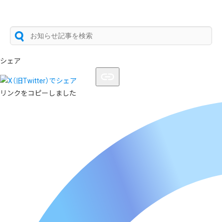
シェア
リンクをコピーしました