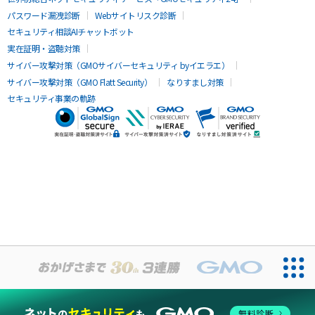
パスワード漏洩診断
Webサイトリスク診断
セキュリティ相談AIチャットボット
実在証明・盗聴対策
サイバー攻撃対策（GMOサイバーセキュリティ byイエラエ）
サイバー攻撃対策（GMO Flatt Security）
なりすまし対策
セキュリティ事業の軌跡
無料診断