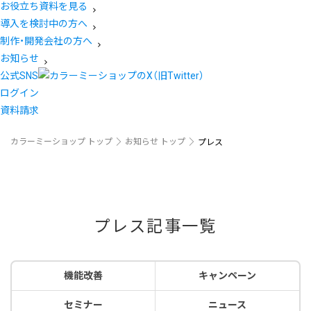
お役立ち資料を見る
導入を検討中の方へ
制作・開発会社の方へ
お知らせ
公式SNS
ログイン
資料請求
カラーミーショップ トップ
お知らせ トップ
プレス
プレス記事一覧
機能改善
キャンペーン
セミナー
ニュース