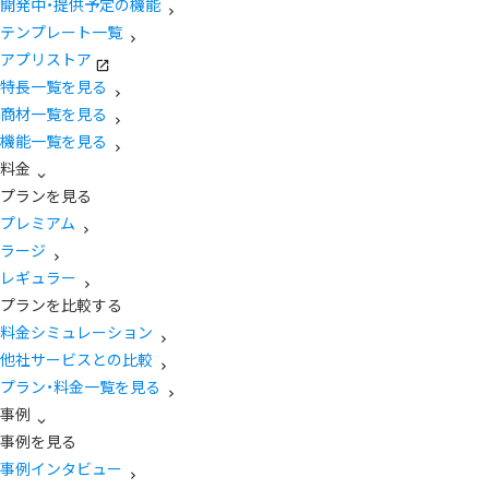
開発中・提供予定の機能
テンプレート一覧
アプリストア
特長一覧を見る
商材一覧を見る
機能一覧を見る
料金
プランを見る
プレミアム
ラージ
レギュラー
プランを比較する
料金シミュレーション
他社サービスとの比較
プラン・料金一覧を見る
事例
事例を見る
事例インタビュー