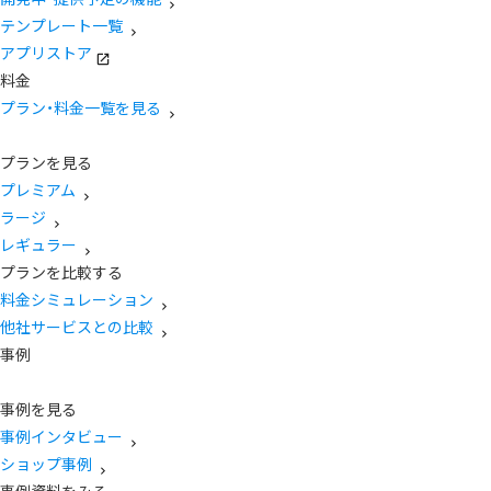
テンプレート一覧
アプリストア
料金
プラン・料金一覧を見る
プランを見る
プレミアム
ラージ
レギュラー
プランを比較する
料金シミュレーション
他社サービスとの比較
事例
事例を見る
事例インタビュー
ショップ事例