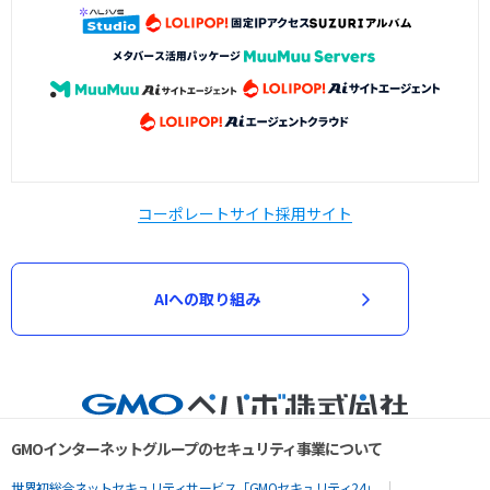
コーポレートサイト
採用サイト
AIへの取り組み
GMOインターネットグループのセキュリティ事業について
世界初総合ネットセキュリティサービス「GMOセキュリティ24」