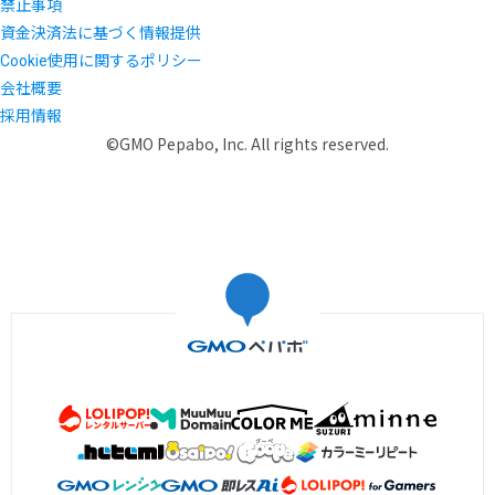
禁止事項
資金決済法に基づく情報提供
Cookie使用に関するポリシー
会社概要
採用情報
©GMO Pepabo, Inc. All rights reserved.