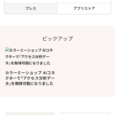
プレス
アプリストア
ピックアップ
カラーミーショップ AIコネ
クターで「アクセス分析デー
タ」を取得可能になりました