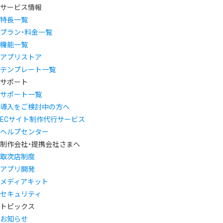
サービス情報
特長一覧
プラン・料金一覧
機能一覧
アプリストア
テンプレート一覧
サポート
サポート一覧
導入をご検討中の方へ
ECサイト制作代行サービス
ヘルプセンター
制作会社・提携会社さまへ
取次店制度
アプリ開発
メディアキット
セキュリティ
トピックス
お知らせ