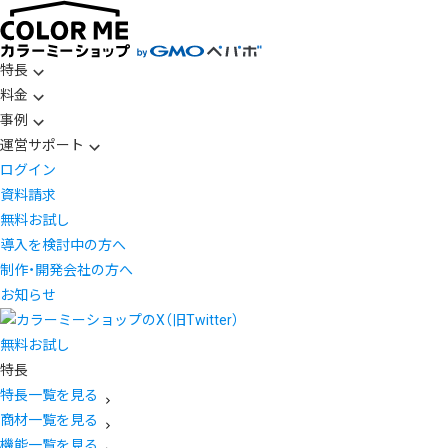
特長
料金
事例
運営サポート
ログイン
資料請求
無料お試し
導入を検討中の方へ
制作・開発会社の方へ
お知らせ
無料お試し
特長
特長一覧を見る
商材一覧を見る
機能一覧を見る