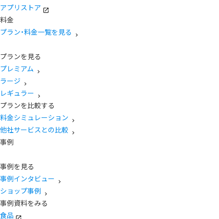
アプリストア
料金
プラン・料金一覧を見る
プランを見る
プレミアム
ラージ
レギュラー
プランを比較する
料金シミュレーション
他社サービスとの比較
事例
事例を見る
事例インタビュー
ショップ事例
事例資料をみる
食品