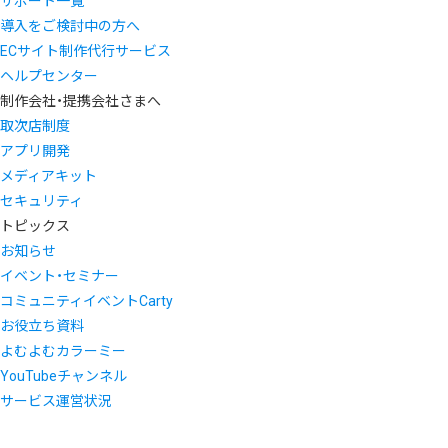
サポート一覧
導入をご検討中の方へ
ECサイト制作代行サービス
ヘルプセンター
制作会社・提携会社さまへ
取次店制度
アプリ開発
メディアキット
セキュリティ
トピックス
お知らせ
イベント・セミナー
コミュニティイベントCarty
お役立ち資料
よむよむカラーミー
YouTubeチャンネル
サービス運営状況