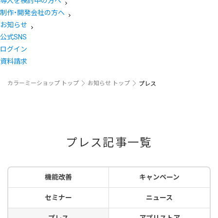
導入を検討中の方へ
制作・開発会社の方へ
お知らせ
公式SNS
ログイン
資料請求
カラーミーショップ トップ
お知らせ トップ
プレス
プレス記事一覧
機能改善
キャンペーン
セミナー
ニュース