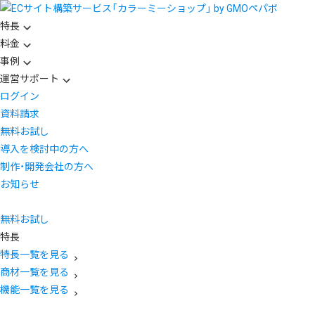
特長
料金
事例
運営サポート
ログイン
資料請求
無料お試し
導入を検討中の方へ
制作・開発会社の方へ
お知らせ
無料お試し
特長
特長一覧を見る
商材一覧を見る
機能一覧を見る