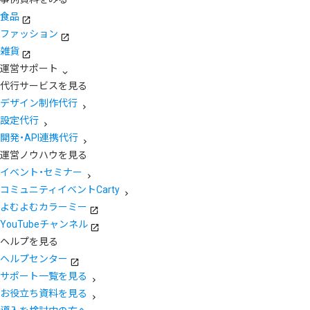
食品
ファッション
雑貨
運営サポート
代行サービスを見る
デザイン制作代行
設定代行
開発・API連携代行
運営ノウハウを見る
イベント・セミナー
コミュニティイベントCarty
よむよむカラーミー
YouTubeチャンネル
ヘルプを見る
ヘルプセンター
サポート一覧を見る
お役立ち資料を見る