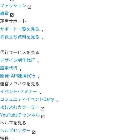
ファッション
雑貨
運営サポート
サポート一覧を見る
お役立ち資料を見る
代行サービスを見る
デザイン制作代行
設定代行
開発・API連携代行
運営ノウハウを見る
イベント・セミナー
コミュニティイベントCarty
よむよむカラーミー
YouTubeチャンネル
ヘルプを見る
ヘルプセンター
特長