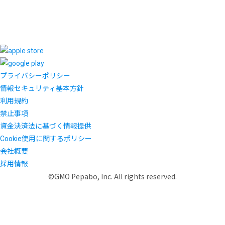
プライバシーポリシー
情報セキュリティ基本方針
利用規約
禁止事項
資金決済法に基づく情報提供
Cookie使用に関するポリシー
会社概要
採用情報
©GMO Pepabo, Inc. All rights reserved.