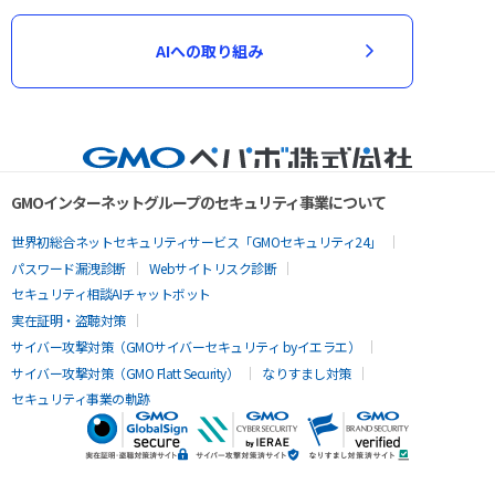
AIへの取り組み
GMOインターネットグループのセキュリティ事業について
世界初総合ネットセキュリティサービス「GMOセキュリティ24」
パスワード漏洩診断
Webサイトリスク診断
セキュリティ相談AIチャットボット
実在証明・盗聴対策
サイバー攻撃対策（GMOサイバーセキュリティ byイエラエ）
サイバー攻撃対策（GMO Flatt Security）
なりすまし対策
セキュリティ事業の軌跡