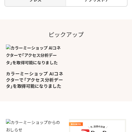
プレス
アプリストア
ピックアップ
カラーミーショップ AIコネ
クターで「アクセス分析デー
タ」を取得可能になりました