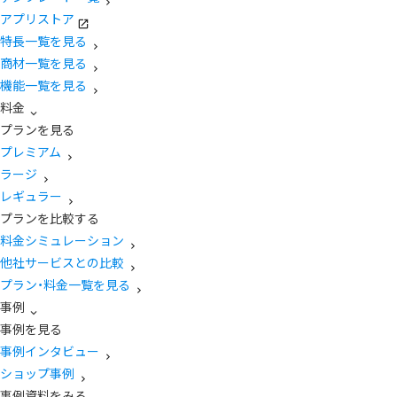
アプリストア
特長一覧を見る
商材一覧を見る
機能一覧を見る
料金
プランを見る
プレミアム
ラージ
レギュラー
プランを比較する
料金シミュレーション
他社サービスとの比較
プラン・料金一覧を見る
事例
事例を見る
事例インタビュー
ショップ事例
事例資料をみる