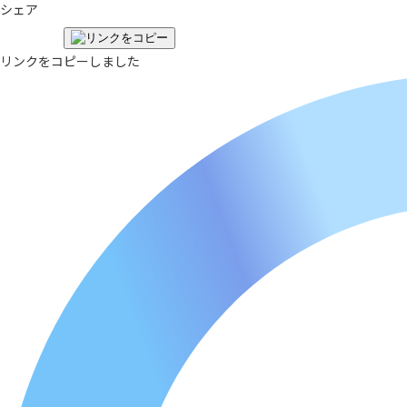
シェア
リンクをコピーしました