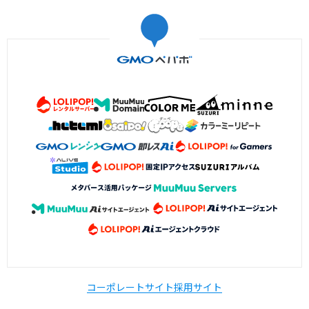
コーポレートサイト
採用サイト