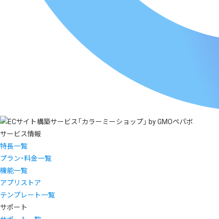
サービス情報
特長一覧
プラン・料金一覧
機能一覧
アプリストア
テンプレート一覧
サポート