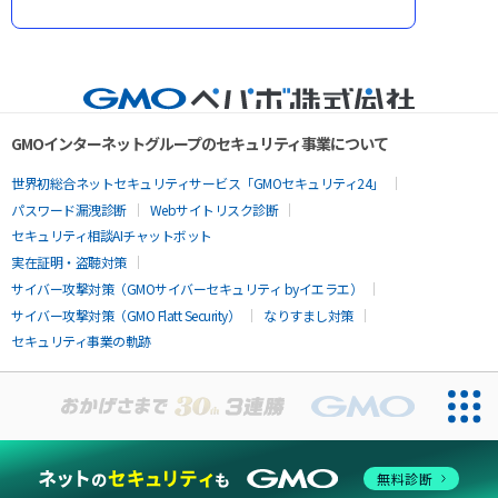
GMOインターネットグループのセキュリティ事業について
世界初総合ネットセキュリティサービス「GMOセキュリティ24」
パスワード漏洩診断
Webサイトリスク診断
セキュリティ相談AIチャットボット
実在証明・盗聴対策
サイバー攻撃対策（GMOサイバーセキュリティ byイエラエ）
サイバー攻撃対策（GMO Flatt Security）
なりすまし対策
セキュリティ事業の軌跡
無料診断
お問い合わせ