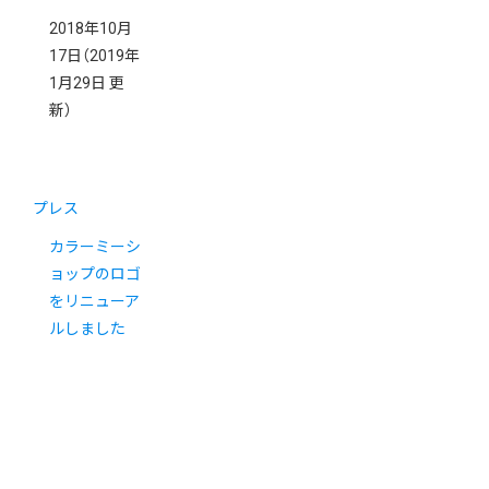
2018年10月
17日
（2019年
1月29日 更
新）
プレス
カラーミーシ
ョップのロゴ
をリニューア
ルしました