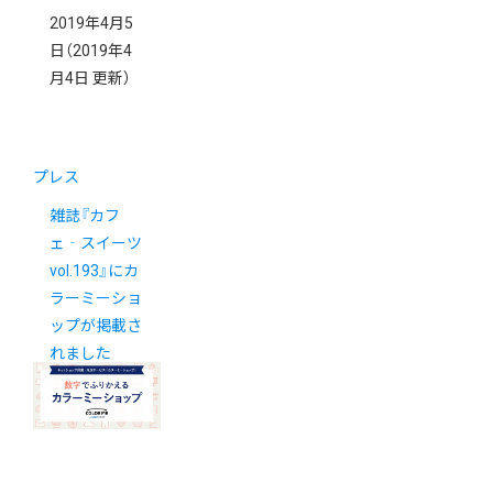
2019年4月5
日
（2019年4
月4日 更新）
プレス
雑誌『カフ
ェ‐スイーツ
vol.193』にカ
ラーミーショ
ップが掲載さ
れました