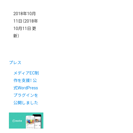
2018年10月
11日
（2018年
10月11日 更
新）
プレス
メディアEC制
作を支援！ 公
式WordPress
プラグインを
公開しました