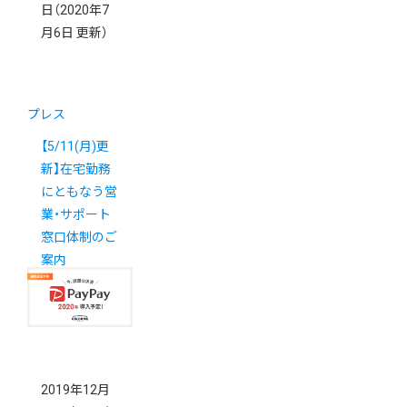
日
（2020年7
月6日 更新）
プレス
【5/11(月)更
新】在宅勤務
にともなう営
業・サポート
窓口体制のご
案内
2019年12月