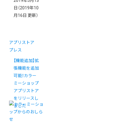
2019年5月13
日
（2019年10
月16日 更新）
アプリストア
プレス
【機能追加】拡
張機能を追加
可能！カラー
ミーショップ
アプリストア
をリリースし
ました