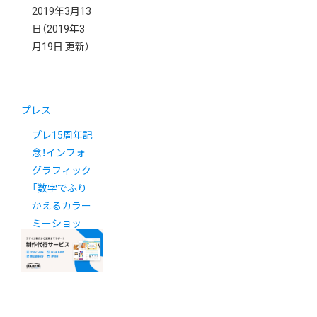
2019年3月13
日
（2019年3
月19日 更新）
プレス
プレ15周年記
念！インフォ
グラフィック
「数字でふり
かえるカラー
ミーショッ
プ」を公開し
ました