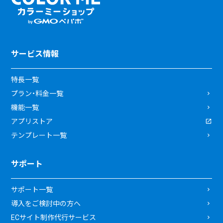
サービス情報
特長一覧
プラン・料金一覧
機能一覧
アプリストア
テンプレート一覧
サポート
サポート一覧
導入をご検討中の方へ
ECサイト制作代行サービス