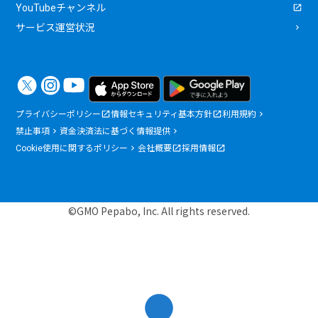
YouTubeチャンネル
サービス運営状況
プライバシーポリシー
情報セキュリティ基本方針
利用規約
禁止事項
資金決済法に基づく情報提供
Cookie使用に関するポリシー
会社概要
採用情報
©GMO Pepabo, Inc. All rights reserved.