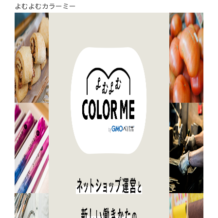
よむよむカラーミー