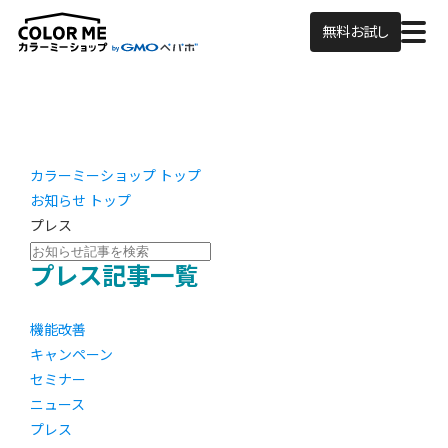
無料お試し
カラーミーショップ トップ
お知らせ トップ
プレス
プレス記事一覧
機能改善
キャンペーン
セミナー
ニュース
プレス