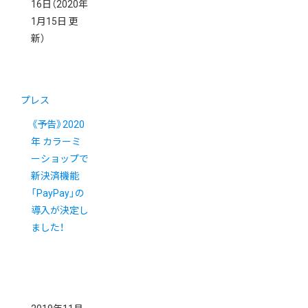
16日
（2020年
1月15日 更
新）
プレス
《予告》2020
年 カラーミ
ーショップで
新決済機能
「PayPay」の
導入が決定し
ました！