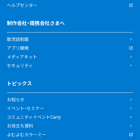
ヘルプセンター
制作会社・提携会社さまへ
取次店制度
アプリ開発
メディアキット
セキュリティ
トピックス
お知らせ
イベント・セミナー
コミュニティイベントCarty
お役立ち資料
よむよむカラーミー