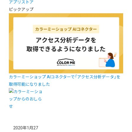
アプリストア
ピックアップ
カラーミーショップ AIコネクターで「アクセス分析データ」を
取得可能になりました
2020年1月27