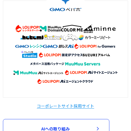
コーポレートサイト
採用サイト
AIへの取り組み