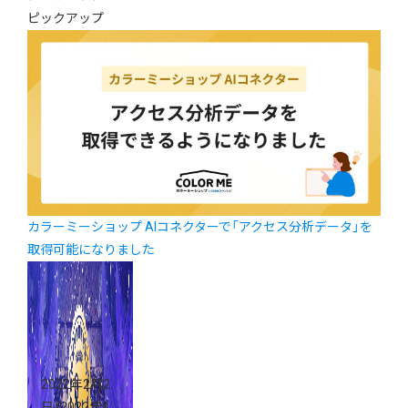
ピックアップ
カラーミーショップ AIコネクターで「アクセス分析データ」を
取得可能になりました
2022年2月2
日
（2022年4