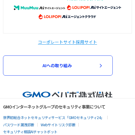
コーポレートサイト
採用サイト
AIへの取り組み
GMOインターネットグループのセキュリティ事業について
世界初総合ネットセキュリティサービス「GMOセキュリティ24」
パスワード漏洩診断
Webサイトリスク診断
セキュリティ相談AIチャットボット