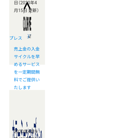
日
（2020年4
月15日 更新）
プレス
売上金の入金
サイクルを早
めるサービス
を一定期間無
料でご提供い
たします
2020年4月9