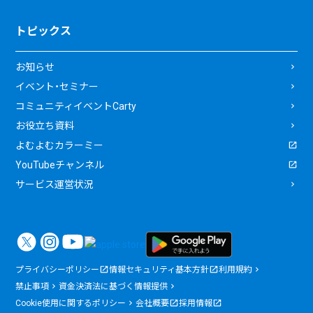
トピックス
お知らせ
イベント・セミナー
コミュニティイベントCarty
お役立ち資料
よむよむカラーミー
YouTubeチャンネル
サービス運営状況
プライバシーポリシー
情報セキュリティ基本方針
利用規約
禁止事項
資金決済法に基づく情報提供
Cookie使用に関するポリシー
会社概要
採用情報