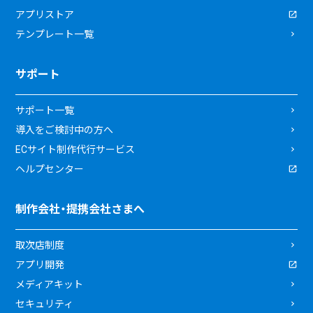
アプリストア
テンプレート一覧
サポート
サポート一覧
導入をご検討中の方へ
ECサイト制作代行サービス
ヘルプセンター
制作会社・提携会社さまへ
取次店制度
アプリ開発
メディアキット
セキュリティ