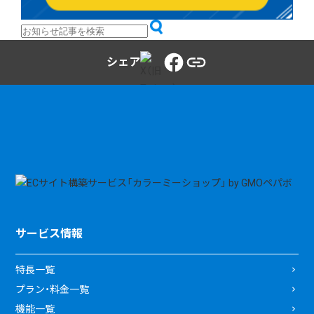
シェア
サービス情報
特長一覧
プラン・料金一覧
機能一覧