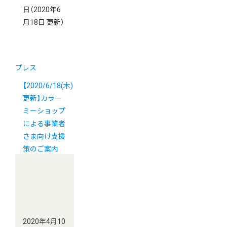
日
（2020年6
月18日 更新）
プレス
【2020/6/18(木)
更新】カラー
ミーショップ
による事業者
さま向け支援
策のご案内
2020年4月10