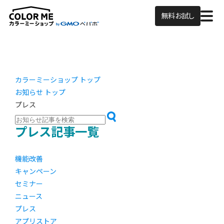
無料お試し
カラーミーショップ トップ
お知らせ トップ
プレス
プレス記事一覧
機能改善
キャンペーン
セミナー
ニュース
プレス
アプリストア