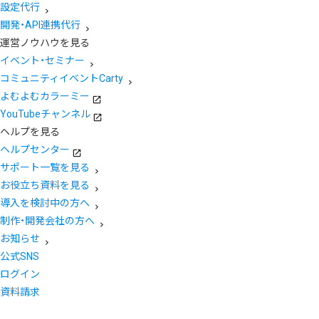
設定代行
開発・API連携代行
運営ノウハウを見る
イベント・セミナー
コミュニティイベントCarty
よむよむカラーミー
YouTubeチャンネル
ヘルプを見る
ヘルプセンター
サポート一覧を見る
お役立ち資料を見る
導入を検討中の方へ
制作・開発会社の方へ
お知らせ
公式SNS
ログイン
資料請求