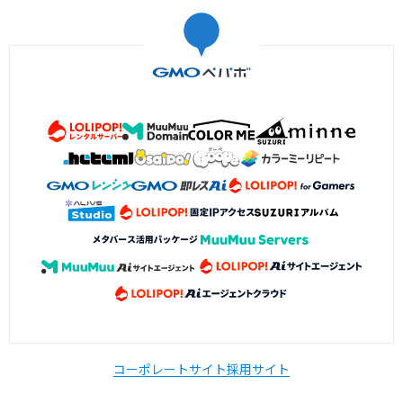
コーポレートサイト
採用サイト