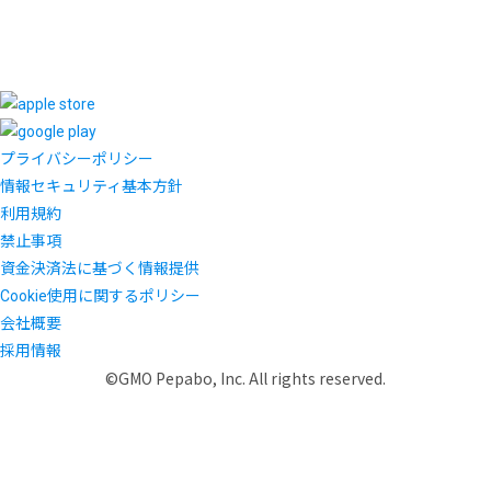
プライバシーポリシー
情報セキュリティ基本方針
利用規約
禁止事項
資金決済法に基づく情報提供
Cookie使用に関するポリシー
会社概要
採用情報
©GMO Pepabo, Inc. All rights reserved.