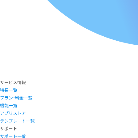
サービス情報
特長一覧
プラン・料金一覧
機能一覧
アプリストア
テンプレート一覧
サポート
サポート一覧