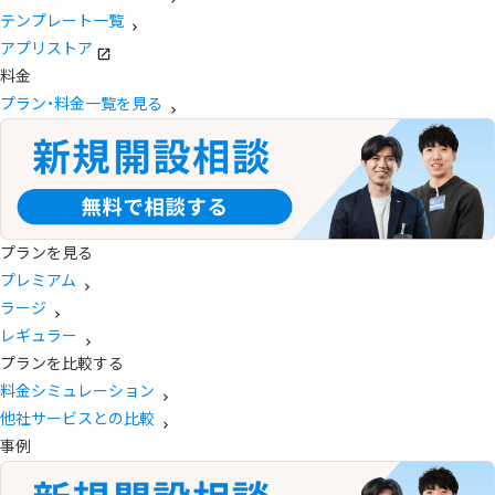
テンプレート一覧
アプリストア
料金
プラン・料金一覧を見る
プランを見る
プレミアム
ラージ
レギュラー
プランを比較する
料金シミュレーション
他社サービスとの比較
事例