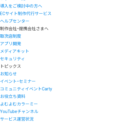
導入をご検討中の方へ
ECサイト制作代行サービス
ヘルプセンター
制作会社・提携会社さまへ
取次店制度
アプリ開発
メディアキット
セキュリティ
トピックス
お知らせ
イベント・セミナー
コミュニティイベントCarty
お役立ち資料
よむよむカラーミー
YouTubeチャンネル
サービス運営状況