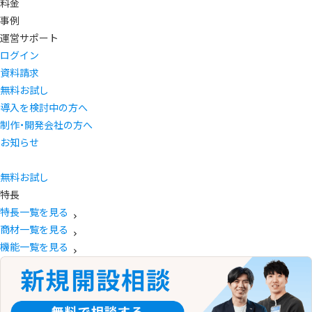
料金
事例
運営サポート
ログイン
資料請求
無料お試し
導入を検討中の方へ
制作・開発会社の方へ
お知らせ
無料お試し
特長
特長一覧を見る
商材一覧を見る
機能一覧を見る