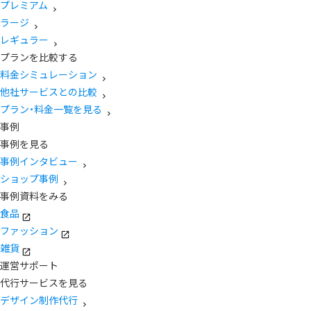
プレミアム
ラージ
レギュラー
プランを比較する
料金シミュレーション
他社サービスとの比較
プラン・料金一覧を見る
事例
事例を見る
事例インタビュー
ショップ事例
事例資料をみる
食品
ファッション
雑貨
運営サポート
代行サービスを見る
デザイン制作代行