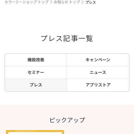
カラーミーショップ トップ
お知らせ トップ
プレス
プレス記事一覧
機能改善
キャンペーン
セミナー
ニュース
プレス
アプリストア
ピックアップ