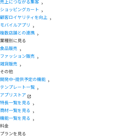
売上につながる集客
ショッピングカート
顧客ロイヤリティを向上
モバイルアプリ
複数店舗との連携
業種別に見る
食品販売
ファッション販売
雑貨販売
その他
開発中・提供予定の機能
テンプレート一覧
アプリストア
特長一覧を見る
商材一覧を見る
機能一覧を見る
料金
プランを見る