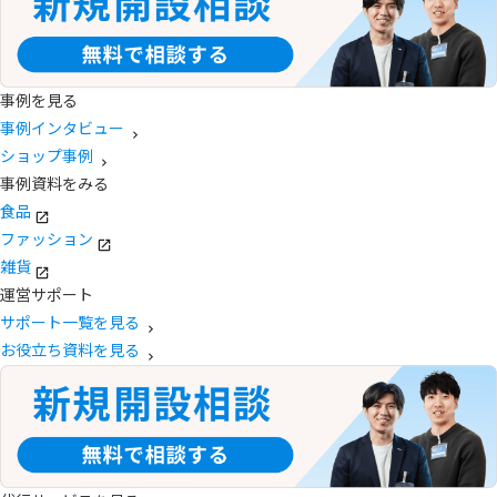
事例を見る
事例インタビュー
ショップ事例
事例資料をみる
食品
ファッション
雑貨
運営サポート
サポート一覧を見る
お役立ち資料を見る