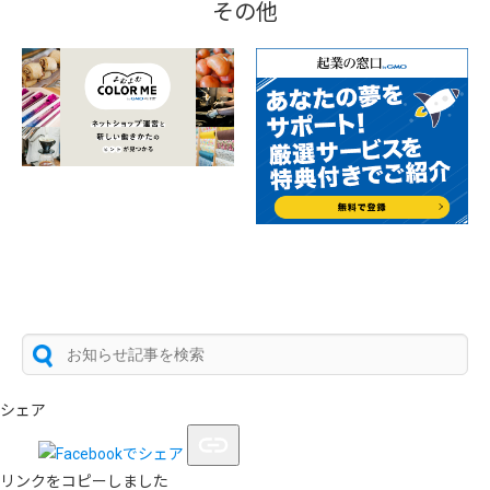
その他
シェア
リンクをコピーしました