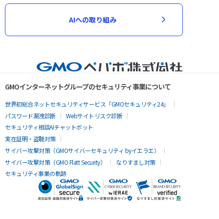
AIへの取り組み
GMOインターネットグループのセキュリティ事業について
世界初総合ネットセキュリティサービス「GMOセキュリティ24」
パスワード漏洩診断
Webサイトリスク診断
セキュリティ相談AIチャットボット
実在証明・盗聴対策
サイバー攻撃対策（GMOサイバーセキュリティ byイエラエ）
サイバー攻撃対策（GMO Flatt Security）
なりすまし対策
セキュリティ事業の軌跡