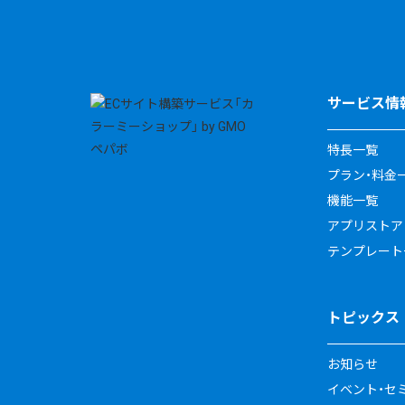
サービス情
特長一覧
プラン・料金
機能一覧
アプリストア
テンプレート
トピックス
お知らせ
イベント・セ