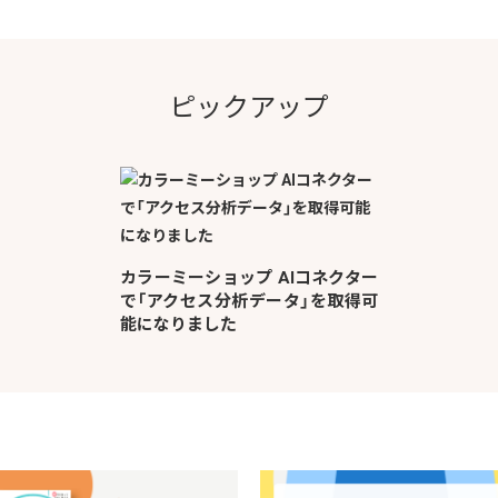
ピックアップ
カラーミーショップ AIコネクター
で「アクセス分析データ」を取得可
能になりました