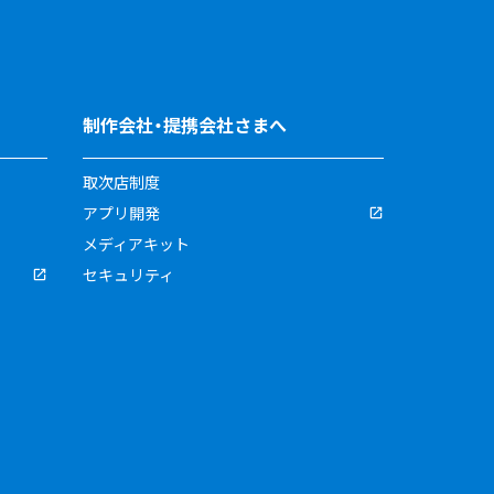
制作会社・提携会社さまへ
取次店制度
アプリ開発
メディアキット
セキュリティ