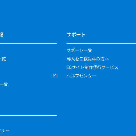
報
サポート
サポート一覧
一覧
導入をご検討中の方へ
ECサイト制作代行サービス
ヘルプセンター
一覧
ミナー