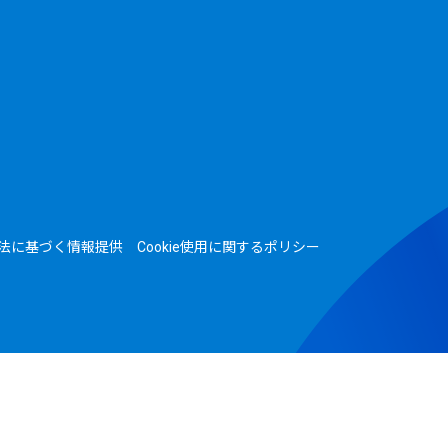
法に基づく情報提供
Cookie使用に関するポリシー