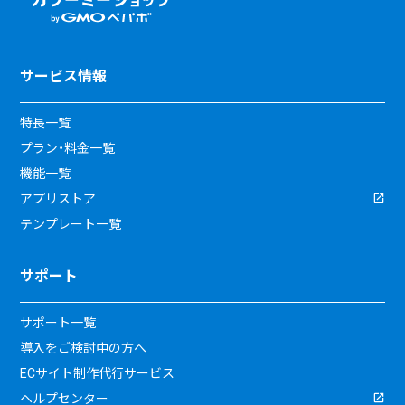
サービス情報
特長一覧
プラン・料金一覧
機能一覧
アプリストア
テンプレート一覧
サポート
サポート一覧
導入をご検討中の方へ
ECサイト制作代行サービス
ヘルプセンター