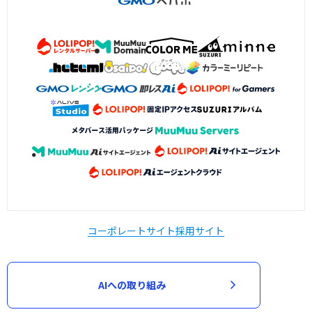
コーポレートサイト
採用サイト
AIへの取り組み