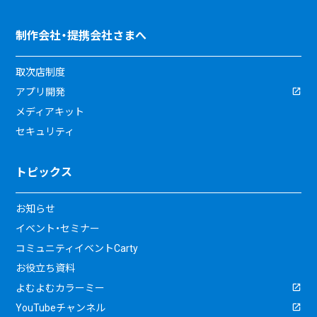
制作会社・提携会社さまへ
取次店制度
アプリ開発
メディアキット
セキュリティ
トピックス
お知らせ
イベント・セミナー
コミュニティイベントCarty
お役立ち資料
よむよむカラーミー
YouTubeチャンネル