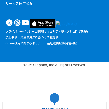
サービス運営状況
プライバシーポリシー
情報セキュリティ基本方針
利用規約
禁止事項
資金決済法に基づく情報提供
Cookie使用に関するポリシー
会社概要
採用情報
©GMO Pepabo, Inc. All rights reserved.