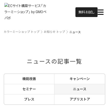
無料お試し
カラーミーショップ トップ
お知らせ トップ
ニュース
ニュースの記事一覧
機能改善
キャンペーン
セミナー
ニュース
プレス
アプリストア