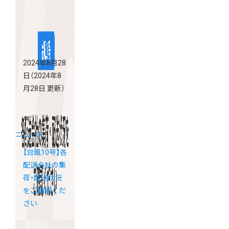
2024年8月28
日
（2024年8
月28日 更新）
ニュース
【台風10号】各
配送会社の集
荷・配送状況
をご確認くだ
さい