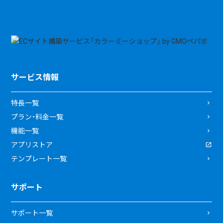
サービス情報
特長一覧
プラン・料金一覧
機能一覧
アプリストア
テンプレート一覧
サポート
サポート一覧