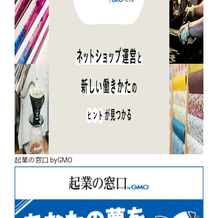
起業の窓口 byGMO