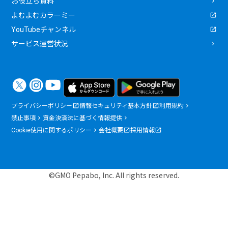
お役立ち資料
よむよむカラーミー
YouTubeチャンネル
サービス運営状況
プライバシーポリシー
情報セキュリティ基本方針
利用規約
禁止事項
資金決済法に基づく情報提供
Cookie使用に関するポリシー
会社概要
採用情報
©GMO Pepabo, Inc. All rights reserved.