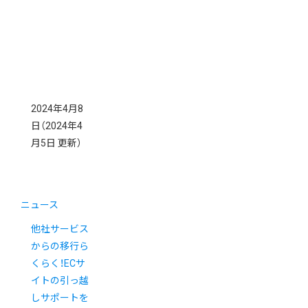
2024年4月8
日
（2024年4
月5日 更新）
ニュース
他社サービス
からの移行ら
くらく！ECサ
イトの引っ越
しサポートを