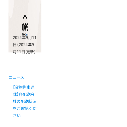
2024年9月11
日
（2024年9
月11日 更新）
ニュース
【貨物列車運
休】各配送会
社の配送状況
をご確認くだ
さい