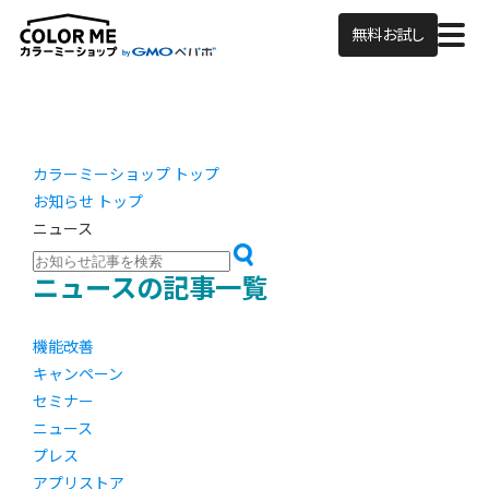
無料お試し
カラーミーショップ トップ
お知らせ トップ
ニュース
ニュースの記事一覧
機能改善
キャンペーン
セミナー
ニュース
プレス
アプリストア