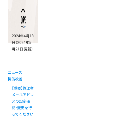
2024年4月18
日
（2024年5
月21日 更新）
ニュース
機能改善
【重要】管理者
メールアドレ
スの設定確
認・変更を行
ってください