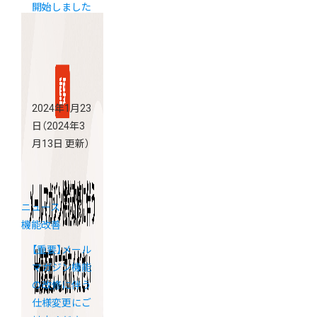
開始しました
2024年1月23
日
（2024年3
月13日 更新）
ニュース
機能改善
【重要】メール
マガジン機能
の改修に伴う
仕様変更にご