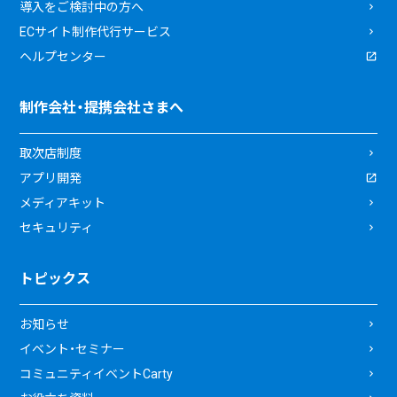
導入をご検討中の方へ
ECサイト制作代行サービス
ヘルプセンター
制作会社・提携会社さまへ
取次店制度
アプリ開発
メディアキット
セキュリティ
トピックス
お知らせ
イベント・セミナー
コミュニティイベントCarty