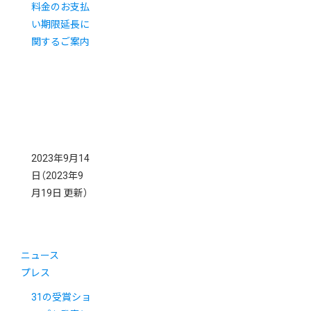
料金のお支払
い期限延長に
関するご案内
2023年9月14
日
（2023年9
月19日 更新）
ニュース
プレス
31の受賞ショ