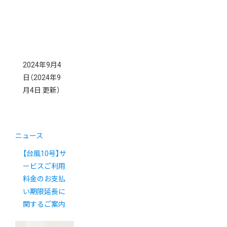
2024年9月4
日
（2024年9
月4日 更新）
ニュース
【台風10号】サ
ービスご利用
料金のお支払
い期限延長に
関するご案内