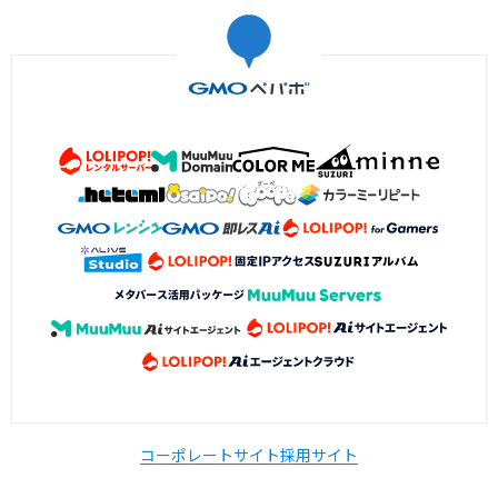
コーポレートサイト
採用サイト