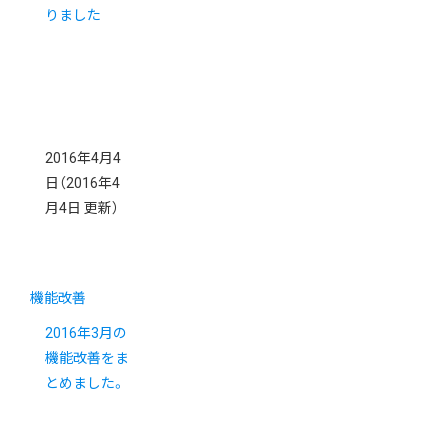
りました
2016年4月4
日
（2016年4
月4日 更新）
機能改善
2016年3月の
機能改善をま
とめました。