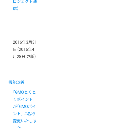
ロジェクト通
信】
2016年3月31
日
（2016年4
月28日 更新）
機能改善
「GMOとくと
くポイント」
が「GMOポイ
ント」に名称
変更いたしま