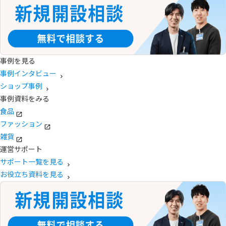
事例を見る
事例インタビュー
ショップ事例
事例資料をみる
食品
ファッション
雑貨
運営サポート
サポート一覧を見る
お役立ち資料を見る