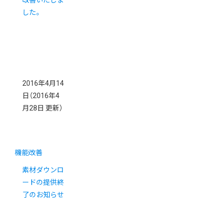
改善いたしま
した。
2016年4月14
日
（2016年4
月28日 更新）
機能改善
素材ダウンロ
ードの提供終
了のお知らせ