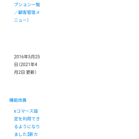
プション一覧
／顧客管理メ
ニュー）
2016年5月25
日
（2021年4
月2日 更新）
機能改善
eコマース設
定を利用でき
るようになり
ました【新カ