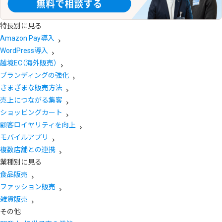
特長別に見る
Amazon Pay導入
WordPress導入
越境EC（海外販売）
ブランディングの強化
さまざまな販売方法
売上につながる集客
ショッピングカート
顧客ロイヤリティを向上
モバイルアプリ
複数店舗との連携
業種別に見る
食品販売
ファッション販売
雑貨販売
その他