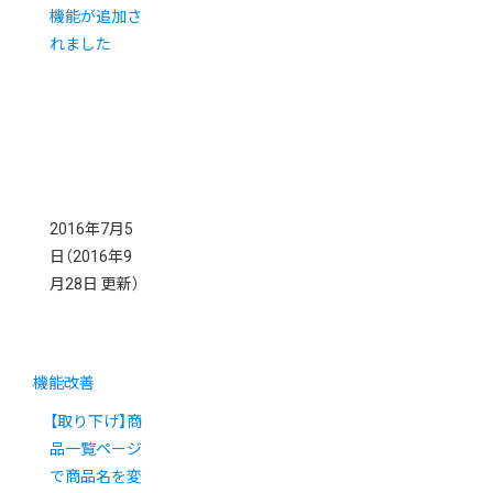
機能が追加さ
れました
2016年7月5
日
（2016年9
月28日 更新）
機能改善
【取り下げ】商
品一覧ページ
で商品名を変