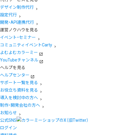
デザイン制作代行
設定代行
開発・API連携代行
運営ノウハウを見る
イベント・セミナー
コミュニティイベントCarty
よむよむカラーミー
YouTubeチャンネル
ヘルプを見る
ヘルプセンター
サポート一覧を見る
お役立ち資料を見る
導入を検討中の方へ
制作・開発会社の方へ
お知らせ
公式SNS
ログイン