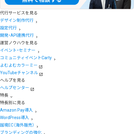
代行サービスを見る
デザイン制作代行
設定代行
開発・API連携代行
運営ノウハウを見る
イベント・セミナー
コミュニティイベントCarty
よむよむカラーミー
YouTubeチャンネル
ヘルプを見る
ヘルプセンター
特長
特長別に見る
Amazon Pay導入
WordPress導入
越境EC（海外販売）
ブランディングの強化