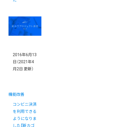
た
2016年6月13
日
（2021年4
月2日 更新）
機能改善
コンビニ決済
を利用できる
ようになりま
した【新カゴ