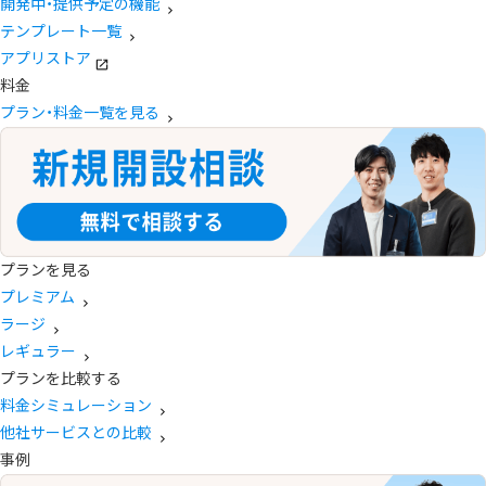
開発中・提供予定の機能
テンプレート一覧
アプリストア
料金
プラン・料金一覧を見る
プランを見る
プレミアム
ラージ
レギュラー
プランを比較する
料金シミュレーション
他社サービスとの比較
事例