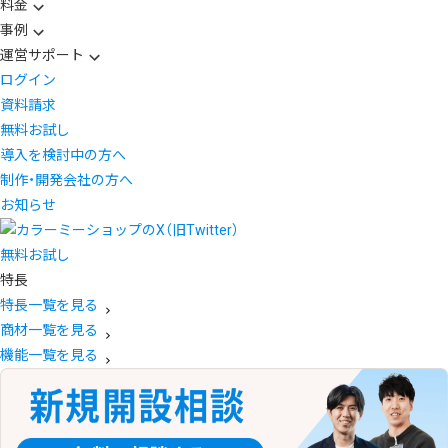
料金
事例
運営サポート
ログイン
資料請求
無料お試し
導入を検討中の方へ
制作・開発会社の方へ
お知らせ
無料お試し
特長
特長一覧を見る
商材一覧を見る
機能一覧を見る