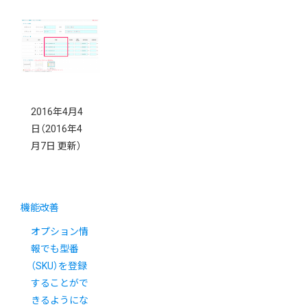
2016年4月4
日
（2016年4
月7日 更新）
機能改善
オプション情
報でも型番
（SKU）を登録
することがで
きるようにな