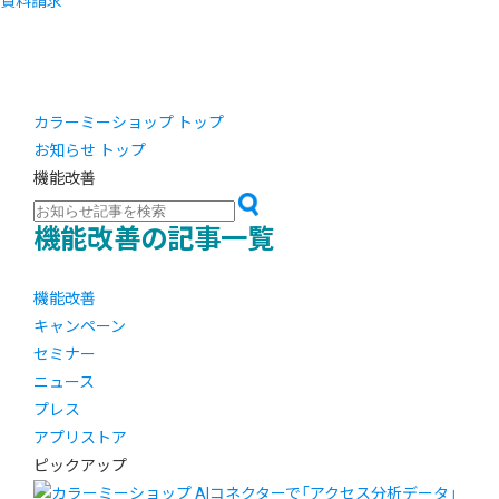
資料請求
カラーミーショップ トップ
お知らせ トップ
機能改善
機能改善の記事一覧
機能改善
キャンペーン
セミナー
ニュース
プレス
アプリストア
ピックアップ