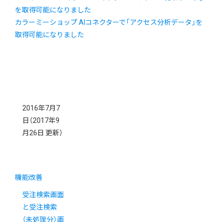
カラーミーショップ AIコネクターで「アクセス分析データ」を
取得可能になりました
2016年7月7
日
（2017年9
月26日 更新）
機能改善
受注検索画面
と受注検索
（未処理分）画