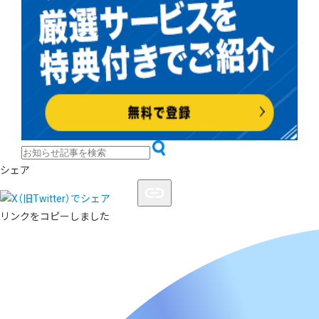
シェア
リンクをコピーしました