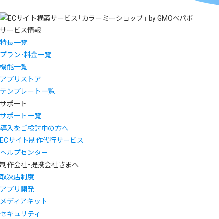
サービス情報
特長一覧
プラン・料金一覧
機能一覧
アプリストア
テンプレート一覧
サポート
サポート一覧
導入をご検討中の方へ
ECサイト制作代行サービス
ヘルプセンター
制作会社・提携会社さまへ
取次店制度
アプリ開発
メディアキット
セキュリティ