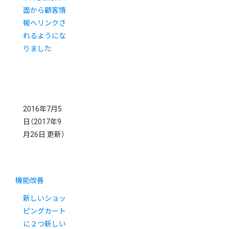
面から顧客情
報へリンクさ
れるようにな
りました
2016年7月5
日
（2017年9
月26日 更新）
機能改善
新しいショッ
ピングカート
に２つ新しい