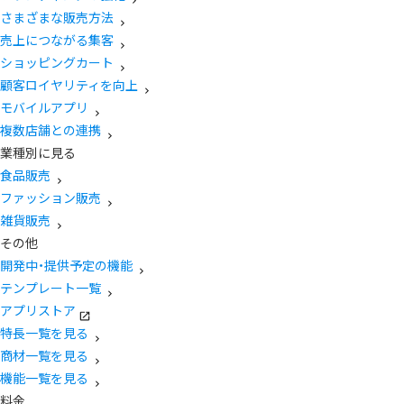
さまざまな販売方法
売上につながる集客
ショッピングカート
顧客ロイヤリティを向上
モバイルアプリ
複数店舗との連携
業種別に見る
食品販売
ファッション販売
雑貨販売
その他
開発中・提供予定の機能
テンプレート一覧
アプリストア
特長一覧を見る
商材一覧を見る
機能一覧を見る
料金