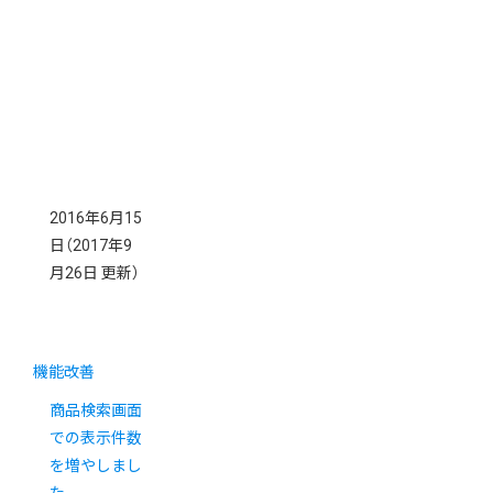
2016年6月15
日
（2017年9
月26日 更新）
機能改善
商品検索画面
での表示件数
を増やしまし