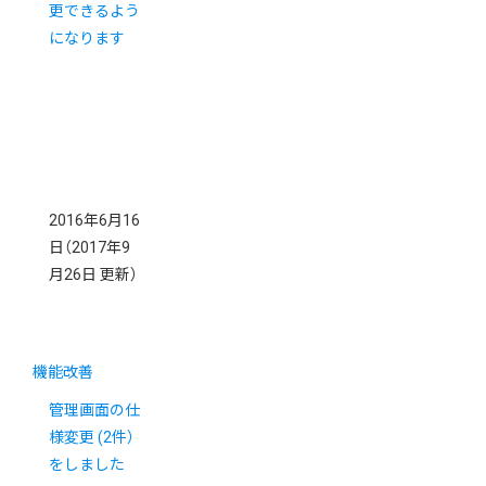
更できるよう
になります
2016年6月16
日
（2017年9
月26日 更新）
機能改善
管理画面の仕
様変更 (2件）
をしました