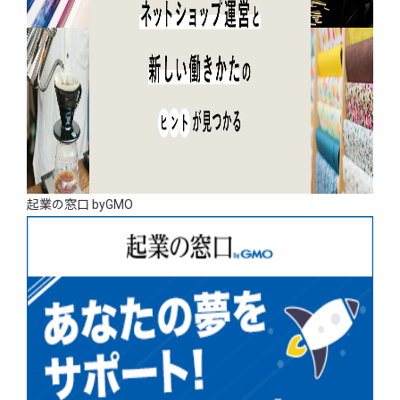
起業の窓口 byGMO