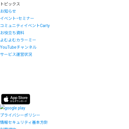
トピックス
お知らせ
イベント・セミナー
コミュニティイベントCarty
お役立ち資料
よむよむカラーミー
YouTubeチャンネル
サービス運営状況
プライバシーポリシー
情報セキュリティ基本方針