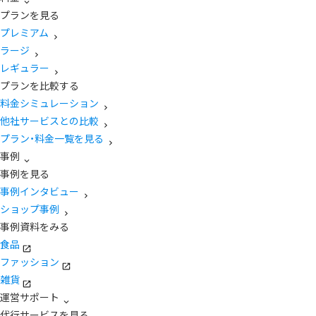
プランを見る
プレミアム
ラージ
レギュラー
プランを比較する
料金シミュレーション
他社サービスとの比較
プラン・料金一覧を見る
事例
事例を見る
事例インタビュー
ショップ事例
事例資料をみる
食品
ファッション
雑貨
運営サポート
代行サービスを見る