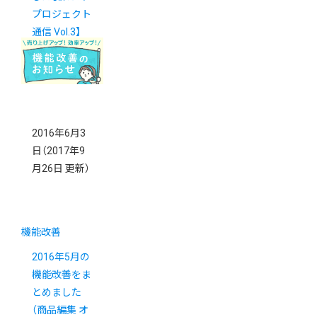
プロジェクト
通信 Vol.3】
2016年6月3
日
（2017年9
月26日 更新）
機能改善
2016年5月の
機能改善をま
とめました
（商品編集 オ