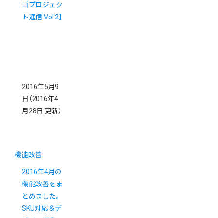
ゴプロジェク
ト通信 Vol.2】
2016年5月9
日
（2016年4
月28日 更新）
機能改善
2016年4月の
機能改善をま
とめました。
SKU対応＆デ