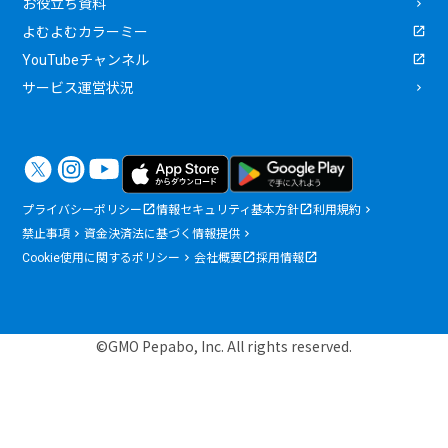
お役立ち資料
よむよむカラーミー
YouTubeチャンネル
サービス運営状況
プライバシーポリシー
情報セキュリティ基本方針
利用規約
禁止事項
資金決済法に基づく情報提供
Cookie使用に関するポリシー
会社概要
採用情報
©GMO Pepabo, Inc. All rights reserved.