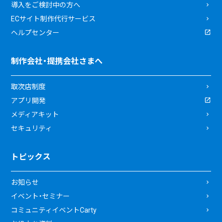
導入をご検討中の方へ
ECサイト制作代行サービス
ヘルプセンター
制作会社・提携会社さまへ
取次店制度
アプリ開発
メディアキット
セキュリティ
トピックス
お知らせ
イベント・セミナー
コミュニティイベントCarty