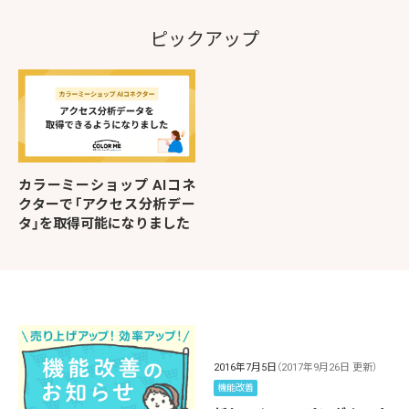
ピックアップ
カラーミーショップ AIコネ
クターで「アクセス分析デー
タ」を取得可能になりました
2016年7月5日
（2017年9月26日 更新）
機能改善