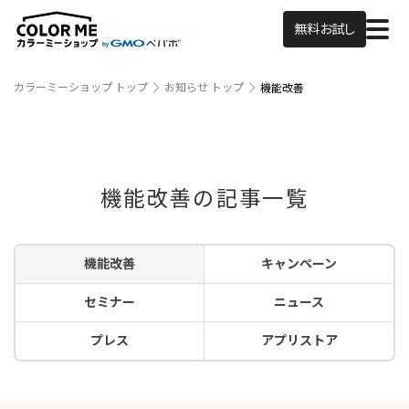
無料お試し
カラーミーショップ トップ
お知らせ トップ
機能改善
機能改善の記事一覧
機能改善
キャンペーン
セミナー
ニュース
プレス
アプリストア