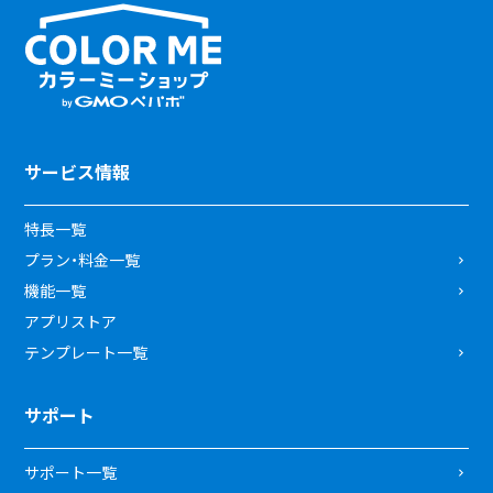
サービス情報
特長一覧
プラン・料金一覧
機能一覧
アプリストア
テンプレート一覧
サポート
サポート一覧