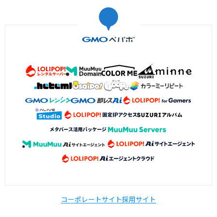
コーポレートサイト
採用サイト