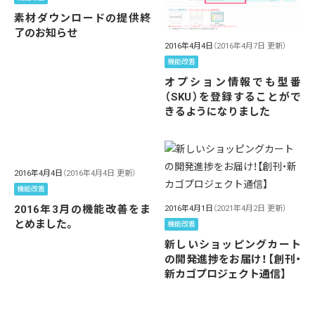
素材ダウンロードの提供終
了のお知らせ
2016年4月4日
（2016年4月7日 更新）
機能改善
オプション情報でも型番
（SKU）を登録することがで
きるようになりました
2016年4月4日
（2016年4月4日 更新）
機能改善
2016年3月の機能改善をま
2016年4月1日
（2021年4月2日 更新）
とめました。
機能改善
新しいショッピングカート
の開発進捗をお届け！【創刊・
新カゴプロジェクト通信】