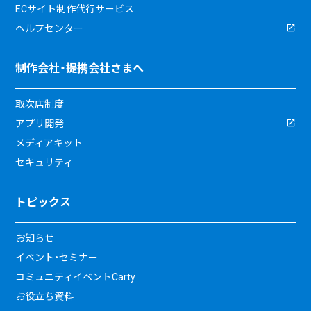
ECサイト制作代行サービス
ヘルプセンター
制作会社・提携会社さまへ
取次店制度
アプリ開発
メディアキット
セキュリティ
トピックス
お知らせ
イベント・セミナー
コミュニティイベントCarty
お役立ち資料