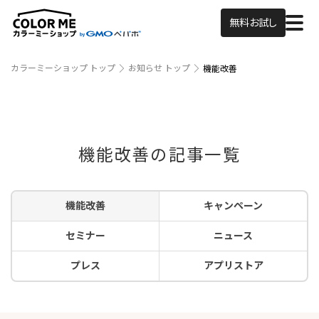
無料お試し
カラーミーショップ トップ
お知らせ トップ
機能改善
機能改善の記事一覧
機能改善
キャンペーン
セミナー
ニュース
プレス
アプリストア