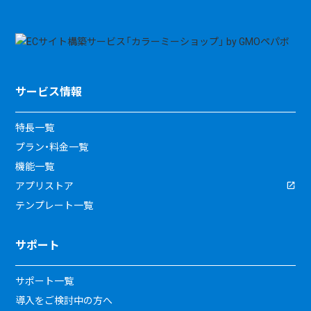
サービス情報
特長一覧
プラン・料金一覧
機能一覧
アプリストア
テンプレート一覧
サポート
サポート一覧
導入をご検討中の方へ