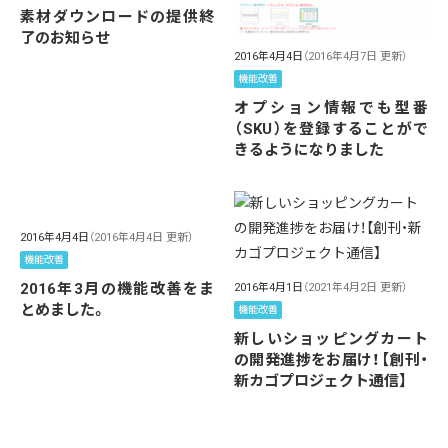
素材ダウンロードの提供終
了のお知らせ
2016年4月4日
（2016年4月7日 更新）
機能改善
オプション情報でも型番
（SKU）を登録することがで
きるようになりました
2016年4月4日
（2016年4月4日 更新）
機能改善
2016年3月の機能改善をま
2016年4月1日
（2021年4月2日 更新）
とめました。
機能改善
新しいショッピングカート
の開発進捗をお届け！【創刊・
新カゴプロジェクト通信】