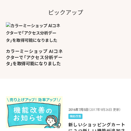
ピックアップ
カラーミーショップ AIコネ
クターで「アクセス分析デー
タ」を取得可能になりました
2016年7月5日
（2017年9月26日 更新）
機能改善
新しいショッピングカート