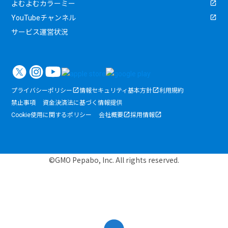
よむよむカラーミー
YouTubeチャンネル
サービス運営状況
プライバシーポリシー
情報セキュリティ基本方針
利用規約
禁止事項
資金決済法に基づく情報提供
Cookie使用に関するポリシー
会社概要
採用情報
©GMO Pepabo, Inc. All rights reserved.