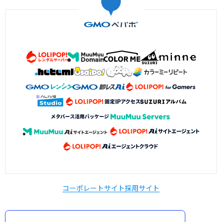
コーポレートサイト
採用サイト