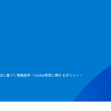
法に基づく情報提供
Cookie使用に関するポリシー