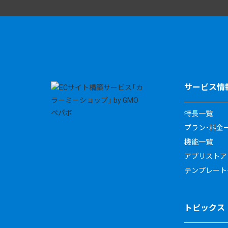
サービス情
特長一覧
プラン・料金
機能一覧
アプリストア
テンプレート
トピックス