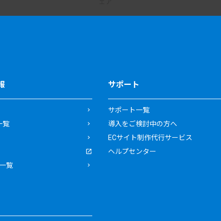
報
サポート
サポート一覧
一覧
導入をご検討中の方へ
ECサイト制作代行サービス
ヘルプセンター
一覧