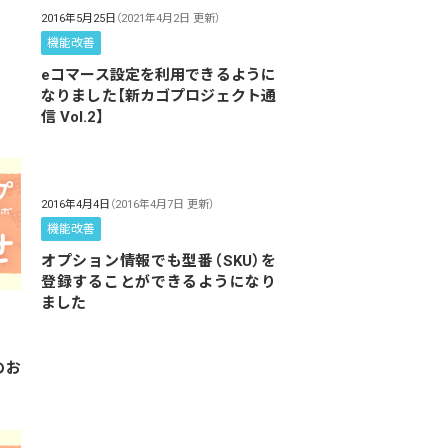
2016年5月25日
（2021年4月2日 更新）
機能改善
eコマース設定を利用できるように
なりました【新カゴプロジェクト通
信 Vol.2】
2016年4月4日
（2016年4月7日 更新）
機能改善
オプション情報でも型番（SKU）を
登録することができるようになり
ました
のお