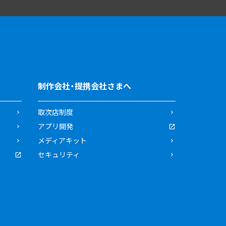
制作会社・提携会社さまへ
取次店制度
アプリ開発
メディアキット
セキュリティ