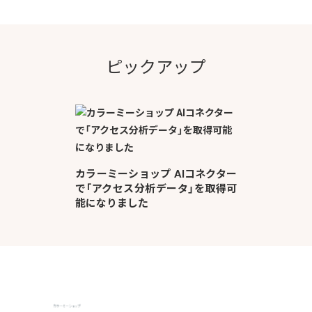
ピックアップ
カラーミーショップ AIコネクター
で「アクセス分析データ」を取得可
能になりました