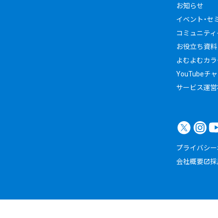
お知らせ
イベント・セ
コミュニティイ
お役立ち資料
よむよむカラ
YouTubeチ
サービス運営
プライバシー
会社概要
採