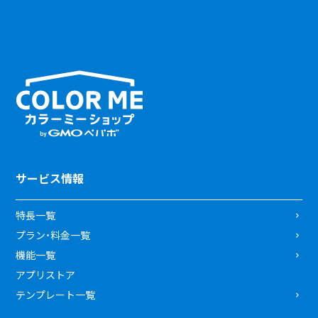
サービス情報
特長一覧
プラン・料金一覧
機能一覧
アプリストア
テンプレート一覧