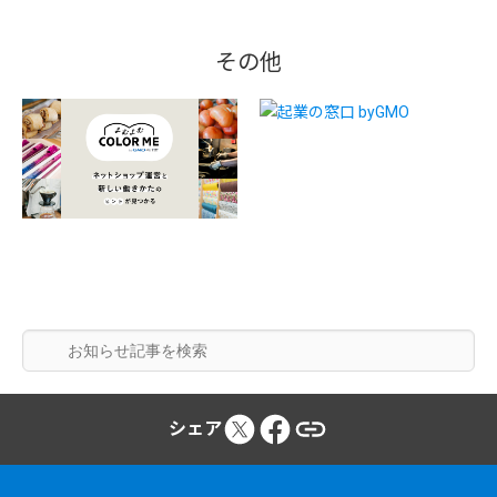
その他
シェア