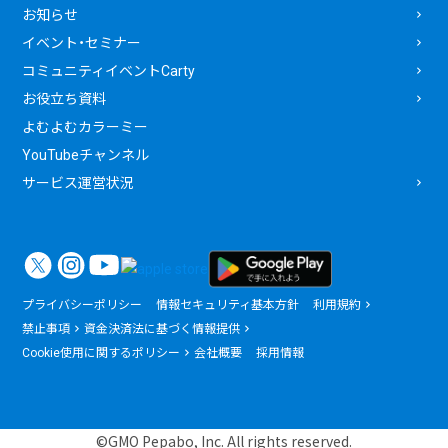
お知らせ
イベント・セミナー
コミュニティイベントCarty
お役立ち資料
よむよむカラーミー
YouTubeチャンネル
サービス運営状況
プライバシーポリシー
情報セキュリティ基本方針
利用規約
禁止事項
資金決済法に基づく情報提供
Cookie使用に関するポリシー
会社概要
採用情報
©GMO Pepabo, Inc. All rights reserved.