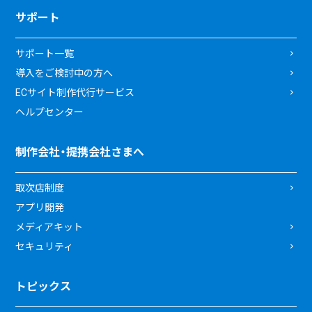
サポート
サポート一覧
導入をご検討中の方へ
ECサイト制作代行サービス
ヘルプセンター
制作会社・提携会社さまへ
取次店制度
アプリ開発
メディアキット
セキュリティ
トピックス