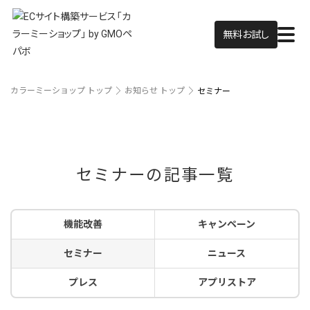
無料お試し
カラーミーショップ トップ
お知らせ トップ
セミナー
セミナーの記事一覧
機能改善
キャンペーン
セミナー
ニュース
プレス
アプリストア