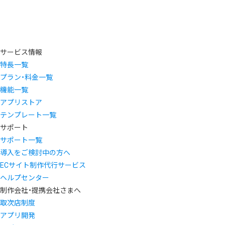
サービス情報
特長一覧
プラン・料金一覧
機能一覧
アプリストア
テンプレート一覧
サポート
サポート一覧
導入をご検討中の方へ
ECサイト制作代行サービス
ヘルプセンター
制作会社・提携会社さまへ
取次店制度
アプリ開発