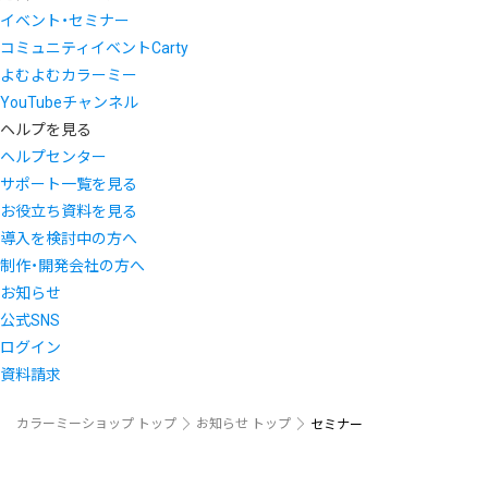
イベント・セミナー
コミュニティイベントCarty
よむよむカラーミー
YouTubeチャンネル
ヘルプを見る
ヘルプセンター
サポート一覧を見る
お役立ち資料を見る
導入を検討中の方へ
制作・開発会社の方へ
お知らせ
公式SNS
ログイン
資料請求
カラーミーショップ トップ
お知らせ トップ
セミナー