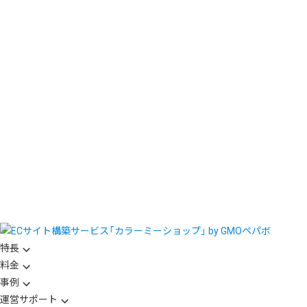
特長
料金
事例
運営サポート