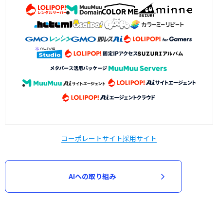
コーポレートサイト
採用サイト
AIへの取り組み