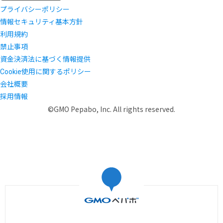
プライバシーポリシー
情報セキュリティ基本方針
利用規約
禁止事項
資金決済法に基づく情報提供
Cookie使用に関するポリシー
会社概要
採用情報
©GMO Pepabo, Inc. All rights reserved.