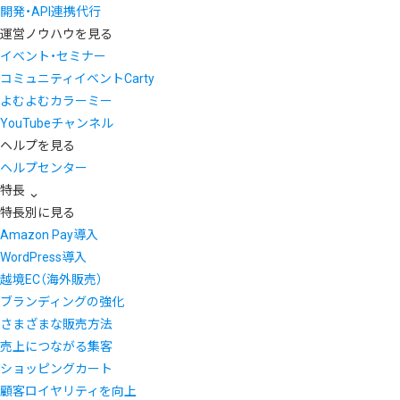
開発・API連携代行
運営ノウハウを見る
イベント・セミナー
コミュニティイベントCarty
よむよむカラーミー
YouTubeチャンネル
ヘルプを見る
ヘルプセンター
特長
特長別に見る
Amazon Pay導入
WordPress導入
越境EC（海外販売）
ブランディングの強化
さまざまな販売方法
売上につながる集客
ショッピングカート
顧客ロイヤリティを向上