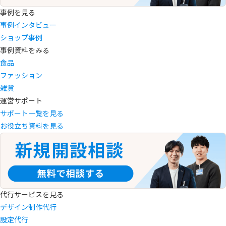
事例を見る
事例インタビュー
ショップ事例
事例資料をみる
食品
ファッション
雑貨
運営サポート
サポート一覧を見る
お役立ち資料を見る
代行サービスを見る
デザイン制作代行
設定代行