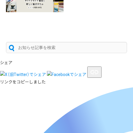
シェア
リンクをコピーしました