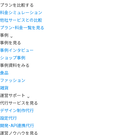
プランを比較する
料金シミュレーション
他社サービスとの比較
プラン・料金一覧を見る
事例
事例を見る
事例インタビュー
ショップ事例
事例資料をみる
食品
ファッション
雑貨
運営サポート
代行サービスを見る
デザイン制作代行
設定代行
開発・API連携代行
運営ノウハウを見る