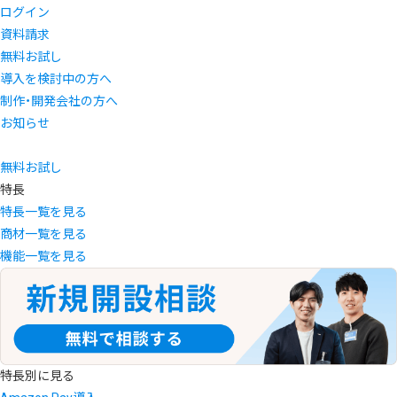
ログイン
資料請求
無料お試し
導入を検討中の方へ
制作・開発会社の方へ
お知らせ
無料お試し
特長
特長一覧を見る
商材一覧を見る
機能一覧を見る
特長別に見る