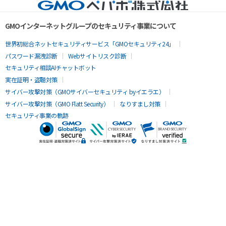
GMOインターネットグループのセキュリティ事業について
世界初総合ネットセキュリティサービス「GMOセキュリティ24」
パスワード漏洩診断
Webサイトリスク診断
セキュリティ相談AIチャットボット
実在証明・盗聴対策
サイバー攻撃対策（GMOサイバーセキュリティ byイエラエ）
サイバー攻撃対策（GMO Flatt Security）
なりすまし対策
セキュリティ事業の軌跡