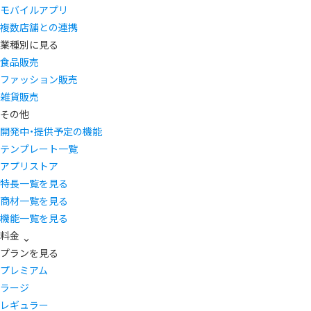
モバイルアプリ
複数店舗との連携
業種別に見る
食品販売
ファッション販売
雑貨販売
その他
開発中・提供予定の機能
テンプレート一覧
アプリストア
特長一覧を見る
商材一覧を見る
機能一覧を見る
料金
プランを見る
プレミアム
ラージ
レギュラー