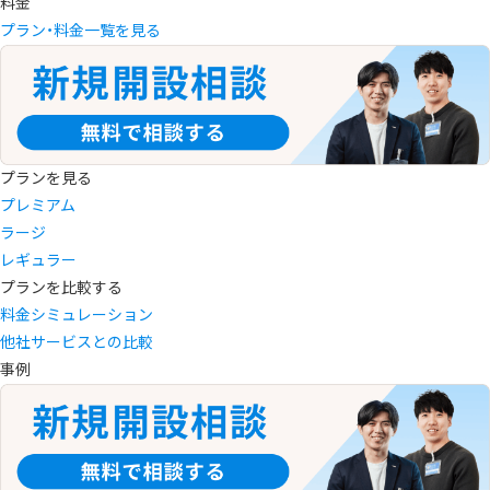
料金
プラン・料金一覧を見る
プランを見る
プレミアム
ラージ
レギュラー
プランを比較する
料金シミュレーション
他社サービスとの比較
事例