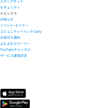
メディアキット
セキュリティ
トピックス
お知らせ
イベント・セミナー
コミュニティイベントCarty
お役立ち資料
よむよむカラーミー
YouTubeチャンネル
サービス運営状況