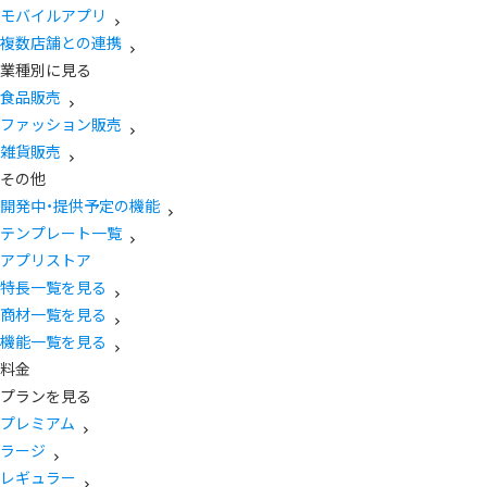
モバイルアプリ
複数店舗との連携
業種別に見る
食品販売
ファッション販売
雑貨販売
その他
開発中・提供予定の機能
テンプレート一覧
アプリストア
特長一覧を見る
商材一覧を見る
機能一覧を見る
料金
プランを見る
プレミアム
ラージ
レギュラー