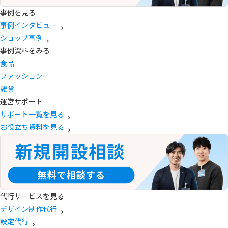
事例を見る
事例インタビュー
ショップ事例
事例資料をみる
食品
ファッション
雑貨
運営サポート
サポート一覧を見る
お役立ち資料を見る
代行サービスを見る
デザイン制作代行
設定代行