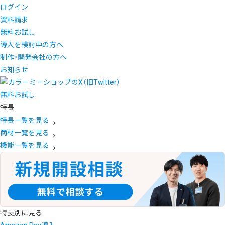
ログイン
資料請求
無料お試し
導入を検討中の方へ
制作・開発会社の方へ
お知らせ
無料お試し
特長
特長一覧を見る
商材一覧を見る
機能一覧を見る
特長別に見る