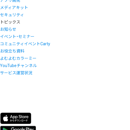
アプリ開発
メディアキット
セキュリティ
トピックス
お知らせ
イベント・セミナー
コミュニティイベントCarty
お役立ち資料
よむよむカラーミー
YouTubeチャンネル
サービス運営状況