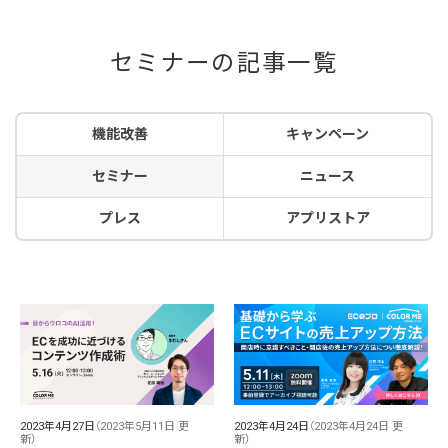
セミナーの記事一覧
機能改善
キャンペーン
セミナー
ニュース
プレス
アプリストア
2023年4月27日
（2023年5月11日 更
2023年4月24日
（2023年4月24日 更
新）
新）