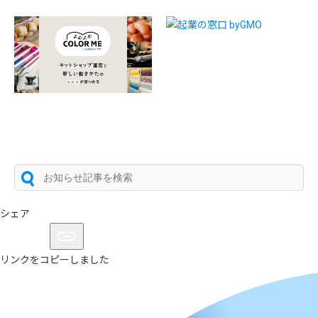
シェア
リンクをコピーしました