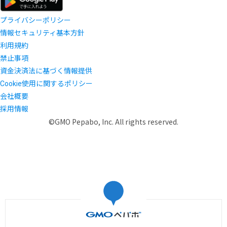
プライバシーポリシー
情報セキュリティ基本方針
利用規約
禁止事項
資金決済法に基づく情報提供
Cookie使用に関するポリシー
会社概要
採用情報
©GMO Pepabo, Inc. All rights reserved.