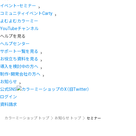
イベント・セミナー
コミュニティイベントCarty
よむよむカラーミー
YouTubeチャンネル
ヘルプを見る
ヘルプセンター
サポート一覧を見る
お役立ち資料を見る
導入を検討中の方へ
制作・開発会社の方へ
お知らせ
公式SNS
ログイン
資料請求
カラーミーショップ トップ
お知らせ トップ
セミナー