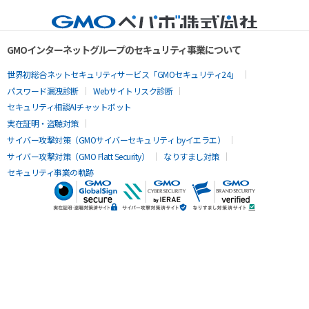
GMOインターネットグループのセキュリティ事業について
世界初総合ネットセキュリティサービス「GMOセキュリティ24」
パスワード漏洩診断
Webサイトリスク診断
セキュリティ相談AIチャットボット
実在証明・盗聴対策
サイバー攻撃対策（GMOサイバーセキュリティ byイエラエ）
サイバー攻撃対策（GMO Flatt Security）
なりすまし対策
セキュリティ事業の軌跡