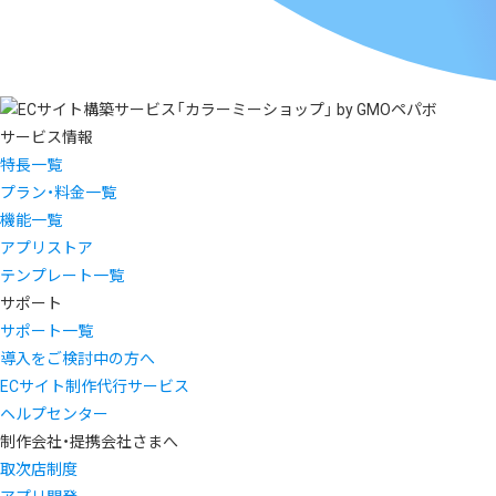
サービス情報
特長一覧
プラン・料金一覧
機能一覧
アプリストア
テンプレート一覧
サポート
サポート一覧
導入をご検討中の方へ
ECサイト制作代行サービス
ヘルプセンター
制作会社・提携会社さまへ
取次店制度