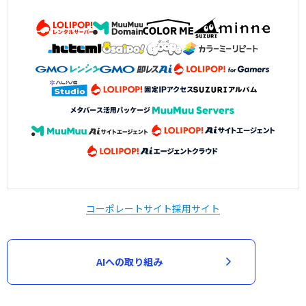
コーポレートサイト
採用サイト
AIへの取り組み