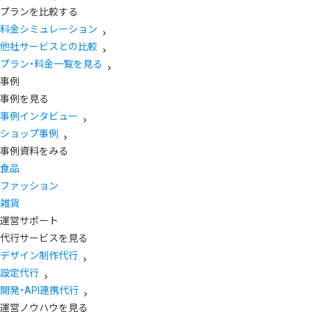
プランを比較する
料金シミュレーション
他社サービスとの比較
プラン・料金一覧を見る
事例
事例を見る
事例インタビュー
ショップ事例
事例資料をみる
食品
ファッション
雑貨
運営サポート
代行サービスを見る
デザイン制作代行
設定代行
開発・API連携代行
運営ノウハウを見る