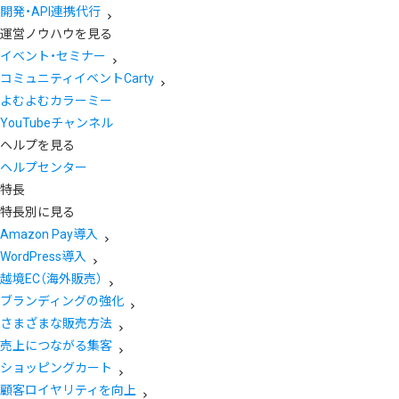
開発・API連携代行
運営ノウハウを見る
イベント・セミナー
コミュニティイベントCarty
よむよむカラーミー
YouTubeチャンネル
ヘルプを見る
ヘルプセンター
特長
特長別に見る
Amazon Pay導入
WordPress導入
越境EC（海外販売）
ブランディングの強化
さまざまな販売方法
売上につながる集客
ショッピングカート
顧客ロイヤリティを向上