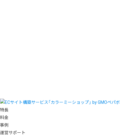
特長
料金
事例
運営サポート