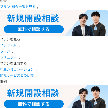
料金
プラン・料金一覧を見る
プランを見る
プレミアム
ラージ
レギュラー
プランを比較する
料金シミュレーション
他社サービスとの比較
事例