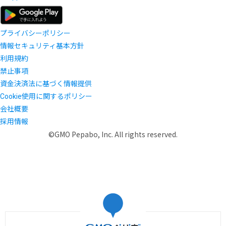
プライバシーポリシー
情報セキュリティ基本方針
利用規約
禁止事項
資金決済法に基づく情報提供
Cookie使用に関するポリシー
会社概要
採用情報
©GMO Pepabo, Inc. All rights reserved.