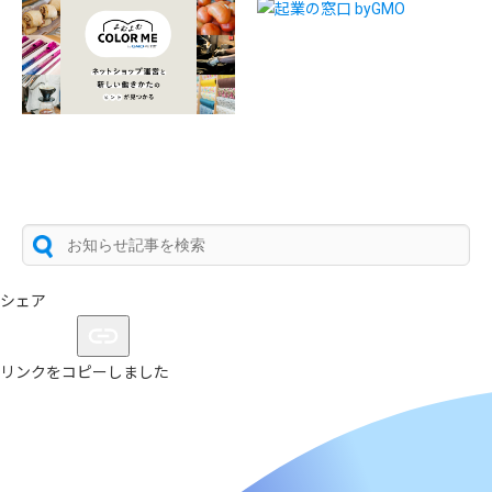
シェア
リンクをコピーしました