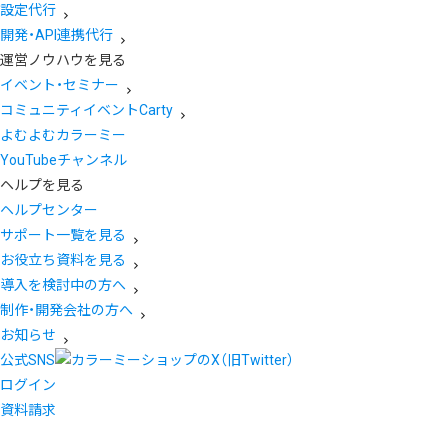
設定代行
開発・API連携代行
運営ノウハウを見る
イベント・セミナー
コミュニティイベントCarty
よむよむカラーミー
YouTubeチャンネル
ヘルプを見る
ヘルプセンター
サポート一覧を見る
お役立ち資料を見る
導入を検討中の方へ
制作・開発会社の方へ
お知らせ
公式SNS
ログイン
資料請求