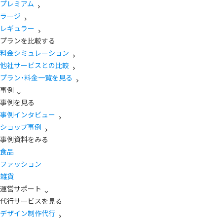
プレミアム
ラージ
レギュラー
プランを比較する
料金シミュレーション
他社サービスとの比較
プラン・料金一覧を見る
事例
事例を見る
事例インタビュー
ショップ事例
事例資料をみる
食品
ファッション
雑貨
運営サポート
代行サービスを見る
デザイン制作代行