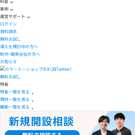
料金
事例
運営サポート
ログイン
資料請求
無料お試し
導入を検討中の方へ
制作・開発会社の方へ
お知らせ
無料お試し
特長
特長一覧を見る
商材一覧を見る
機能一覧を見る