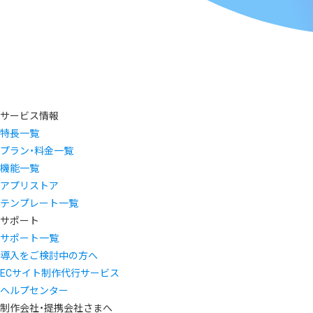
サービス情報
特長一覧
プラン・料金一覧
機能一覧
アプリストア
テンプレート一覧
サポート
サポート一覧
導入をご検討中の方へ
ECサイト制作代行サービス
ヘルプセンター
制作会社・提携会社さまへ