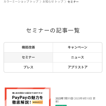
カラーミーショップ トップ
お知らせ トップ
セミナー
セミナーの記事一覧
機能改善
キャンペーン
セミナー
ニュース
プレス
アプリストア
2023年7月11日
（2023年8月10日 更
新）