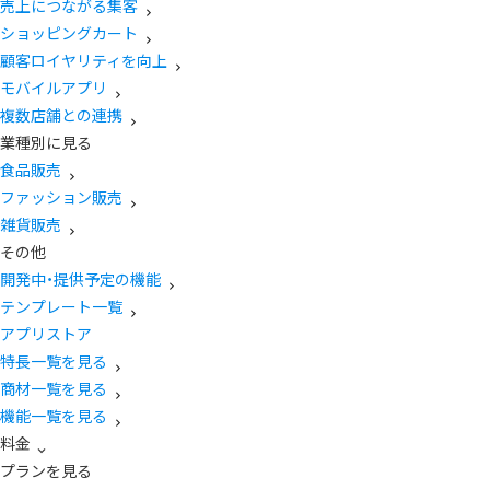
売上につながる集客
ショッピングカート
顧客ロイヤリティを向上
モバイルアプリ
複数店舗との連携
業種別に見る
食品販売
ファッション販売
雑貨販売
その他
開発中・提供予定の機能
テンプレート一覧
アプリストア
特長一覧を見る
商材一覧を見る
機能一覧を見る
料金
プランを見る