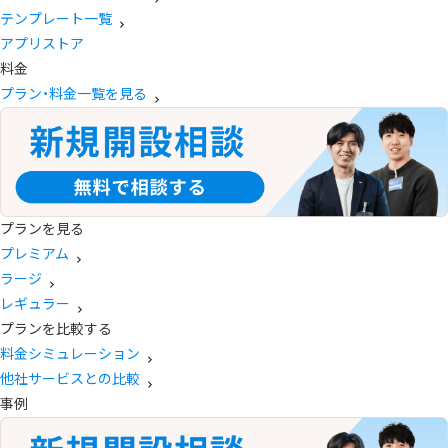
テンプレート一覧
アプリストア
料金
プラン・料金一覧を見る
プランを見る
プレミアム
ラージ
レギュラー
プランを比較する
料金シミュレーション
他社サービスとの比較
事例