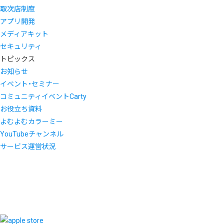
取次店制度
アプリ開発
メディアキット
セキュリティ
トピックス
お知らせ
イベント・セミナー
コミュニティイベントCarty
お役立ち資料
よむよむカラーミー
YouTubeチャンネル
サービス運営状況