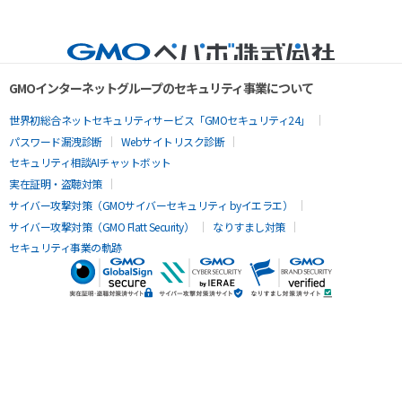
GMOインターネットグループのセキュリティ事業について
世界初総合ネットセキュリティサービス「GMOセキュリティ24」
パスワード漏洩診断
Webサイトリスク診断
セキュリティ相談AIチャットボット
実在証明・盗聴対策
サイバー攻撃対策（GMOサイバーセキュリティ byイエラエ）
サイバー攻撃対策（GMO Flatt Security）
なりすまし対策
セキュリティ事業の軌跡