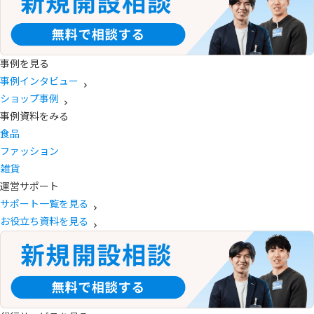
事例を見る
事例インタビュー
ショップ事例
事例資料をみる
食品
ファッション
雑貨
運営サポート
サポート一覧を見る
お役立ち資料を見る