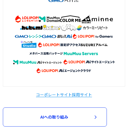
コーポレートサイト
採用サイト
AIへの取り組み