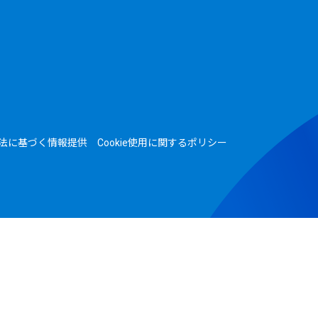
法に基づく情報提供
Cookie使用に関するポリシー