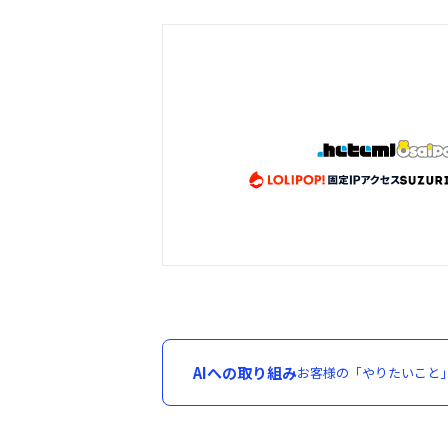
AIへの取り組み
お客様の「やりたいこと