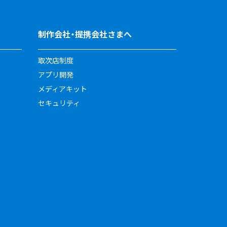
制作会社・提携会社さまへ
取次店制度
アプリ開発
メディアキット
セキュリティ