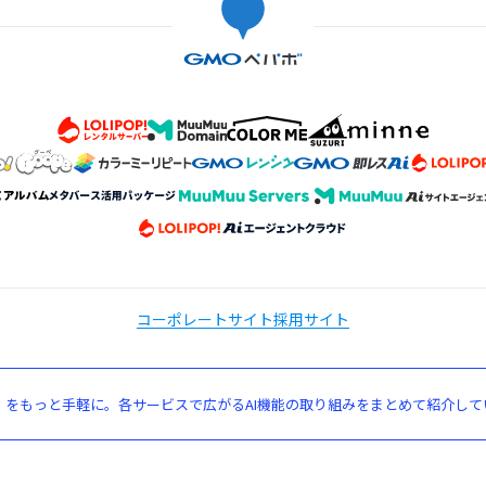
コーポレートサイト
採用サイト
」をもっと手軽に。各サービスで広がるAI機能の取り組みをまとめて紹介して