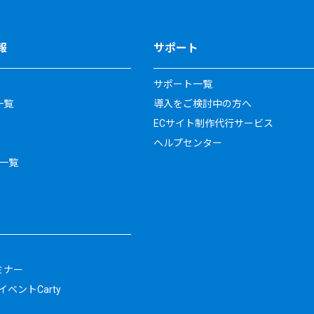
報
サポート
サポート一覧
一覧
導入をご検討中の方へ
ECサイト制作代行サービス
ヘルプセンター
一覧
ミナー
ベントCarty