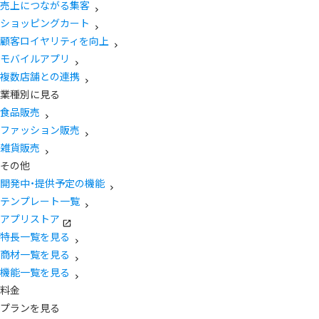
売上につながる集客
ショッピングカート
顧客ロイヤリティを向上
モバイルアプリ
複数店舗との連携
業種別に見る
食品販売
ファッション販売
雑貨販売
その他
開発中・提供予定の機能
テンプレート一覧
アプリストア
特長一覧を見る
商材一覧を見る
機能一覧を見る
料金
プランを見る