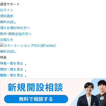
運営サポート
ログイン
資料請求
無料お試し
導入を検討中の方へ
制作・開発会社の方へ
お知らせ
無料お試し
特長
特長一覧を見る
商材一覧を見る
機能一覧を見る