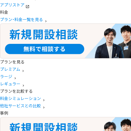
アプリストア
料金
プラン・料金一覧を見る
プランを見る
プレミアム
ラージ
レギュラー
プランを比較する
料金シミュレーション
他社サービスとの比較
事例