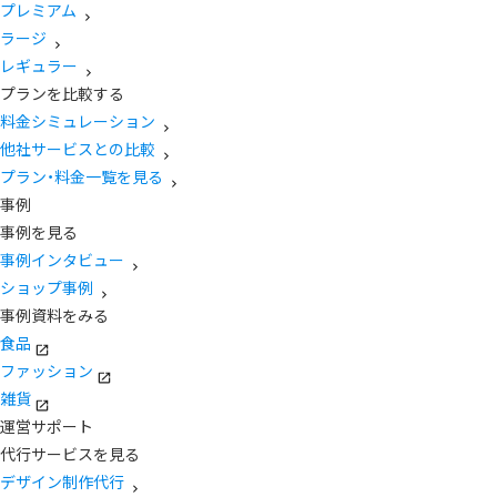
プレミアム
ラージ
レギュラー
プランを比較する
料金シミュレーション
他社サービスとの比較
プラン・料金一覧を見る
事例
事例を見る
事例インタビュー
ショップ事例
事例資料をみる
食品
ファッション
雑貨
運営サポート
代行サービスを見る
デザイン制作代行