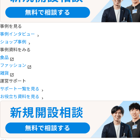
事例を見る
事例インタビュー
ショップ事例
事例資料をみる
食品
ファッション
雑貨
運営サポート
サポート一覧を見る
お役立ち資料を見る