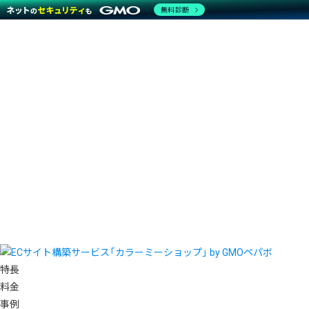
無料診断
特長
料金
事例