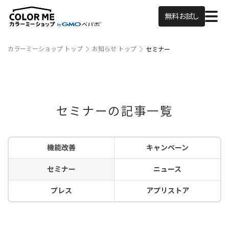
無料お試し
カラーミーショップ トップ
お知らせ トップ
セミナー
セミナーの記事一覧
機能改善
キャンペーン
セミナー
ニュース
プレス
アプリストア