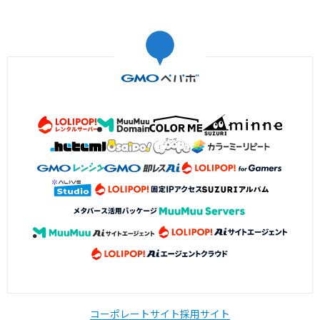
コーポレートサイト
採用サイト