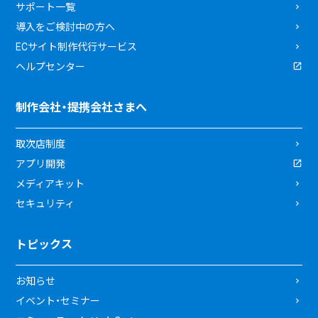
サポート一覧
導入をご検討中の方へ
ECサイト制作代行サービス
ヘルプセンター
制作会社・提携会社さまへ
取次店制度
アプリ開発
メディアキット
セキュリティ
トピックス
お知らせ
イベント・セミナー