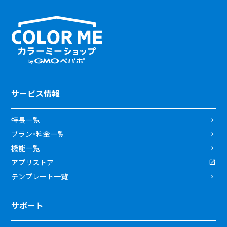
サービス情報
特長一覧
プラン・料金一覧
機能一覧
アプリストア
テンプレート一覧
サポート