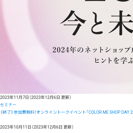
2023年11月7日
（2023年12月6日 更新）
セミナー
《終了》参加費無料！オンライントークイベント「COLOR ME SHOP DAY 2023
2023年10月11日
（2023年12月6日 更新）