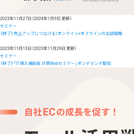
2023年11月27日
（2024年1月9日 更新）
セミナー
《終了》売上アップにつなげる！オンライン×オフラインの出店戦略
2023年11月13日
（2023年11月29日 更新）
セミナー
《終了》「IT導入補助金 対策Webセミナー」オンデマンド配信