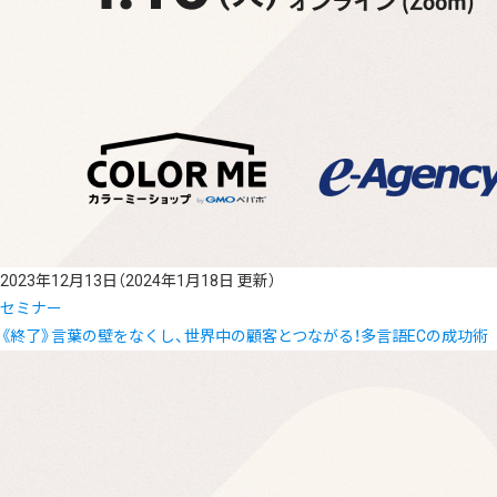
2023年12月13日
（2024年1月18日 更新）
セミナー
《終了》言葉の壁をなくし、世界中の顧客とつながる！多言語ECの成功術