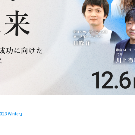
 Winter」