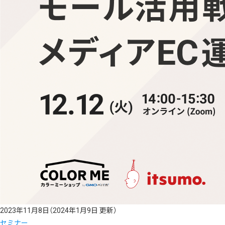
2023年11月8日
（2024年1月9日 更新）
セミナー