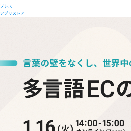
プレス
アプリストア