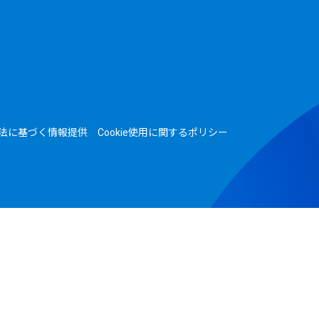
法に基づく情報提供
Cookie使用に関するポリシー