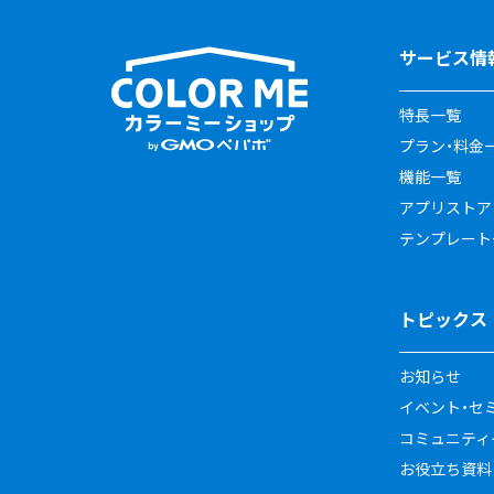
サービス情
特長一覧
プラン・料金
機能一覧
アプリストア
テンプレート
トピックス
お知らせ
イベント・セ
コミュニティイ
お役立ち資料