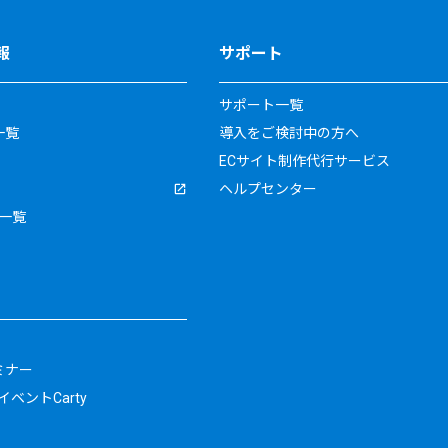
報
サポート
サポート一覧
一覧
導入をご検討中の方へ
ECサイト制作代行サービス
ヘルプセンター
一覧
ミナー
ベントCarty