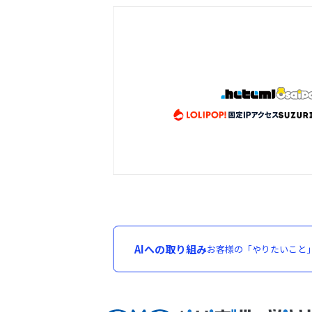
AIへの取り組み
お客様の「やりたいこと