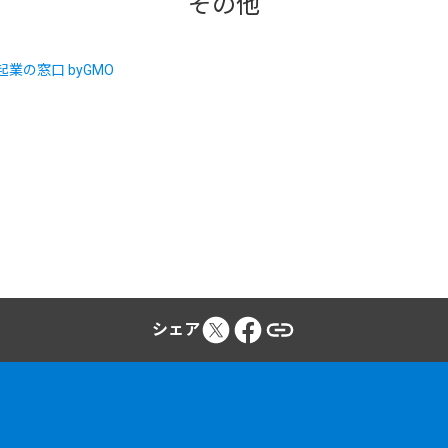
その他
シェア