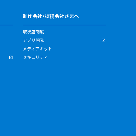
制作会社・提携会社さまへ
取次店制度
アプリ開発
メディアキット
セキュリティ