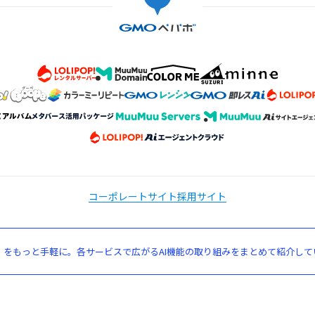
コーポレートサイト
採用サイト
」をもっと手軽に。各サービスで広がるAI機能の取り組みをまとめて紹介して