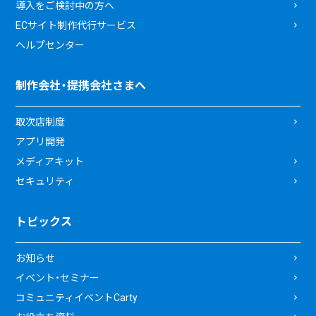
導入をご検討中の方へ
ECサイト制作代行サービス
ヘルプセンター
制作会社・提携会社さまへ
取次店制度
アプリ開発
メディアキット
セキュリティ
トピックス
お知らせ
イベント・セミナー
コミュニティイベントCarty