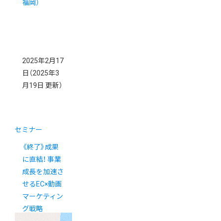
福岡）
2025年2月17
日
（2025年3
月19日 更新）
セミナー
《終了》成果
に直結！ 事業
成長を加速さ
せるEC×動画
マーケティン
グ戦略