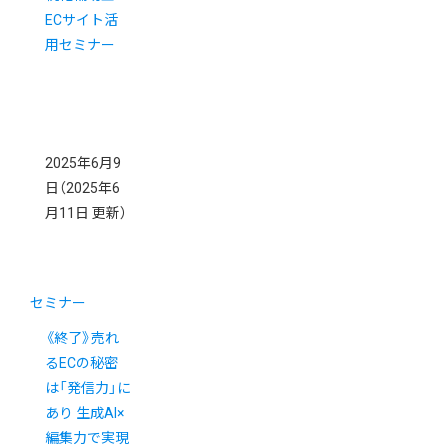
ECサイト活
用セミナー
2025年6月9
日
（2025年6
月11日 更新）
セミナー
《終了》売れ
るECの秘密
は「発信力」に
あり 生成AI×
編集力で実現