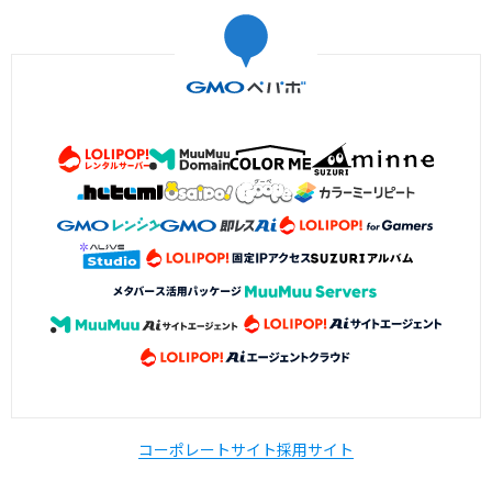
コーポレートサイト
採用サイト