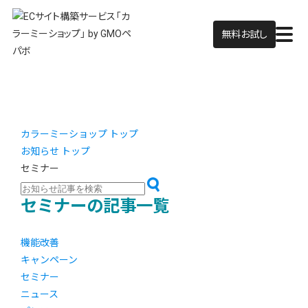
無料お試し
カラーミーショップ トップ
お知らせ トップ
セミナー
セミナーの記事一覧
機能改善
キャンペーン
セミナー
ニュース