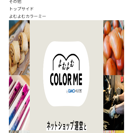
その他
トップサイド
よむよむカラーミー