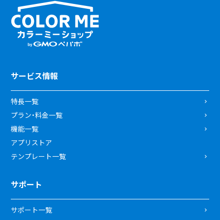
サービス情報
特長一覧
プラン・料金一覧
機能一覧
アプリストア
テンプレート一覧
サポート
サポート一覧