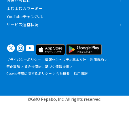
お役立ち資料
よむよむカラーミー
YouTubeチャンネル
サービス運営状況
プライバシーポリシー
情報セキュリティ基本方針
利用規約
禁止事項
資金決済法に基づく情報提供
Cookie使用に関するポリシー
会社概要
採用情報
©GMO Pepabo, Inc. All rights reserved.