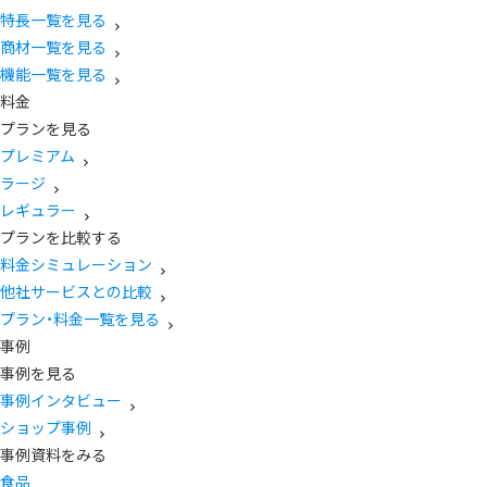
特長一覧を見る
商材一覧を見る
機能一覧を見る
料金
プランを見る
プレミアム
ラージ
レギュラー
プランを比較する
料金シミュレーション
他社サービスとの比較
プラン・料金一覧を見る
事例
事例を見る
事例インタビュー
ショップ事例
事例資料をみる
食品