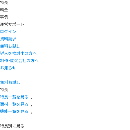
特長
料金
事例
運営サポート
ログイン
資料請求
無料お試し
導入を検討中の方へ
制作・開発会社の方へ
お知らせ
無料お試し
特長
特長一覧を見る
商材一覧を見る
機能一覧を見る
特長別に見る