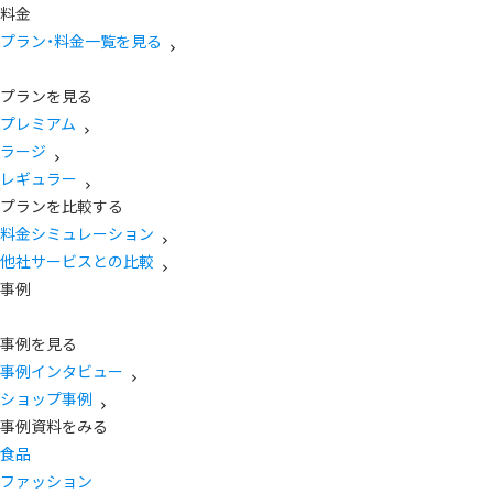
料金
プラン・料金一覧を見る
プランを見る
プレミアム
ラージ
レギュラー
プランを比較する
料金シミュレーション
他社サービスとの比較
事例
事例を見る
事例インタビュー
ショップ事例
事例資料をみる
食品
ファッション