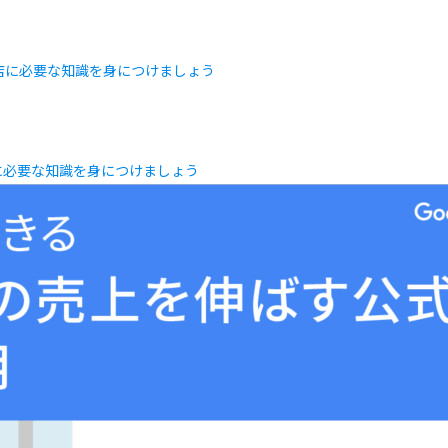
店に必要な知識を身につけましょう