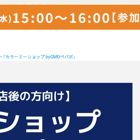
ー『カラーミーショップ byGMOペパボ』