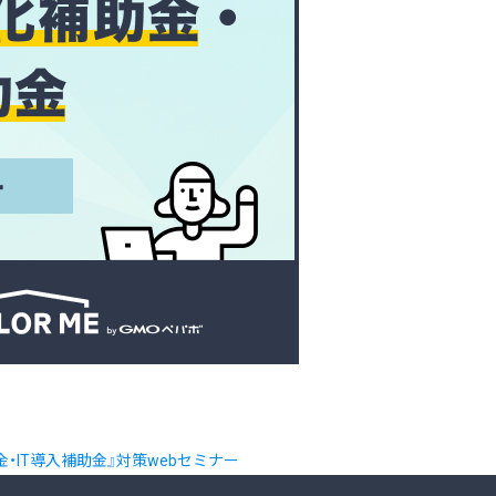
金・IT導入補助金』対策webセミナー