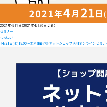
2021年4月1日
（2021年4月20日 更新）
セミナー
（pickup）
《4/21日(水)15:00～無料生配信》ネットショップ活用オンラインセミナ