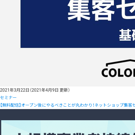
2021年3月22日
（2021年4月9日 更新）
セミナー
【無料配信】オープン後にやるべきことが丸わかり！ネットショップ集客