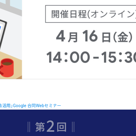
用」Google 合同Webセミナー