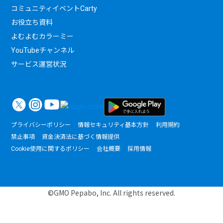
コミュニティイベントCarty
お役立ち資料
よむよむカラーミー
YouTubeチャンネル
サービス運営状況
プライバシーポリシー
情報セキュリティ基本方針
利用規約
禁止事項
資金決済法に基づく情報提供
Cookie使用に関するポリシー
会社概要
採用情報
©GMO Pepabo, Inc. All rights reserved.