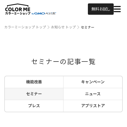
無料お試し
カラーミーショップ トップ
お知らせ トップ
セミナー
セミナーの記事一覧
機能改善
キャンペーン
セミナー
ニュース
プレス
アプリストア