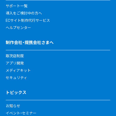
サポート一覧
導入をご検討中の方へ
ECサイト制作代行サービス
ヘルプセンター
制作会社・提携会社さまへ
取次店制度
アプリ開発
メディアキット
セキュリティ
トピックス
お知らせ
イベント・セミナー