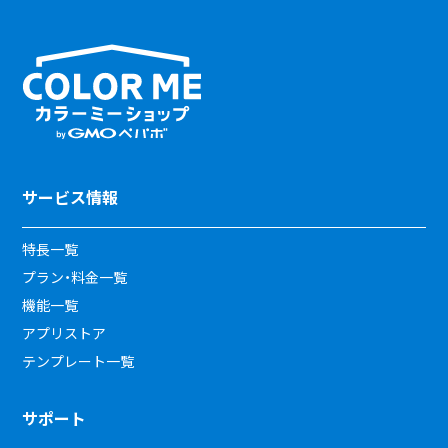
サービス情報
特長一覧
プラン・料金一覧
機能一覧
アプリストア
テンプレート一覧
サポート