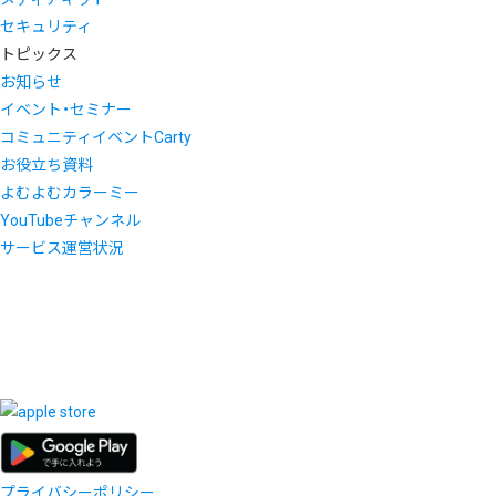
セキュリティ
トピックス
お知らせ
イベント・セミナー
コミュニティイベントCarty
お役立ち資料
よむよむカラーミー
YouTubeチャンネル
サービス運営状況
プライバシーポリシー