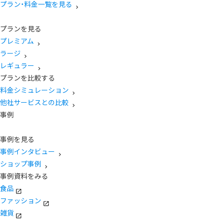
プラン・料金一覧を見る
プランを見る
プレミアム
ラージ
レギュラー
プランを比較する
料金シミュレーション
他社サービスとの比較
事例
事例を見る
事例インタビュー
ショップ事例
事例資料をみる
食品
ファッション
雑貨