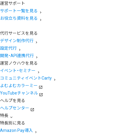
運営サポート
サポート一覧を見る
お役立ち資料を見る
代行サービスを見る
デザイン制作代行
設定代行
開発・API連携代行
運営ノウハウを見る
イベント・セミナー
コミュニティイベントCarty
よむよむカラーミー
YouTubeチャンネル
ヘルプを見る
ヘルプセンター
特長
特長別に見る
Amazon Pay導入