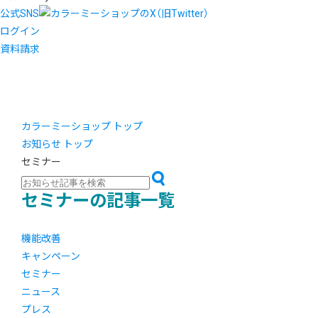
公式SNS
ログイン
資料請求
カラーミーショップ トップ
お知らせ トップ
セミナー
セミナーの記事一覧
機能改善
キャンペーン
セミナー
ニュース
プレス