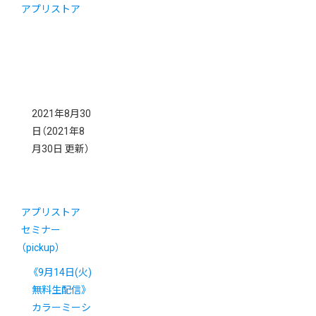
アプリストア
2021年8月30
日
（2021年8
月30日 更新）
アプリストア
セミナー
（pickup）
《9月14日(火)
無料生配信》
カラーミーシ