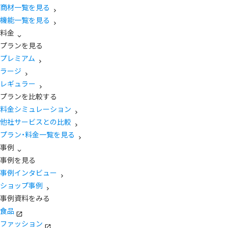
商材一覧を見る
機能一覧を見る
料金
プランを見る
プレミアム
ラージ
レギュラー
プランを比較する
料金シミュレーション
他社サービスとの比較
プラン・料金一覧を見る
事例
事例を見る
事例インタビュー
ショップ事例
事例資料をみる
食品
ファッション