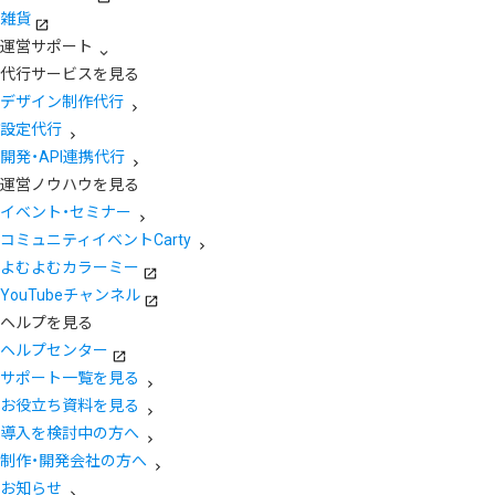
雑貨
運営サポート
代行サービスを見る
デザイン制作代行
設定代行
開発・API連携代行
運営ノウハウを見る
イベント・セミナー
コミュニティイベントCarty
よむよむカラーミー
YouTubeチャンネル
ヘルプを見る
ヘルプセンター
サポート一覧を見る
お役立ち資料を見る
導入を検討中の方へ
制作・開発会社の方へ
お知らせ