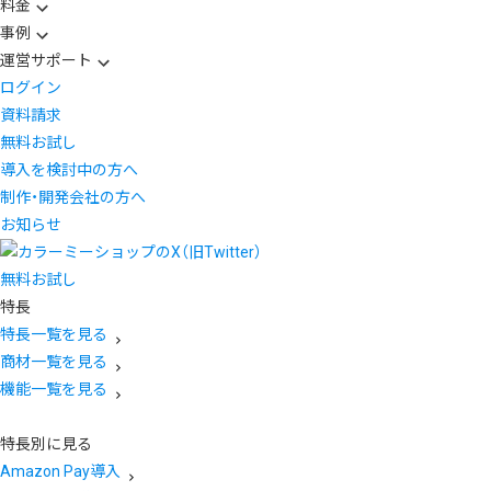
料金
事例
運営サポート
ログイン
資料請求
無料お試し
導入を検討中の方へ
制作・開発会社の方へ
お知らせ
無料お試し
特長
特長一覧を見る
商材一覧を見る
機能一覧を見る
特長別に見る
Amazon Pay導入