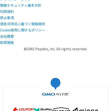
情報セキュリティ基本方針
利用規約
禁止事項
資金決済法に基づく情報提供
Cookie使用に関するポリシー
会社概要
採用情報
©GMO Pepabo, Inc. All rights reserved.