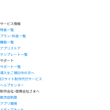
サービス情報
特長一覧
プラン・料金一覧
機能一覧
アプリストア
テンプレート一覧
サポート
サポート一覧
導入をご検討中の方へ
ECサイト制作代行サービス
ヘルプセンター
制作会社・提携会社さまへ
取次店制度
アプリ開発
メディアキット