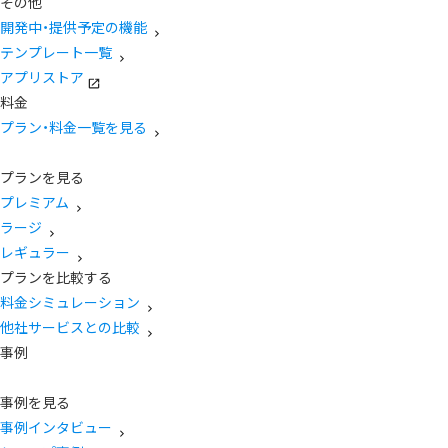
その他
開発中・提供予定の機能
テンプレート一覧
アプリストア
料金
プラン・料金一覧を見る
プランを見る
プレミアム
ラージ
レギュラー
プランを比較する
料金シミュレーション
他社サービスとの比較
事例
事例を見る
事例インタビュー