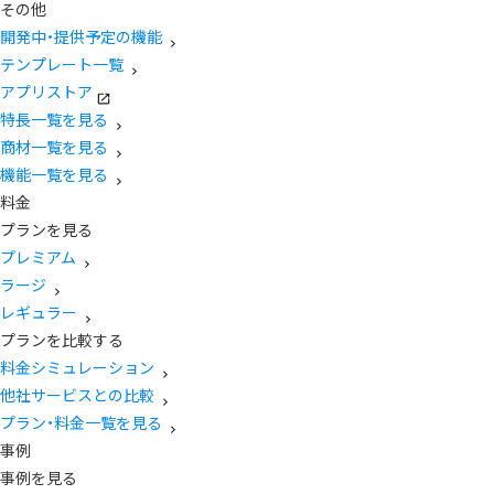
その他
開発中・提供予定の機能
テンプレート一覧
アプリストア
特長一覧を見る
商材一覧を見る
機能一覧を見る
料金
プランを見る
プレミアム
ラージ
レギュラー
プランを比較する
料金シミュレーション
他社サービスとの比較
プラン・料金一覧を見る
事例
事例を見る