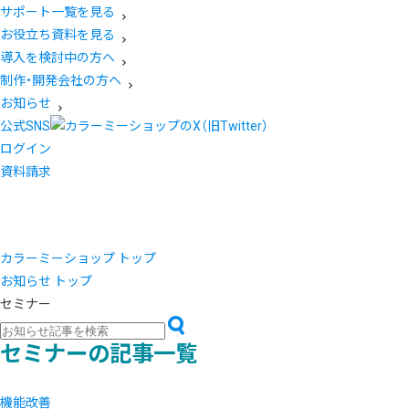
サポート一覧を見る
お役立ち資料を見る
導入を検討中の方へ
制作・開発会社の方へ
お知らせ
公式SNS
ログイン
資料請求
カラーミーショップ トップ
お知らせ トップ
セミナー
セミナーの記事一覧
機能改善