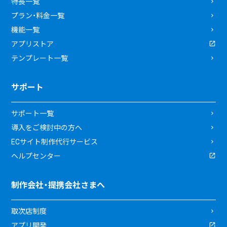
特長一覧
プラン・料金一覧
機能一覧
アプリストア
テンプレート一覧
サポート
サポート一覧
導入をご検討中の方へ
ECサイト制作代行サービス
ヘルプセンター
制作会社・提携会社さまへ
取次店制度
アプリ開発