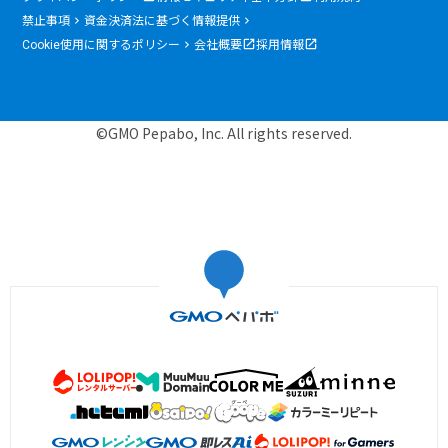
禁止事項
資金決済法に基づく情報提供
Cookie使用に関するポリシー
会社概要
採用情報
©GMO Pepabo, Inc. All rights reserved.