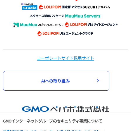
コーポレートサイト
採用サイト
AIへの取り組み
GMOインターネットグループのセキュリティ事業について