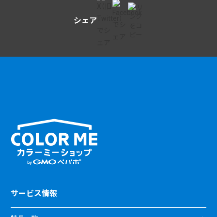
シェア
サービス情報