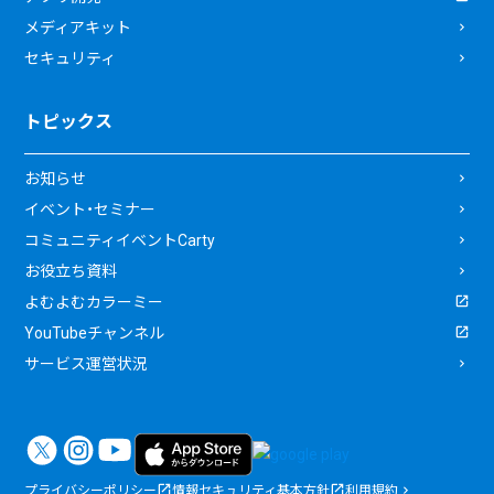
メディアキット
セキュリティ
トピックス
お知らせ
イベント・セミナー
コミュニティイベントCarty
お役立ち資料
よむよむカラーミー
YouTubeチャンネル
サービス運営状況
プライバシーポリシー
情報セキュリティ基本方針
利用規約