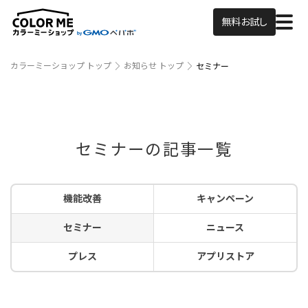
無料お試し
カラーミーショップ トップ
お知らせ トップ
セミナー
セミナーの記事一覧
機能改善
キャンペーン
セミナー
ニュース
プレス
アプリストア