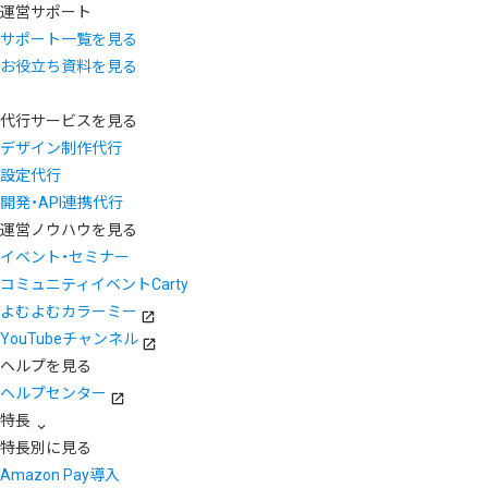
運営サポート
サポート一覧を見る
お役立ち資料を見る
代行サービスを見る
デザイン制作代行
設定代行
開発・API連携代行
運営ノウハウを見る
イベント・セミナー
コミュニティイベントCarty
よむよむカラーミー
YouTubeチャンネル
ヘルプを見る
ヘルプセンター
特長
特長別に見る
Amazon Pay導入