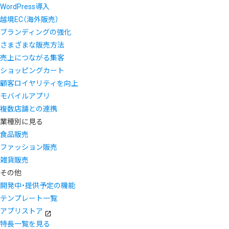
WordPress導入
越境EC（海外販売）
ブランディングの強化
さまざまな販売方法
売上につながる集客
ショッピングカート
顧客ロイヤリティを向上
モバイルアプリ
複数店舗との連携
業種別に見る
食品販売
ファッション販売
雑貨販売
その他
開発中・提供予定の機能
テンプレート一覧
アプリストア
特長一覧を見る