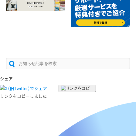
シェア
リンクをコピーしました