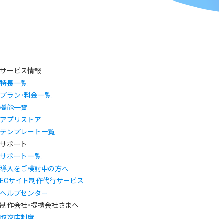
サービス情報
特長一覧
プラン・料金一覧
機能一覧
アプリストア
テンプレート一覧
サポート
サポート一覧
導入をご検討中の方へ
ECサイト制作代行サービス
ヘルプセンター
制作会社・提携会社さまへ
取次店制度