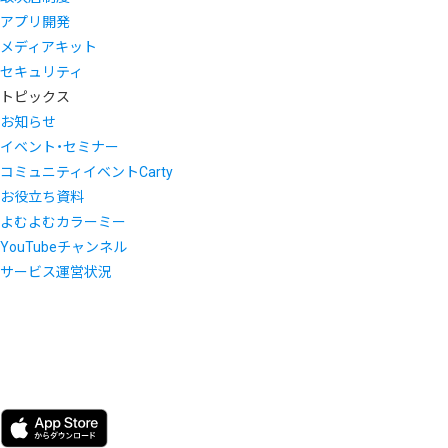
アプリ開発
メディアキット
セキュリティ
トピックス
お知らせ
イベント・セミナー
コミュニティイベントCarty
お役立ち資料
よむよむカラーミー
YouTubeチャンネル
サービス運営状況