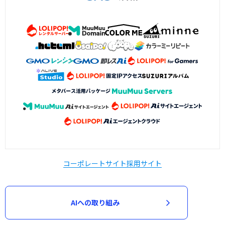
コーポレートサイト
採用サイト
AIへの取り組み