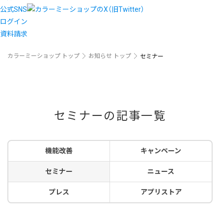
公式SNS
ログイン
資料請求
カラーミーショップ トップ
お知らせ トップ
セミナー
セミナーの記事一覧
機能改善
キャンペーン
セミナー
ニュース
プレス
アプリストア