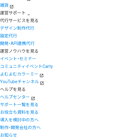
雑貨
運営サポート
代行サービスを見る
デザイン制作代行
設定代行
開発・API連携代行
運営ノウハウを見る
イベント・セミナー
コミュニティイベントCarty
よむよむカラーミー
YouTubeチャンネル
ヘルプを見る
ヘルプセンター
サポート一覧を見る
お役立ち資料を見る
導入を検討中の方へ
制作・開発会社の方へ
お知らせ