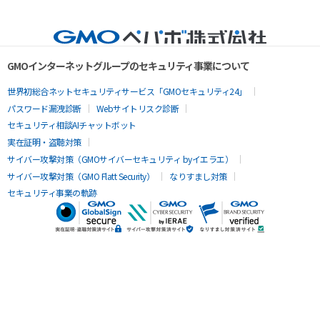
GMOインターネットグループのセキュリティ事業について
世界初総合ネットセキュリティサービス「GMOセキュリティ24」
パスワード漏洩診断
Webサイトリスク診断
セキュリティ相談AIチャットボット
実在証明・盗聴対策
サイバー攻撃対策（GMOサイバーセキュリティ byイエラエ）
サイバー攻撃対策（GMO Flatt Security）
なりすまし対策
セキュリティ事業の軌跡