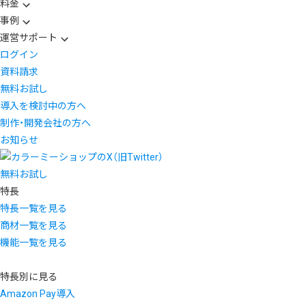
料金
事例
運営サポート
ログイン
資料請求
無料お試し
導入を検討中の方へ
制作・開発会社の方へ
お知らせ
無料お試し
特長
特長一覧を見る
商材一覧を見る
機能一覧を見る
特長別に見る
Amazon Pay導入