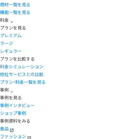
商材一覧を見る
機能一覧を見る
料金
プランを見る
プレミアム
ラージ
レギュラー
プランを比較する
料金シミュレーション
他社サービスとの比較
プラン・料金一覧を見る
事例
事例を見る
事例インタビュー
ショップ事例
事例資料をみる
食品
ファッション