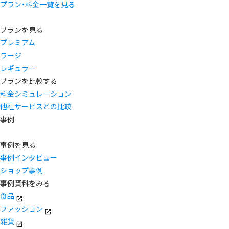
プラン・料金一覧を見る
プランを見る
プレミアム
ラージ
レギュラー
プランを比較する
料金シミュレーション
他社サービスとの比較
事例
事例を見る
事例インタビュー
ショップ事例
事例資料をみる
食品
ファッション
雑貨