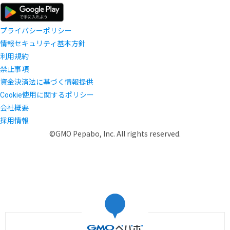
プライバシーポリシー
情報セキュリティ基本方針
利用規約
禁止事項
資金決済法に基づく情報提供
Cookie使用に関するポリシー
会社概要
採用情報
©GMO Pepabo, Inc. All rights reserved.