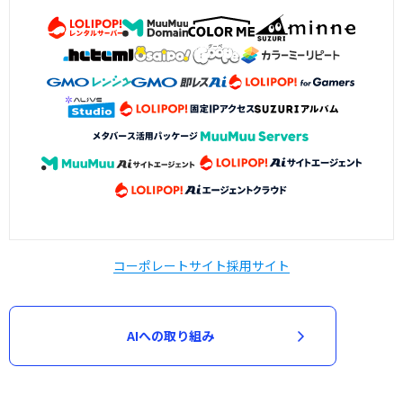
コーポレートサイト
採用サイト
AIへの取り組み