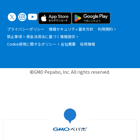
プライバシーポリシー
情報セキュリティ基本方針
利用規約
禁止事項
資金決済法に基づく情報提供
Cookie使用に関するポリシー
会社概要
採用情報
©GMO Pepabo, Inc. All rights reserved.