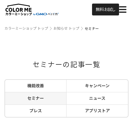
無料お試し
カラーミーショップ トップ
お知らせ トップ
セミナー
セミナーの記事一覧
機能改善
キャンペーン
セミナー
ニュース
プレス
アプリストア