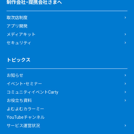
制作会社・提携会社さまへ
取次店制度
アプリ開発
メディアキット
セキュリティ
トピックス
お知らせ
イベント・セミナー
コミュニティイベントCarty
お役立ち資料
よむよむカラーミー
YouTubeチャンネル
サービス運営状況