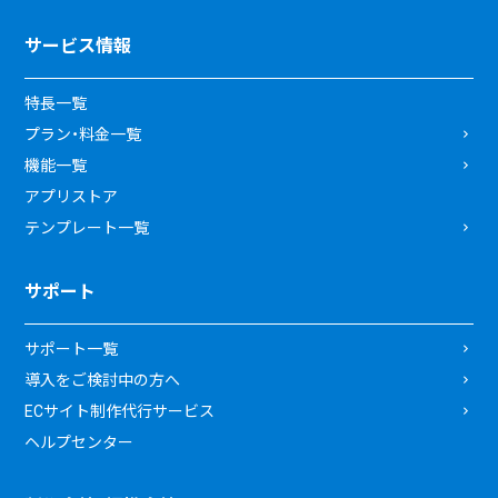
サービス情報
特長一覧
プラン・料金一覧
機能一覧
アプリストア
テンプレート一覧
サポート
サポート一覧
導入をご検討中の方へ
ECサイト制作代行サービス
ヘルプセンター