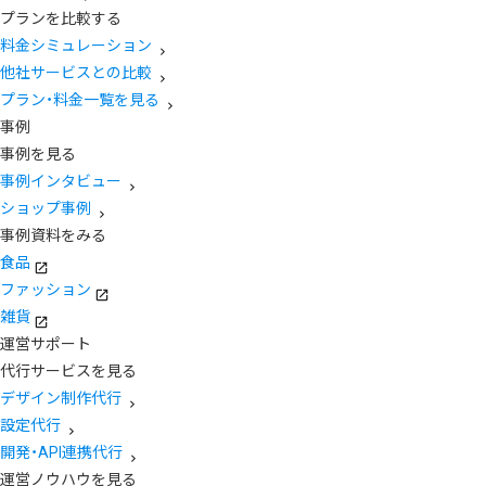
プランを比較する
料金シミュレーション
他社サービスとの比較
プラン・料金一覧を見る
事例
事例を見る
事例インタビュー
ショップ事例
事例資料をみる
食品
ファッション
雑貨
運営サポート
代行サービスを見る
デザイン制作代行
設定代行
開発・API連携代行
運営ノウハウを見る