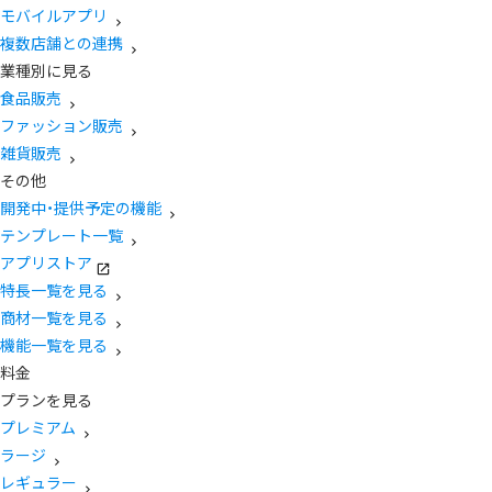
モバイルアプリ
複数店舗との連携
業種別に見る
食品販売
ファッション販売
雑貨販売
その他
開発中・提供予定の機能
テンプレート一覧
アプリストア
特長一覧を見る
商材一覧を見る
機能一覧を見る
料金
プランを見る
プレミアム
ラージ
レギュラー