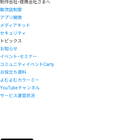
制作会社・提携会社さまへ
取次店制度
アプリ開発
メディアキット
セキュリティ
トピックス
お知らせ
イベント・セミナー
コミュニティイベントCarty
お役立ち資料
よむよむカラーミー
YouTubeチャンネル
サービス運営状況