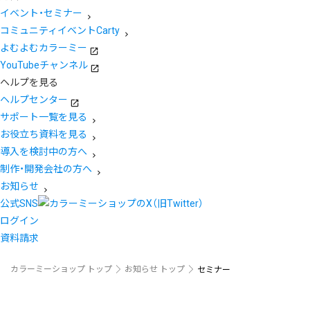
イベント・セミナー
コミュニティイベントCarty
よむよむカラーミー
YouTubeチャンネル
ヘルプを見る
ヘルプセンター
サポート一覧を見る
お役立ち資料を見る
導入を検討中の方へ
制作・開発会社の方へ
お知らせ
公式SNS
ログイン
資料請求
カラーミーショップ トップ
お知らせ トップ
セミナー