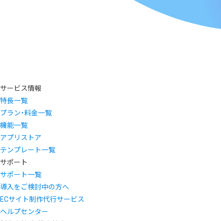
サービス情報
特長一覧
プラン・料金一覧
機能一覧
アプリストア
テンプレート一覧
サポート
サポート一覧
導入をご検討中の方へ
ECサイト制作代行サービス
ヘルプセンター