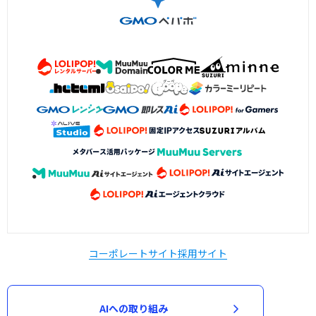
コーポレートサイト
採用サイト
AIへの取り組み