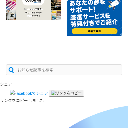
シェア
リンクをコピーしました