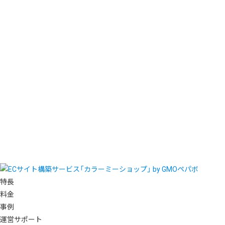
特長
料金
事例
運営サポート