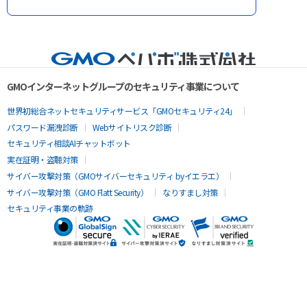
GMOインターネットグループのセキュリティ事業について
世界初総合ネットセキュリティサービス「GMOセキュリティ24」
パスワード漏洩診断
Webサイトリスク診断
セキュリティ相談AIチャットボット
実在証明・盗聴対策
サイバー攻撃対策（GMOサイバーセキュリティ byイエラエ）
サイバー攻撃対策（GMO Flatt Security）
なりすまし対策
セキュリティ事業の軌跡