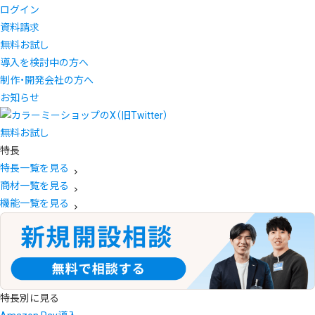
ログイン
資料請求
無料お試し
導入を検討中の方へ
制作・開発会社の方へ
お知らせ
無料お試し
特長
特長一覧を見る
商材一覧を見る
機能一覧を見る
特長別に見る