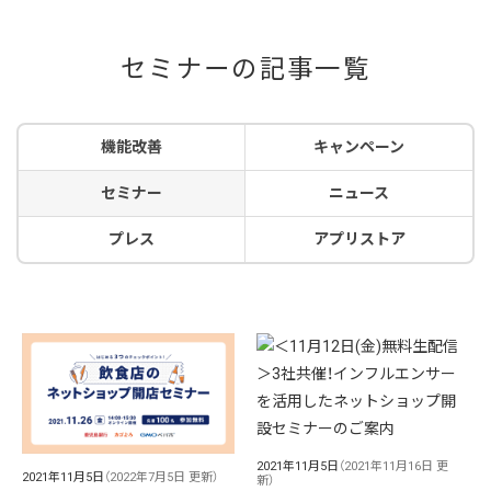
セミナーの記事一覧
機能改善
キャンペーン
セミナー
ニュース
プレス
アプリストア
2021年11月5日
（2021年11月16日 更
2021年11月5日
（2022年7月5日 更新）
新）