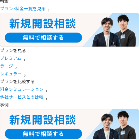
料金
プラン・料金一覧を見る
プランを見る
プレミアム
ラージ
レギュラー
プランを比較する
料金シミュレーション
他社サービスとの比較
事例