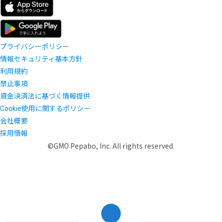
プライバシーポリシー
情報セキュリティ基本方針
利用規約
禁止事項
資金決済法に基づく情報提供
Cookie使用に関するポリシー
会社概要
採用情報
©GMO Pepabo, Inc. All rights reserved.