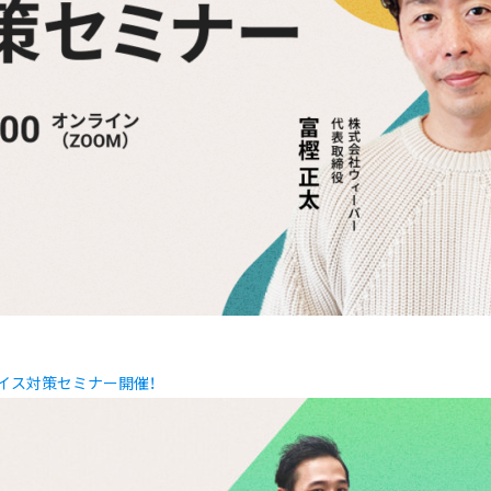
イス対策セミナー開催！