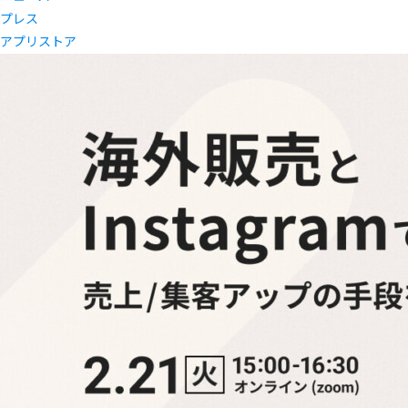
プレス
アプリストア