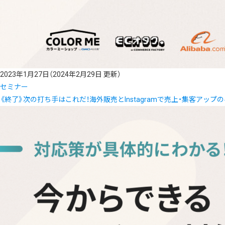
2023年1月27日
（2024年2月29日 更新）
セミナー
《終了》次の打ち手はこれだ！海外販売とInstagramで売上・集客アップ