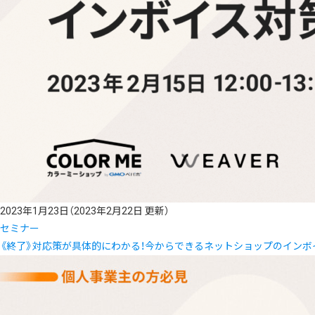
2023年1月23日
（2023年2月22日 更新）
セミナー
《終了》対応策が具体的にわかる！今からできるネットショップのインボ