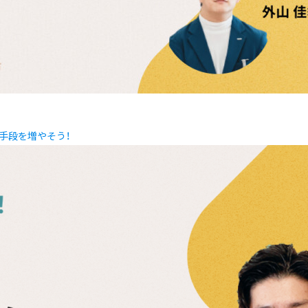
の手段を増やそう！