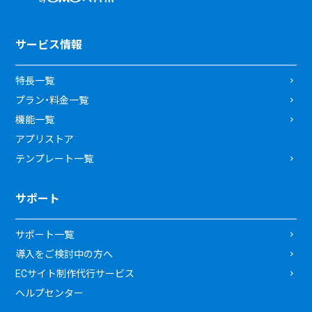
サービス情報
特長一覧
プラン・料金一覧
機能一覧
アプリストア
テンプレート一覧
サポート
サポート一覧
導入をご検討中の方へ
ECサイト制作代行サービス
ヘルプセンター