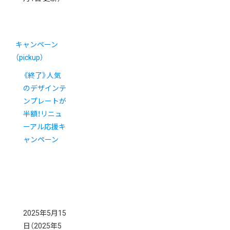
キャンペーン
（pickup）
《終了》人気
のデザインテ
ンプレートが
半額！リニュ
ーアル応援キ
ャンペーン
2025年5月15
日
（2025年5