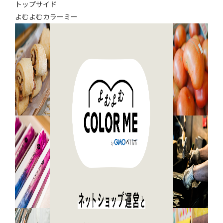
トップサイド
よむよむカラーミー