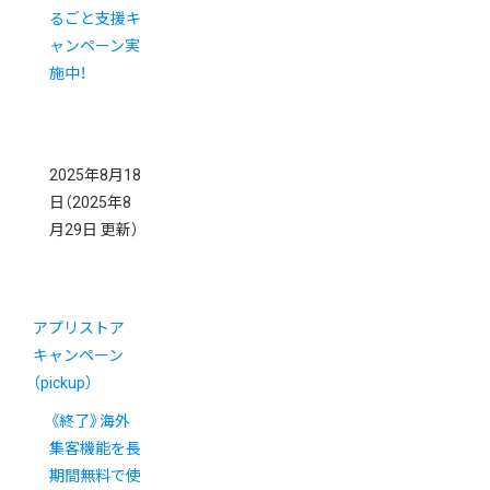
るごと支援キ
ャンペーン実
施中！
2025年8月18
日
（2025年8
月29日 更新）
アプリストア
キャンペーン
（pickup）
《終了》海外
集客機能を長
期間無料で使