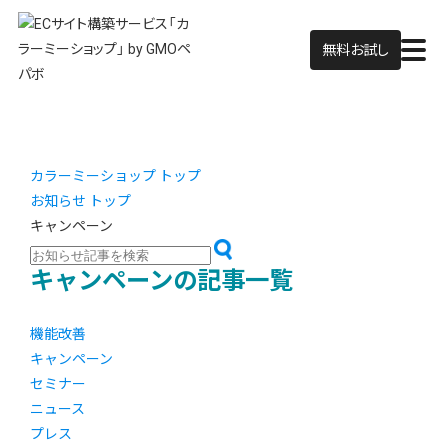
無料お試し
カラーミーショップ トップ
お知らせ トップ
キャンペーン
キャンペーンの記事一覧
機能改善
キャンペーン
セミナー
ニュース
プレス