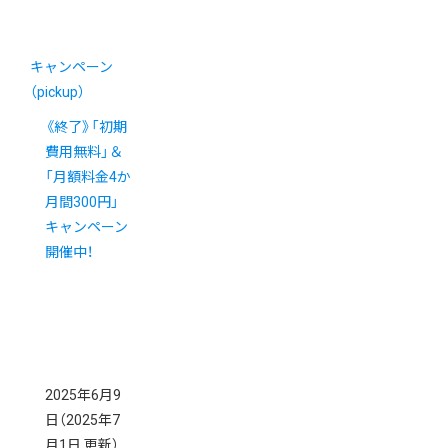
キャンペーン
（pickup）
《終了》「初期
費用無料」＆
「月額料金4か
月間300円」
キャンペーン
開催中！
2025年6月9
日
（2025年7
月1日 更新）