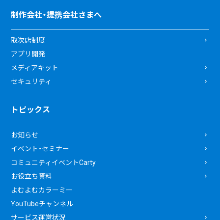
制作会社・提携会社さまへ
取次店制度
アプリ開発
メディアキット
セキュリティ
トピックス
お知らせ
イベント・セミナー
コミュニティイベントCarty
お役立ち資料
よむよむカラーミー
YouTubeチャンネル
サービス運営状況