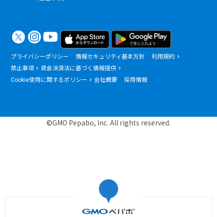
プライバシーポリシー
情報セキュリティ基本方針
利用規約
禁止事項
資金決済法に基づく情報提供
Cookie使用に関するポリシー
会社概要
採用情報
©GMO Pepabo, Inc. All rights reserved.