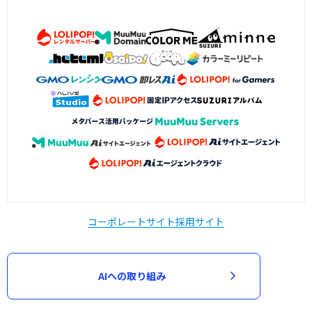
コーポレートサイト
採用サイト
AIへの取り組み