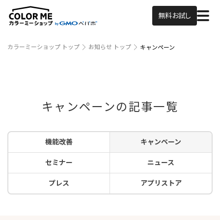
無料お試し
カラーミーショップ トップ
お知らせ トップ
キャンペーン
キャンペーンの記事一覧
機能改善
キャンペーン
セミナー
ニュース
プレス
アプリストア