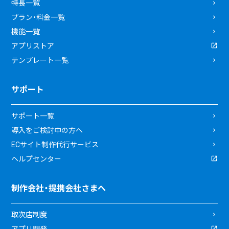
特長一覧
プラン・料金一覧
機能一覧
アプリストア
テンプレート一覧
サポート
サポート一覧
導入をご検討中の方へ
ECサイト制作代行サービス
ヘルプセンター
制作会社・提携会社さまへ
取次店制度
アプリ開発