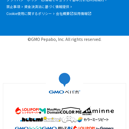
禁止事項
資金決済法に基づく情報提供
Cookie使用に関するポリシー
会社概要
採用情報
©GMO Pepabo, Inc. All rights reserved.