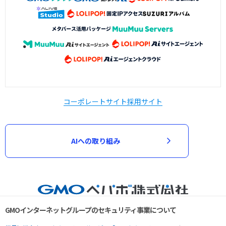
コーポレートサイト
採用サイト
AIへの取り組み
GMOインターネットグループのセキュリティ事業について