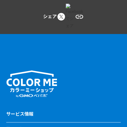
シェア
サービス情報