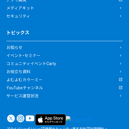
メディアキット
セキュリティ
トピックス
お知らせ
イベント・セミナー
コミュニティイベントCarty
お役立ち資料
よむよむカラーミー
YouTubeチャンネル
サービス運営状況
プライバシーポリシー
情報セキュリティ基本方針
利用規約