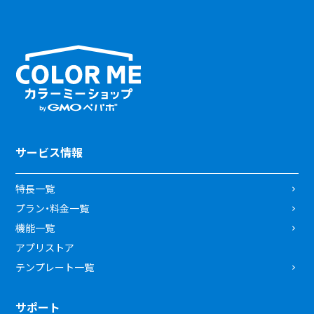
サービス情報
特長一覧
プラン・料金一覧
機能一覧
アプリストア
テンプレート一覧
サポート