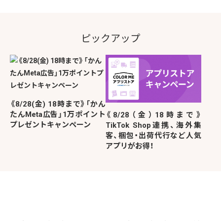
ピックアップ
《8/28(金) 18時まで》「かん
たんMeta広告」1万ポイント
《8/28（金）18時まで》
プレゼントキャンペーン
TikTok Shop連携、海外集
客、梱包・出荷代行など人気
アプリがお得！