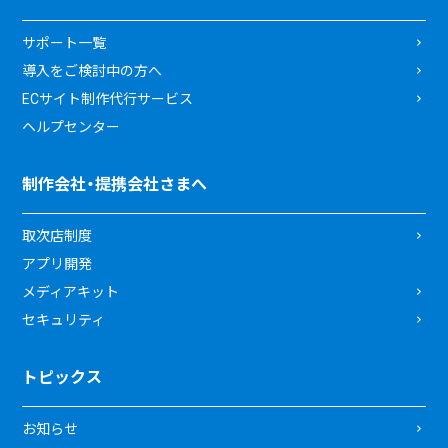
サポート一覧
導入をご検討中の方へ
ECサイト制作代行サービス
ヘルプセンター
制作会社・提携会社さまへ
取次店制度
アプリ開発
メディアキット
セキュリティ
トピックス
お知らせ