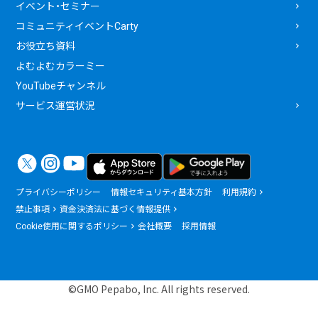
イベント・セミナー
コミュニティイベントCarty
お役立ち資料
よむよむカラーミー
YouTubeチャンネル
サービス運営状況
プライバシーポリシー
情報セキュリティ基本方針
利用規約
禁止事項
資金決済法に基づく情報提供
Cookie使用に関するポリシー
会社概要
採用情報
©GMO Pepabo, Inc. All rights reserved.