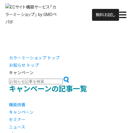
無料お試し
カラーミーショップ トップ
お知らせ トップ
キャンペーン
キャンペーンの記事一覧
機能改善
キャンペーン
セミナー
ニュース