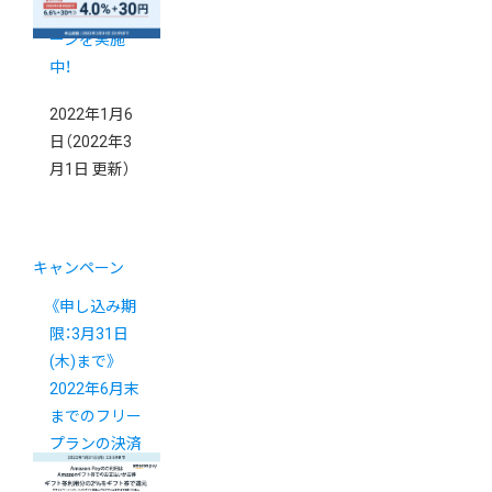
得なキャンペ
ーンを実施
中！
2022年1月6
日
（2022年3
月1日 更新）
キャンペーン
《申し込み期
限：3月31日
(木)まで》
2022年6月末
までのフリー
プランの決済
手数料が