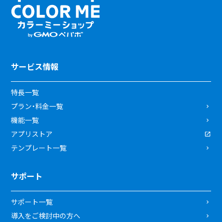
サービス情報
特長一覧
プラン・料金一覧
機能一覧
アプリストア
テンプレート一覧
サポート
サポート一覧
導入をご検討中の方へ