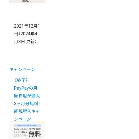
2021年12月1
日
（2024年4
月3日 更新）
キャンペーン
《終了》
PayPayの月
額費用が最大
3ヶ月分無料！
新規導入キャ
ンペーン