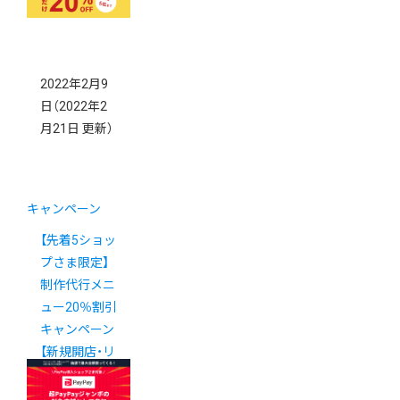
2022年2月9
日
（2022年2
月21日 更新）
キャンペーン
【先着5ショッ
プさま限定】
制作代行メニ
ュー20％割引
キャンペーン
【新規開店・リ
ニューアル】