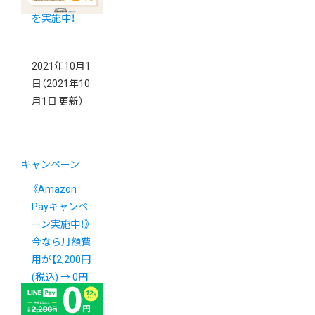
キャンペーン
を実施中！
2021年10月1
日
（2021年10
月1日 更新）
キャンペーン
《Amazon
Payキャンペ
ーン実施中！》
今なら月額費
用が【2,200円
(税込) → 0円
】