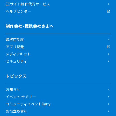
ECサイト制作代行サービス
ヘルプセンター
制作会社・提携会社さまへ
取次店制度
アプリ開発
メディアキット
セキュリティ
トピックス
お知らせ
イベント・セミナー
コミュニティイベントCarty
お役立ち資料