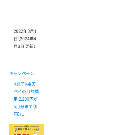
2022年3月1
日
（2024年4
月3日 更新）
キャンペーン
《終了》楽天
ペイの月額費
用 2,200円が
5月分まで【0
円】に！