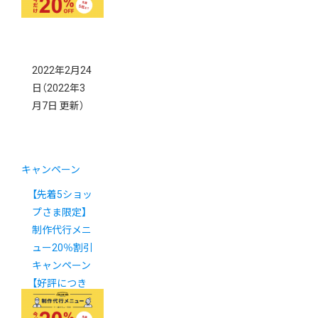
2022年2月24
日
（2022年3
月7日 更新）
キャンペーン
【先着5ショッ
プさま限定】
制作代行メニ
ュー20％割引
キャンペーン
【好評につき
第２弾】