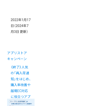
2022年1月17
日
（2024年7
月3日 更新）
アプリストア
キャンペーン
《終了》人気
の「再入荷通
知」をはじめ、
購入率改善や
越境EC対応
に役立つアプ
リストアがお