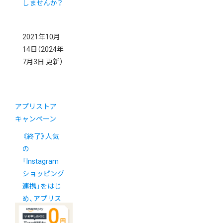
しませんか？
2021年10月
14日
（2024年
7月3日 更新）
アプリストア
キャンペーン
《終了》人気
の
「Instagram
ショッピング
連携」をはじ
め、アプリス
トアがお得な