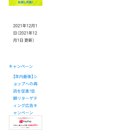
2021年12月1
日
（2021年12
月1日 更新）
キャンペーン
【年内最後】シ
ョップへの再
訪を促進！低
額リターゲテ
ィング広告キ
ャンペーン