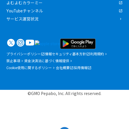
よむよむカラーミー
YouTubeチャンネル
サービス運営状況
プライバシーポリシー
情報セキュリティ基本方針
利用規約
禁止事項
資金決済法に基づく情報提供
Cookie使用に関するポリシー
会社概要
採用情報
©GMO Pepabo, Inc. All rights reserved.