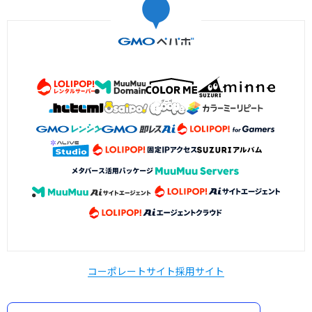
コーポレートサイト
採用サイト