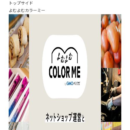
トップサイド
よむよむカラーミー