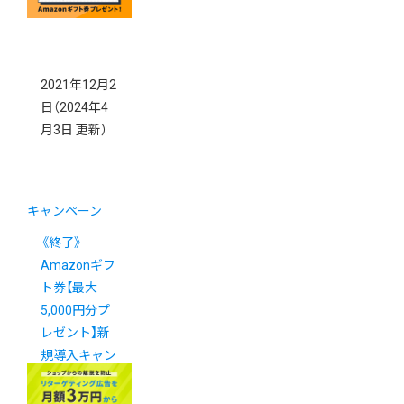
2021年12月2
日
（2024年4
月3日 更新）
キャンペーン
《終了》
Amazonギフ
ト券【最大
5,000円分プ
レゼント】新
規導入キャン
ペーン実施
中！