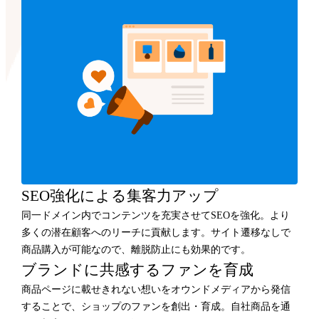
SEO強化による集客力アップ
同一ドメイン内でコンテンツを充実させてSEOを強化。より
多くの潜在顧客へのリーチに貢献します。サイト遷移なしで
商品購入が可能なので、離脱防止にも効果的です。
ブランドに共感するファンを育成
商品ページに載せきれない想いをオウンドメディアから発信
することで、ショップのファンを創出・育成。自社商品を通