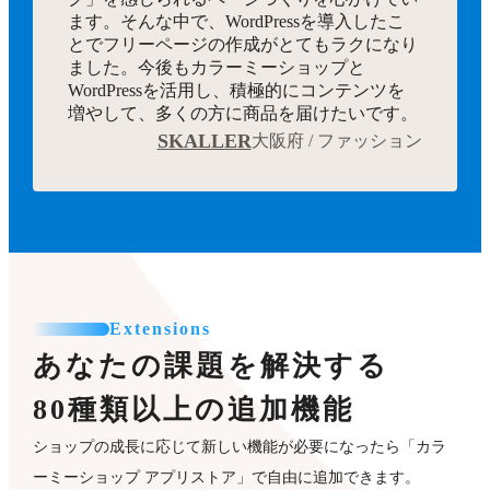
ます。そんな中で、WordPressを導入したこ
とでフリーページの作成がとてもラクになり
ました。今後もカラーミーショップと
WordPressを活用し、積極的にコンテンツを
増やして、多くの方に商品を届けたいです。
SKALLER
大阪府 / ファッション
Extensions
あなたの課題を解決する
80種類以上の追加機能
ショップの成長に応じて新しい機能が必要になったら「カラ
ーミーショップ アプリストア」で自由に追加できます。