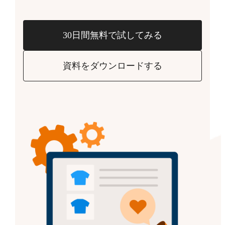
30日間無料で試してみる
資料をダウンロードする