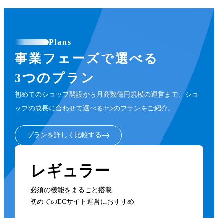
Plans
事業フェーズで選べる
3つのプラン
初めてのショップ開設から月商数億円規模の運営まで、ショ
ップの成長に合わせて選べる3つのプランをご紹介。
プランを詳しく比較する
レギュラー
必須の機能をまるごと搭載
初めてのECサイト運営におすすめ