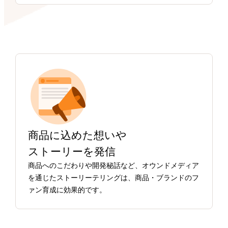
商品に込めた想いや
ストーリーを発信
商品へのこだわりや開発秘話など、オウンドメディア
を通じたストーリーテリングは、商品・ブランドのフ
ァン育成に効果的です。