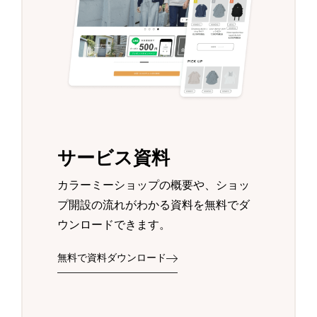
サービス資料
カラーミーショップの概要や、ショッ
プ開設の流れがわかる資料を無料でダ
ウンロードできます。
無料で資料ダウンロード