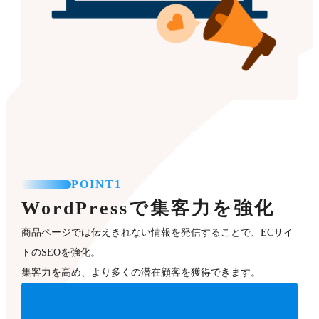
POINT1
WordPressで集客力を強化
商品ページでは伝えきれない情報を発信することで、ECサイ
トのSEOを強化。
集客力を高め、より多くの潜在顧客を獲得できます。