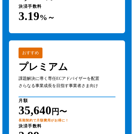
決済手数料
3.19
%～
おすすめ
プレミアム
課題解決に導く専任ECアドバイザーを配置
さらなる事業成長を目指す事業者さま向け
月額
35,640
円〜
長期契約で月額費用がお得に！
決済手数料