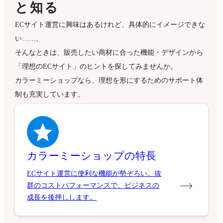
と知る
ECサイト運営に興味はあるけれど、具体的にイメージできな
い……。
そんなときは、販売したい商材に合った機能・デザインから
「理想のECサイト」のヒントを探してみませんか。
カラーミーショップなら、理想を形にするためのサポート体
制も充実しています。
カラーミーショップの特長
ECサイト運営に便利な機能が勢ぞろい。抜
群のコストパフォーマンスで、ビジネスの
成長を後押しします。