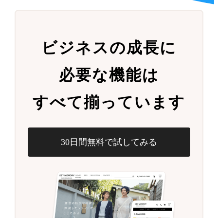
ビジネスの成長に
必要な機能は
すべて揃っています
30日間無料で試してみる