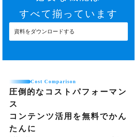
すべて揃っています
資料をダウンロードする
Cost Comparison
圧倒的なコストパフォーマン
ス
コンテンツ活用を無料でかん
たんに