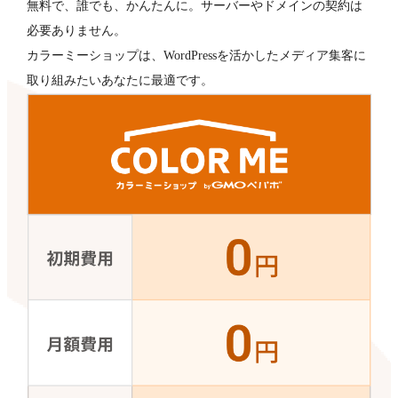
無料で、誰でも、かんたんに。サーバーやドメインの契約は
必要ありません。
カラーミーショップは、WordPressを活かしたメディア集客に
取り組みたいあなたに最適です。