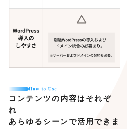
How to Use
コンテンツの内容はそれぞ
れ
あらゆるシーンで活用できま