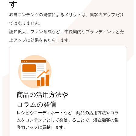
す
独自コンテンツの発信によるメリットは、集客力アップだけ
ではありません。
認知拡大、ファン育成など、中長期的なブランディングと売
上アップに効果をもたらします。
商品の活用方法や
コラムの発信
レシピやコーディネートなど、商品の活用方法やコラ
ムをコンテンツとして発信することで、潜在顧客の集
客力アップに貢献します。