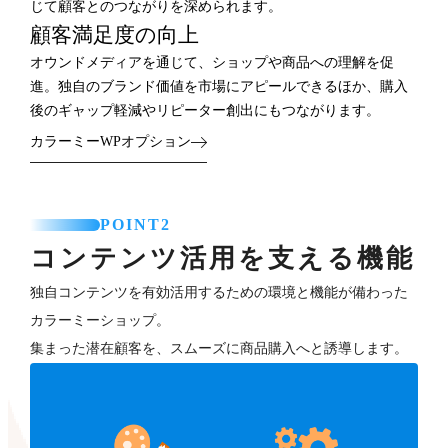
じて顧客とのつながりを深められます。
顧客満足度の向上
オウンドメディアを通じて、ショップや商品への理解を促
進。独自のブランド価値を市場にアピールできるほか、購入
後のギャップ軽減やリピーター創出にもつながります。
カラーミーWPオプション
POINT2
コンテンツ活用を支える機能
独自コンテンツを有効活用するための環境と機能が備わった
カラーミーショップ。
集まった潜在顧客を、スムーズに商品購入へと誘導します。