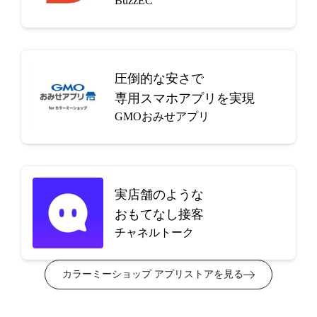
BuzzEC
圧倒的な安さで
専用スマホアプリを実現
GMOおみせアプリ
実店舗のような
おもてなし接客
チャネルトーク
カラーミーショップ アプリストアを見る