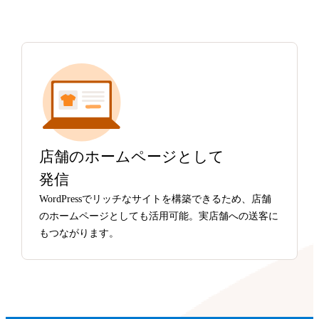
店舗のホームページとして
発信
WordPressでリッチなサイトを構築できるため、店舗
のホームページとしても活用可能。実店舗への送客に
もつながります。