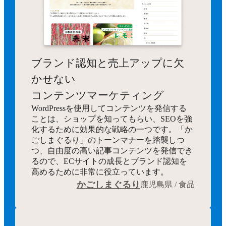
ブランド認知と売上アップに欠
かせない
コンテンツマーケティング
WordPressを使用してコンテンツを発信する
ことは、ショップを知ってもらい、SEOを強
化するために効果的な戦略の一つです。「か
ごしまぐるり」のトーンマナーを踏襲しつ
つ、自由度の高い記事コンテンツを発信でき
るので、ECサイトの成長とブランド認知を
高めるために非常に役立っています。
かごしまぐるり
鹿児島県 / 食品