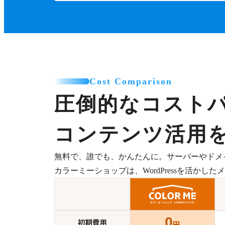
Cost Comparison
圧倒的なコスト
コンテンツ活用
無料で、誰でも、かんたんに。サーバーやドメ
カラーミーショップは、WordPressを活か