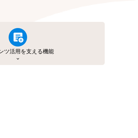
ンツ活用を支える機能