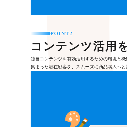
POINT2
コンテンツ活用
独自コンテンツを有効活用するための環境と機
集まった潜在顧客を、スムーズに商品購入へと