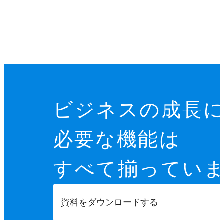
ビジネスの成長
必要な機能は
すべて揃ってい
資料をダウンロードする