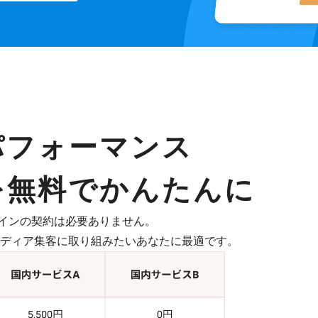
パフォーマンス
を無料でかんたんに
インの契約は必要ありません。
したメディア集客に取り組みたいあなたに最適です。