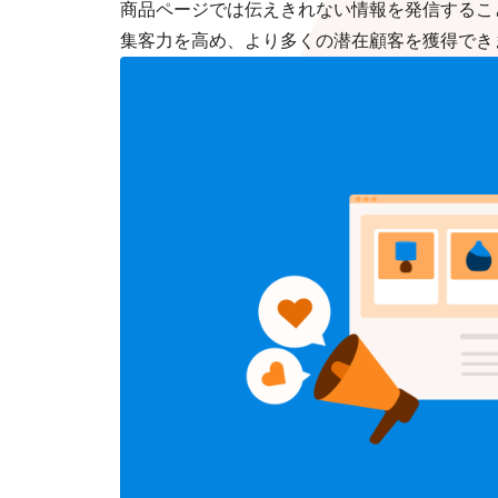
商品ページでは伝えきれない情報を発信すること
集客力を高め、より多くの潜在顧客を獲得でき