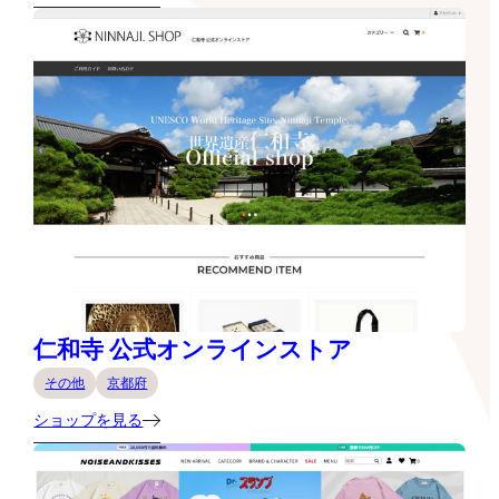
仁和寺 公式オンラインストア
その他
京都府
ショップを見る