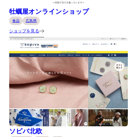
牡蠣屋オンラインショップ
食品
広島県
ショップを見る
ソピバ北欧