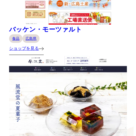
バッケン・モーツァルト
食品
広島県
ショップを見る