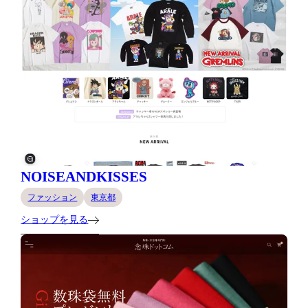
NOISEANDKISSES
ファッション
東京都
ショップを見る