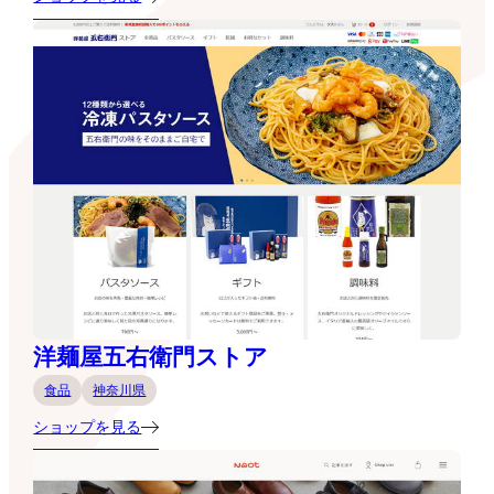
洋麺屋五右衛門ストア
食品
神奈川県
ショップを見る