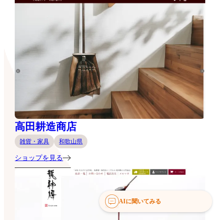
高田耕造商店
雑貨・家具
和歌山県
ショップを見る
AIに聞いてみる