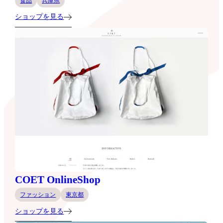
食品
兵庫県
ショップを見る
COET OnlineShop
ファッション
東京都
ショップを見る