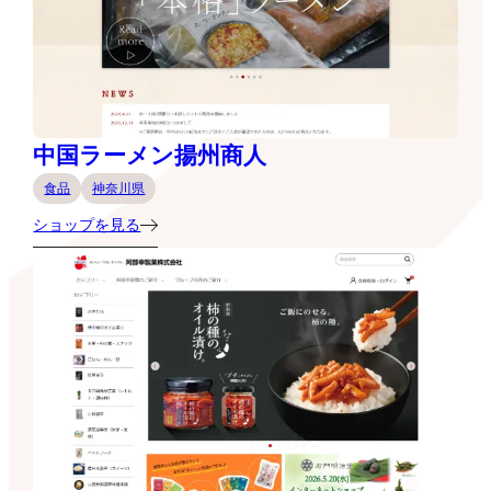
中国ラーメン揚州商人
食品
神奈川県
ショップを見る