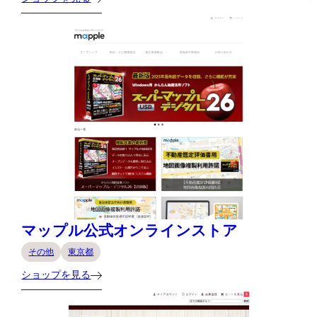
マップル公式オンラインストア
その他
東京都
ショップを見る