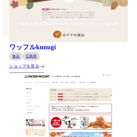
ワッフルkunugi
食品
広島県
ショップを見る