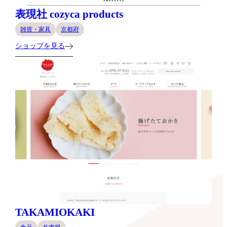
表現社 cozyca products
雑貨・家具
京都府
ショップを見る
TAKAMIOKAKI