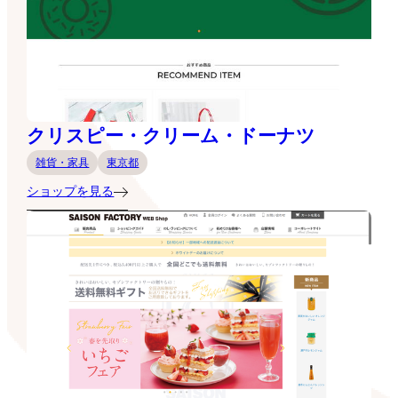
クリスピー・クリーム・ドーナツ
雑貨・家具
東京都
ショップを見る