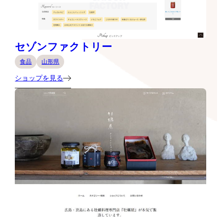
セゾンファクトリー
食品
山形県
ショップを見る