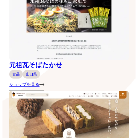
元祖瓦そばたかせ
食品
山口県
ショップを見る