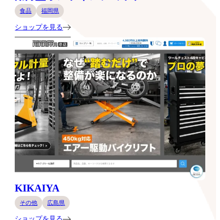
食品
福岡県
ショップを見る
KIKAIYA
その他
広島県
ショップを見る